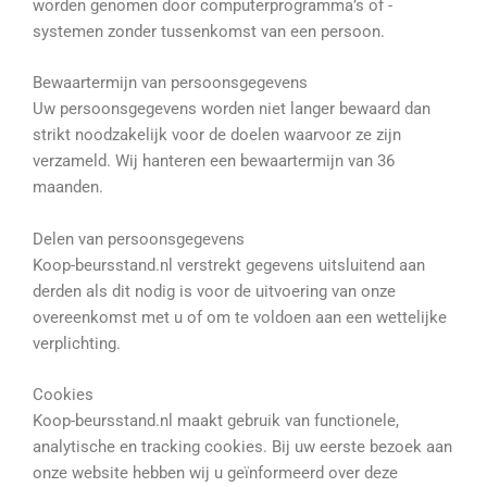
worden genomen door computerprogramma’s of -
systemen zonder tussenkomst van een persoon.
Bewaartermijn van persoonsgegevens
Uw persoonsgegevens worden niet langer bewaard dan
strikt noodzakelijk voor de doelen waarvoor ze zijn
verzameld. Wij hanteren een bewaartermijn van 36
maanden.
Delen van persoonsgegevens
Koop
-beursstand.nl verstrekt gegevens uitsluitend aan
derden als dit nodig is voor de uitvoering van onze
overeenkomst met u of om te voldoen aan een wettelijke
verplichting.
Cookies
Koop
-beursstand.nl maakt gebruik van functionele,
analytische en tracking cookies. Bij uw eerste bezoek aan
onze website hebben wij u geïnformeerd over deze