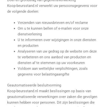
Koop
-beursstand.nl verwerkt uw persoonsgegevens voor
de volgende doelen:
Verzenden van nieuwsbrieven en/of reclame
Om u te kunnen bellen of e-mailen voor onze
dienstverlening
U te informeren over wijzigingen in onze diensten
en producten
Analyseren van uw gedrag op de website om deze
te verbeteren en ons aanbod van producten en
diensten af te stemmen op uw voorkeuren
Voldoen aan wettelijke verplichtingen, zoals
gegevens voor belastingaangifte
Geautomatiseerde besluitvorming
Koop
-beursstand.nl maakt beslissingen op basis van
geautomatiseerde verwerkingen over zaken die gevolgen
kunnen hebben voor personen. Dit zijn beslissingen die