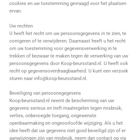
cookies en uw toestemming gevraagd voor het plaatsen
ervan.
Uw rechten
U heeft het recht om uw persoonsgegevens in te zien, te
corrigeren of te verwijderen. Daarnaast heeft u het recht
om uw toestemming voor gegevensverwerking in te
trekken of bezwaar te maken tegen de verwerking van uw
persoonsgegevens door Koop-beursstand.nl. U heeft ook
recht op gegevensoverdraagbaarheid. U kunt een verzoek
sturen naar info@koop-beursstand.nl.
Beveiliging van persoonsgegevens
Koop
-beursstand.nl neemt de bescherming van uw
gegevens serieus en treft maatregelen tegen misbruik,
verlies, onbevoegde toegang, ongewenste
openbaarmaking en ongeoorloofde wijziging. Als u het
idee heeft dat uw gegevens niet goed beveiligd zijn of er
aanwijzingen zijn van misbruik, neem dan contact op via