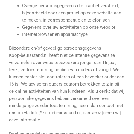
Overige persoonsgegevens die u actief verstrekt,
bijvoorbeeld door een profiel op deze website aan
te maken, in correspondentie en telefonisch
Gegevens over uw activiteiten op onze website
Internetbrowser en apparaat type
Bijzondere en/of gevoelige persoonsgegevens
Koop
-beursstand.nl heeft niet de intentie gegevens te
verzamelen over websitebezoekers jonger dan 16 jaar,
tenzij ze toestemming hebben van ouders of voogd. We
kunnen echter niet controleren of een bezoeker ouder dan
16 is. We adviseren ouders daarom betrokken te zijn bij
de online activiteiten van hun kinderen. Als u denkt dat wij
persoonlijke gegevens hebben verzameld over een
minderjarige zonder toestemming, neem dan contact met
ons op via info@koop-beursstand.nl, dan verwijderen wij
deze informatie.
Doel en grondslag van gegevensverwerking