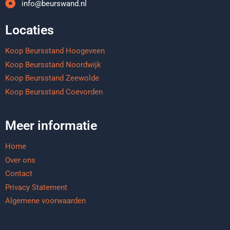
info@beurswand.nl
Locaties
Koop Beursstand Hoogeveen
Koop Beursstand Noordwijk
Koop Beursstand Zeewolde
Koop Beursstand Coevorden
Meer informatie
Home
Over ons
Contact
Privacy Statement
Algemene voorwaarden