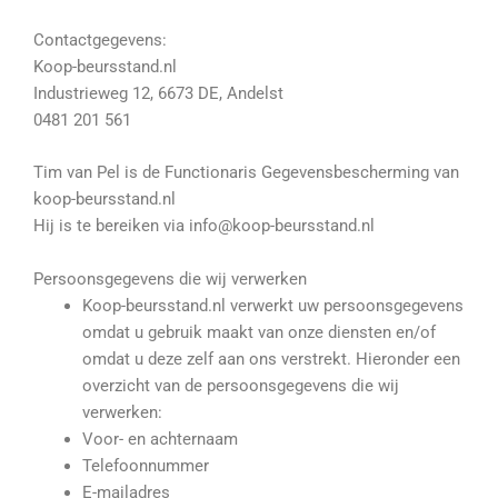
Contactgegevens:
Koop-beursstand.nl
Industrieweg 12, 6673 DE, Andelst
0481 201 561
Tim van Pel is de Functionaris Gegevensbescherming van
koop-beursstand.nl
Hij is te bereiken via info@koop-beursstand.nl
Persoonsgegevens die wij verwerken
Koop-beursstand.nl verwerkt uw persoonsgegevens
omdat u gebruik maakt van onze diensten en/of
omdat u deze zelf aan ons verstrekt. Hieronder een
overzicht van de persoonsgegevens die wij
verwerken:
Voor- en achternaam
Telefoonnummer
E-mailadres