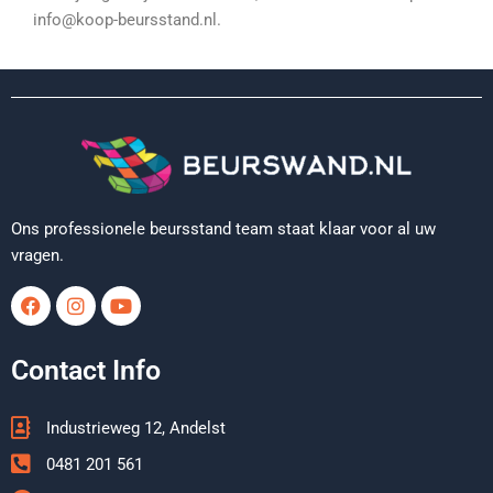
info@koop-beursstand.nl.
Ons professionele beursstand team staat klaar voor al uw
vragen.
Facebook
Instagram
Youtube
Contact Info
Industrieweg 12, Andelst
0481 201 561