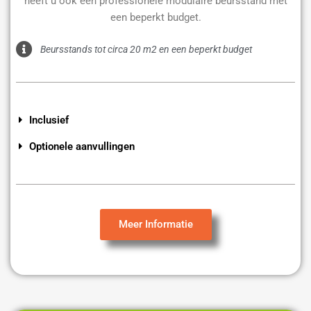
heeft u ook een professionele modulaire beursstand met
een beperkt budget.
Beursstands tot circa 20 m2 en een beperkt budget
Inclusief
Optionele aanvullingen
Meer Informatie