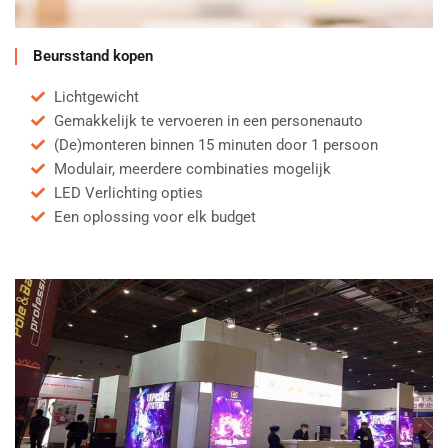
Beursstand kopen
Lichtgewicht
Gemakkelijk te vervoeren in een personenauto
(De)monteren binnen 15 minuten door 1 persoon
Modulair, meerdere combinaties mogelijk
LED Verlichting opties
Een oplossing voor elk budget