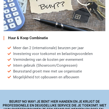
Huur & Koop Combinatie
Meer dan 2 (internationale) beurzen per jaar
Investering voor toekomst en belastingvoordelen
Vermindering van de kosten per evenement
Intern gebruik (Showroom/Congressen)
Beursstand groeit mee met uw organisatie
Mogelijkheid tot opbouwen en afbouwen
BEURS? NO WAY! JE BENT HIER HANDEN EN JE KRIJGT DE
PROFESSIONELE EN DEUGDELIJKE SERVICE DIE JE TOEKOMT. MET