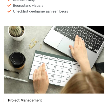
Beursstand visuals
Checklist deelname aan een beurs
Project Management