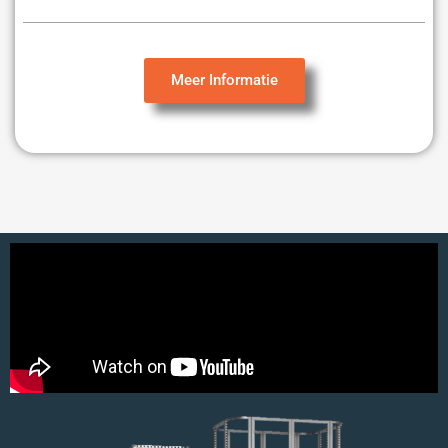
Meer Informatie