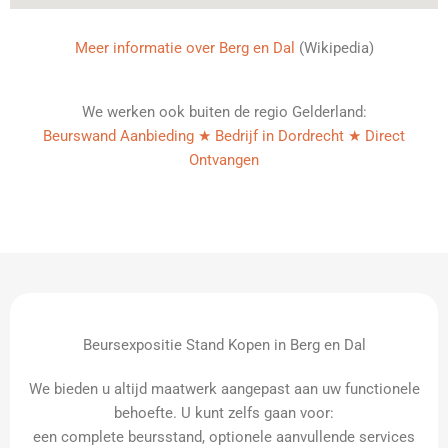
Meer informatie over Berg en Dal
(Wikipedia)
We werken ook buiten de regio Gelderland:
Beurswand Aanbieding ★ Bedrijf in Dordrecht ★ Direct
Ontvangen
Beursexpositie Stand Kopen in Berg en Dal
We bieden u altijd maatwerk aangepast aan uw functionele
behoefte. U kunt zelfs gaan voor:
een complete beursstand, optionele aanvullende services