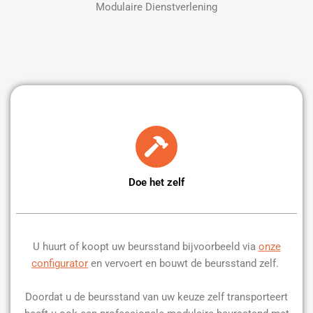
Modulaire Dienstverlening
Doe het zelf
U huurt of koopt uw beursstand bijvoorbeeld via
onze
configurator
en vervoert en bouwt de beursstand zelf.
Doordat u de beursstand van uw keuze zelf transporteert