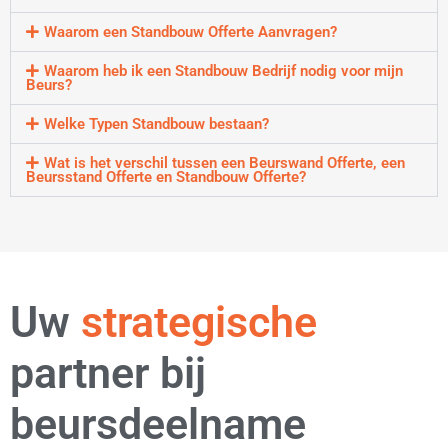
Waarom een Standbouw Offerte Aanvragen?
Waarom heb ik een Standbouw Bedrijf nodig voor mijn
Beurs?
Welke Typen Standbouw bestaan?
Wat is het verschil tussen een Beurswand Offerte, een
Beursstand Offerte en Standbouw Offerte?
Uw
flexibele
partner bij
beursdeelname