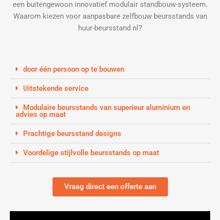
een buitengewoon innovatief modulair standbouw-systeem.
Waarom kiezen voor aanpasbare zelfbouw beursstands van
huur-beursstand.nl?
door één persoon op te bouwen
Uitstekende service
Modulaire beursstands van superieur aluminium en
advies op maat
Prachtige beursstand designs
Voordelige stijlvolle beursstands op maat
Vraag direct een offerte aan