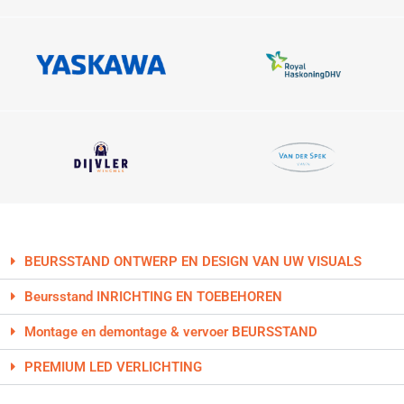
BEURSSTAND ONTWERP EN DESIGN VAN UW VISUALS
Beursstand INRICHTING EN TOEBEHOREN
Montage en demontage & vervoer BEURSSTAND
PREMIUM LED VERLICHTING