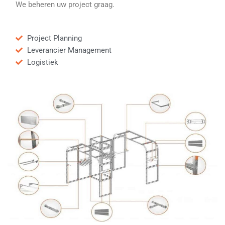
We beheren uw project graag.
Project Planning
Leverancier Management
Logistiek