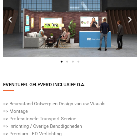
EVENTUEEL GELEVERD INCLUSIEF O.A.​
=> Beursstand Ontwerp en Design van uw Visuals
=> Montage
=> Professionele Transport Service
=> Inrichting / Overige Benodigdheden
=> Premium LED Verlichting