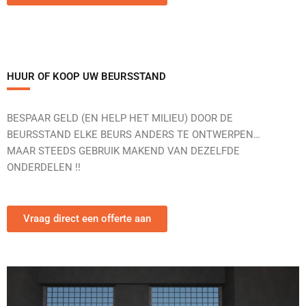
HUUR OF KOOP UW BEURSSTAND
BESPAAR GELD (EN HELP HET MILIEU) DOOR DE
BEURSSTAND ELKE BEURS ANDERS TE ONTWERPEN…
MAAR STEEDS GEBRUIK MAKEND VAN DEZELFDE
ONDERDELEN !!
Vraag direct een offerte aan