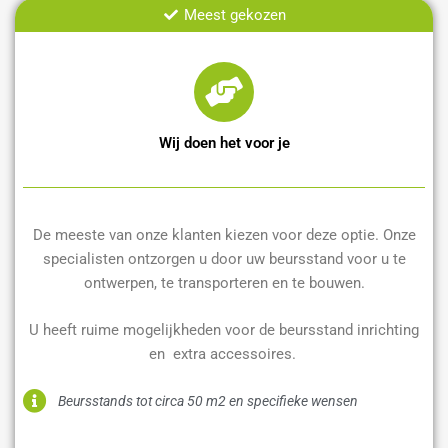
Meest gekozen
Wij doen het voor je
De meeste van onze klanten kiezen voor deze optie. Onze
specialisten ontzorgen u door uw beursstand voor u te
ontwerpen, te transporteren en te bouwen.
U heeft ruime mogelijkheden voor de beursstand inrichting
en extra accessoires.
Beursstands tot circa 50 m2 en specifieke wensen