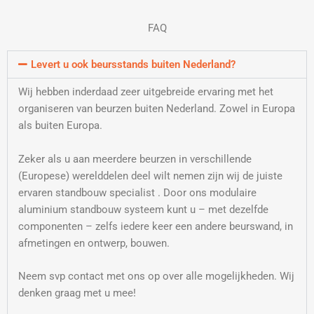
FAQ
Levert u ook beursstands buiten Nederland?
Wij hebben inderdaad zeer uitgebreide ervaring met het
organiseren van beurzen buiten Nederland. Zowel in Europa
als buiten Europa.
Zeker als u aan meerdere beurzen in verschillende
(Europese) werelddelen deel wilt nemen zijn wij de juiste
ervaren standbouw specialist . Door ons modulaire
aluminium standbouw systeem kunt u – met dezelfde
componenten – zelfs iedere keer een andere beurswand, in
afmetingen en ontwerp, bouwen.
Neem svp contact met ons op over alle mogelijkheden. Wij
denken graag met u mee!