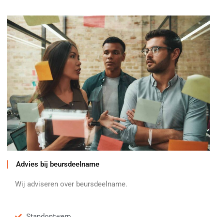
Advies bij beursdeelname
Wij adviseren over beursdeelname.
Standontwerp