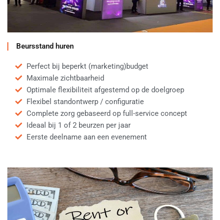
Beursstand huren
Perfect bij beperkt (marketing)budget
Maximale zichtbaarheid
Optimale flexibiliteit afgestemd op de doelgroep
Flexibel standontwerp / configuratie
Complete zorg gebaseerd op full-service concept
Ideaal bij 1 of 2 beurzen per jaar
Eerste deelname aan een evenement