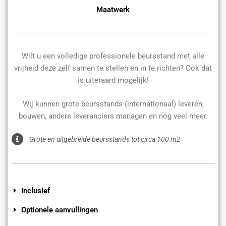
Maatwerk
Wilt u een volledige professionele beursstand met alle
vrijheid deze zelf samen te stellen en in te richten? Ook dat
is uiteraard mogelijk!
Wij kunnen grote beursstands (internationaal) leveren,
bouwen, andere leveranciers managen en nog veel meer.
Grote en uitgebreide beursstands tot circa 100 m2
Inclusief
Optionele aanvullingen