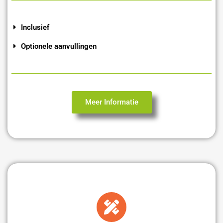
Inclusief
Optionele aanvullingen
Meer Informatie