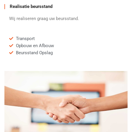
Realisatie beursstand
Wij realiseren graag uw beursstand.
Transport
Opbouw en Afbouw
Beursstand Opslag