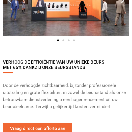
VERHOOG DE EFFICIËNTIE VAN UW UNIEKE BEURS
MET 65% DANKZIJ ONZE BEURSSTANDS
Door de verhoogde zichtbaarheid, bijzonder professionele
uitstraling en grote flexibiliteit in zowel de beursstand als onze
betrouwbare dienstverlening u een hoger rendement uit uw
beursdeelname. Terwijl u gelijkertijd kosten vermindert.
Vraag direct een offerte aan