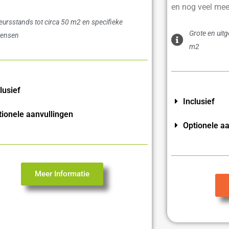
en nog veel mee
eursstands tot circa 50 m2 en specifieke
Grote en uit
ensen
m2
lusief
Inclusief
tionele aanvullingen
Optionele aa
Meer Informatie