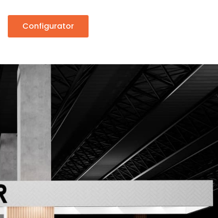
Configurator