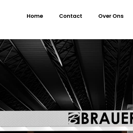
Home
Contact
Over Ons