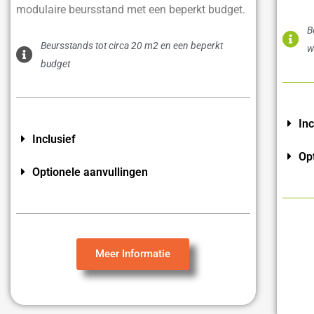
modulaire beursstand met een beperkt budget.
B
Beursstands tot circa 20 m2 en een beperkt
w
budget
Inc
Inclusief
Op
Optionele aanvullingen
Meer Informatie