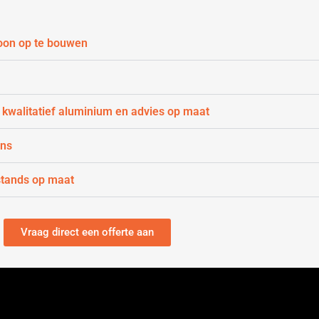
oon op te bouwen
kwalitatief aluminium en advies op maat
gns
tands op maat
Vraag direct een offerte aan