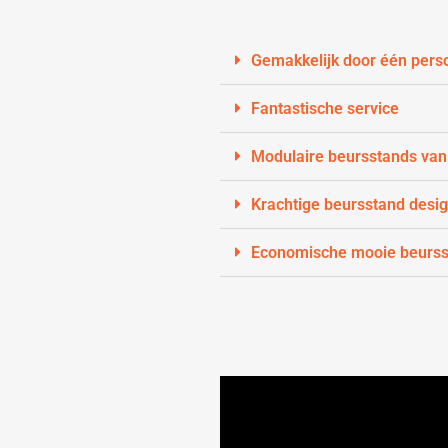
Gemakkelijk door één pers
Fantastische service
Modulaire beursstands van 
Krachtige beursstand desi
Economische mooie beurss