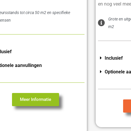
en nog veel mee
eursstands tot circa 50 m2 en specifieke
Grote en uit
ensen
m2
lusief
Inclusief
tionele aanvullingen
Optionele aa
Meer Informatie