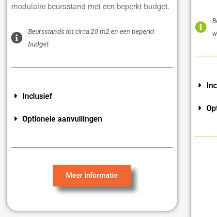
modulaire beursstand met een beperkt budget.
B
Beursstands tot circa 20 m2 en een beperkt
w
budget
Inc
Inclusief
Op
Optionele aanvullingen
Meer Informatie