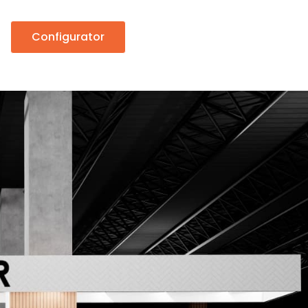
Configurator