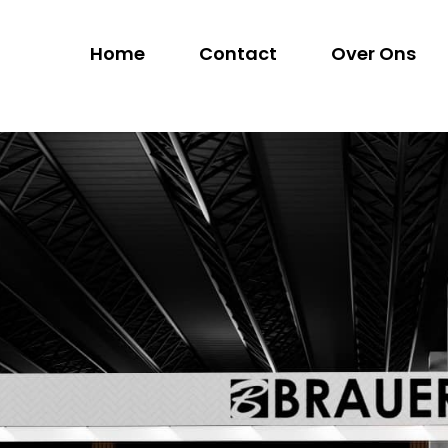
Home
Contact
Over Ons