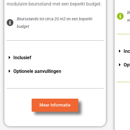
modulaire beursstand met een beperkt budget.
B
Beursstands tot circa 20 m2 en een beperkt
w
budget
Inc
Inclusief
Op
Optionele aanvullingen
Meer Informatie