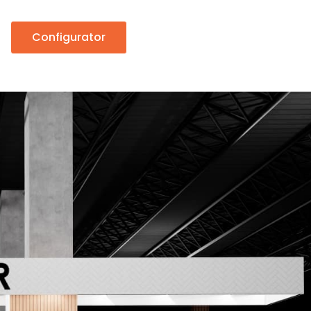
Configurator