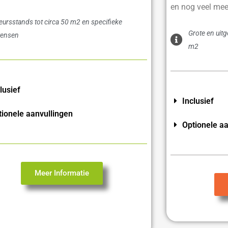
en nog veel mee
eursstands tot circa 50 m2 en specifieke
Grote en uit
ensen
m2
lusief
Inclusief
tionele aanvullingen
Optionele aa
Meer Informatie