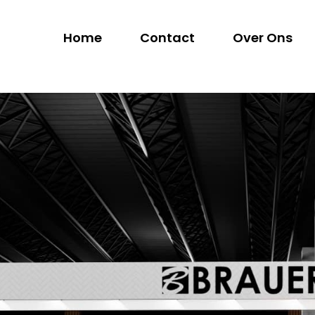
Home
Contact
Over Ons