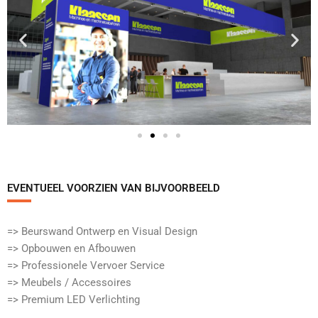
EVENTUEEL VOORZIEN VAN BIJVOORBEELD​
=> Beurswand Ontwerp en Visual Design
=> Opbouwen en Afbouwen
=> Professionele Vervoer Service
=> Meubels / Accessoires
=> Premium LED Verlichting