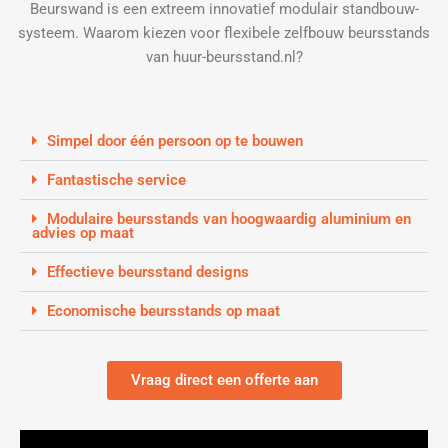
Beurswand is een extreem innovatief modulair standbouw-
systeem. Waarom kiezen voor flexibele zelfbouw beursstands
van huur-beursstand.nl?
Simpel door één persoon op te bouwen
Fantastische service
Modulaire beursstands van hoogwaardig aluminium en
advies op maat
Effectieve beursstand designs
Economische beursstands op maat
Vraag direct een offerte aan