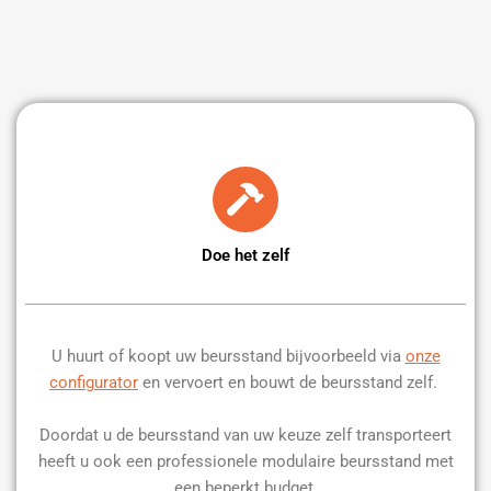
Doe het zelf
U huurt of koopt uw beursstand bijvoorbeeld via
onze
configurator
en vervoert en bouwt de beursstand zelf.
Doordat u de beursstand van uw keuze zelf transporteert
heeft u ook een professionele modulaire beursstand met
een beperkt budget.