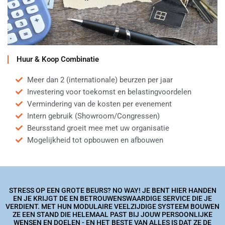
Huur & Koop Combinatie
Meer dan 2 (internationale) beurzen per jaar
Investering voor toekomst en belastingvoordelen
Vermindering van de kosten per evenement
Intern gebruik (Showroom/Congressen)
Beursstand groeit mee met uw organisatie
Mogelijkheid tot opbouwen en afbouwen
STRESS OP EEN GROTE BEURS? NO WAY! JE BENT HIER HANDEN
EN JE KRIJGT DE EN BETROUWENSWAARDIGE SERVICE DIE JE
VERDIENT. MET HUN MODULAIRE VEELZIJDIGE SYSTEEM BOUWEN
ZE EEN STAND DIE HELEMAAL PAST BIJ JOUW PERSOONLIJKE
WENSEN EN DOELEN - EN HET BESTE VAN ALLES IS DAT ZE DE