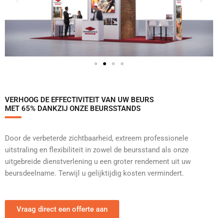
VERHOOG DE EFFECTIVITEIT VAN UW BEURS
MET 65% DANKZIJ ONZE BEURSSTANDS
Door de verbeterde zichtbaarheid, extreem professionele
uitstraling en flexibiliteit in zowel de beursstand als onze
uitgebreide dienstverlening u een groter rendement uit uw
beursdeelname. Terwijl u gelijktijdig kosten vermindert.
Vraag direct een offerte aan