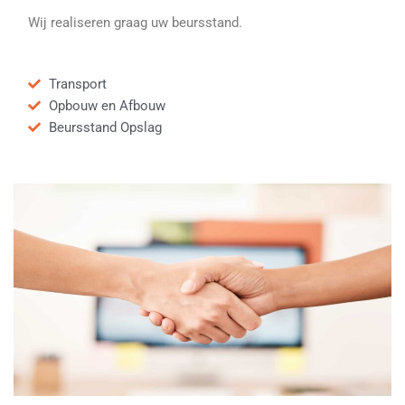
Wij realiseren graag uw beursstand.
Transport
Opbouw en Afbouw
Beursstand Opslag