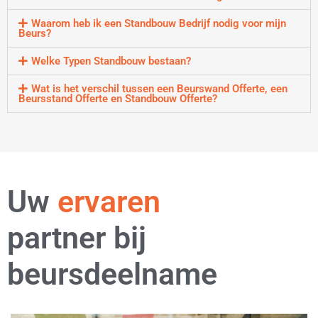
Waarom heb ik een Standbouw Bedrijf nodig voor mijn
Beurs?
Welke Typen Standbouw bestaan?
Wat is het verschil tussen een Beurswand Offerte, een
Beursstand Offerte en Standbouw Offerte?
Uw
professionele
partner bij
beursdeelname