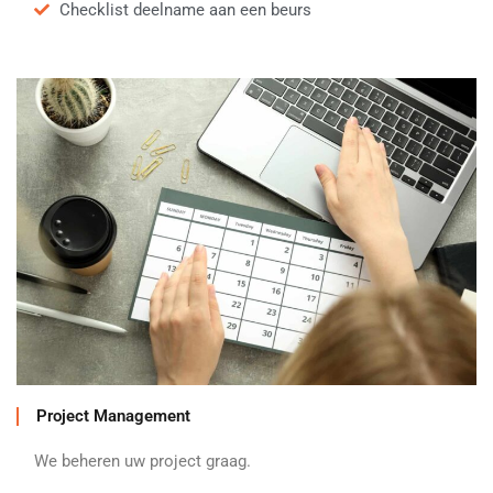
Checklist deelname aan een beurs
Project Management
We beheren uw project graag.