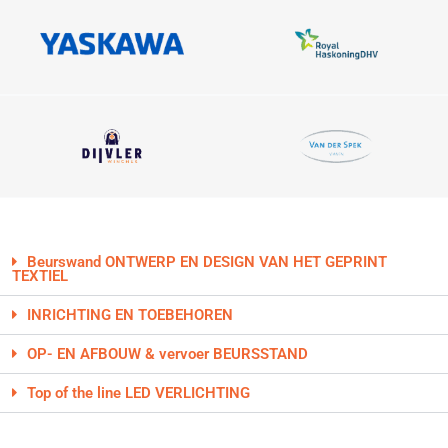
Beurswand ONTWERP EN DESIGN VAN HET GEPRINT
TEXTIEL
INRICHTING EN TOEBEHOREN
OP- EN AFBOUW & vervoer BEURSSTAND
Top of the line LED VERLICHTING