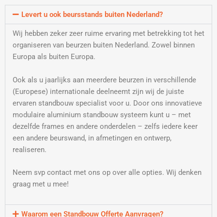
Levert u ook beursstands buiten Nederland?
Wij hebben zeker zeer ruime ervaring met betrekking tot het
organiseren van beurzen buiten Nederland. Zowel binnen
Europa als buiten Europa.
Ook als u jaarlijks aan meerdere beurzen in verschillende
(Europese) internationale deelneemt zijn wij de juiste
ervaren standbouw specialist voor u. Door ons innovatieve
modulaire aluminium standbouw systeem kunt u – met
dezelfde frames en andere onderdelen – zelfs iedere keer
een andere beurswand, in afmetingen en ontwerp,
realiseren.
Neem svp contact met ons op over alle opties. Wij denken
graag met u mee!
Waarom een Standbouw Offerte Aanvragen?