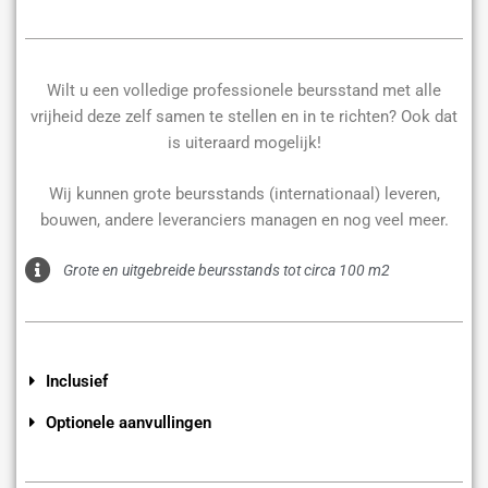
Wilt u een volledige professionele beursstand met alle
vrijheid deze zelf samen te stellen en in te richten? Ook dat
is uiteraard mogelijk!
Wij kunnen grote beursstands (internationaal) leveren,
bouwen, andere leveranciers managen en nog veel meer.
Grote en uitgebreide beursstands tot circa 100 m2
Inclusief
Optionele aanvullingen