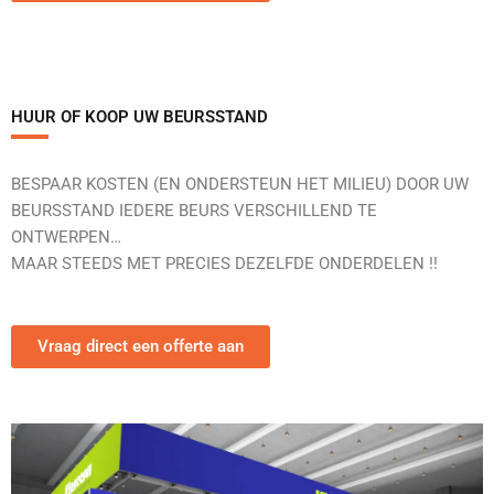
HUUR OF KOOP UW BEURSSTAND
BESPAAR KOSTEN (EN ONDERSTEUN HET MILIEU) DOOR UW
BEURSSTAND IEDERE BEURS VERSCHILLEND TE
ONTWERPEN…
MAAR STEEDS MET PRECIES DEZELFDE ONDERDELEN !!
Vraag direct een offerte aan