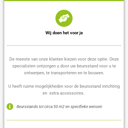
Wij doen het voor je
De meeste van onze klanten kiezen voor deze optie. Onze
specialisten ontzorgen u door uw beursstand voor u te
ontwerpen, te transporteren en te bouwen.
U heeft ruime mogelijkheden voor de beursstand inrichting
en extra accessoires.
Beursstands tot circa 50 m2 en specifieke wensen