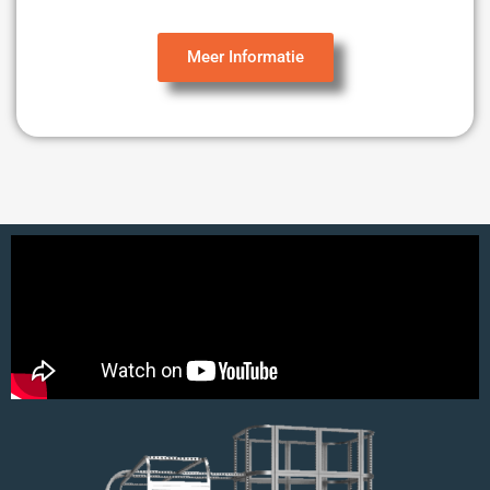
Meer Informatie