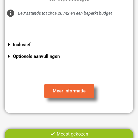
Beursstands tot circa 20 m2 en een beperkt budget
Inclusief
Optionele aanvullingen
Meer Informatie
Meest gekozen