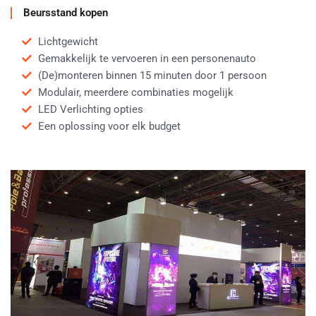
Beursstand kopen
Lichtgewicht
Gemakkelijk te vervoeren in een personenauto
(De)monteren binnen 15 minuten door 1 persoon
Modulair, meerdere combinaties mogelijk
LED Verlichting opties
Een oplossing voor elk budget