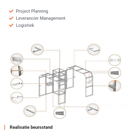
Project Planning
Leverancier Management
Logistiek
Realisatie beursstand