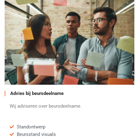
Advies bij beursdeelname
Wij adviseren over beursdeelname.
Standontwerp
Beursstand visuals