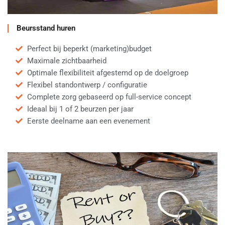
Beursstand huren
Perfect bij beperkt (marketing)budget
Maximale zichtbaarheid
Optimale flexibiliteit afgestemd op de doelgroep
Flexibel standontwerp / configuratie
Complete zorg gebaseerd op full-service concept
Ideaal bij 1 of 2 beurzen per jaar
Eerste deelname aan een evenement