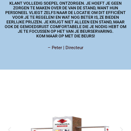
KLANT VOLLEDIG SOEPEL ONTZORGEN. JE HOEFT JE GEEN
ZORGEN TE MAKEN OVER DE VAN DE STAND, WANT HUN
PERSONEEL VLIEGT ZELFS NAAR DE LOCATIE OM DIT EFFICIËNT
VOOR JE TE REGELEN! EN WAT NOG BETER IS, ZE BIEDEN
EERLIJKE PRIJZEN. JE KRIJGT NIET ALLEEN EEN STAND, MAAR
OOK DE GEMOEDSRUST COMFORTABELE DIE JE NODIG HEBT OM
JE TE FOCUSSEN OP HET VAN JE BEURSERVARING.
KOM MAAR OP MET DIE BEURS!
– Peter | Directeur