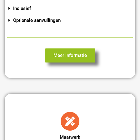
Inclusief
Optionele aanvullingen
Meer Informatie
Maatwerk