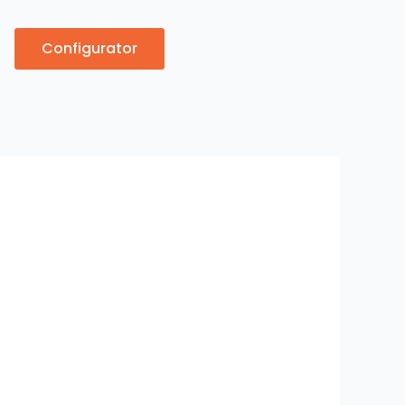
Configurator