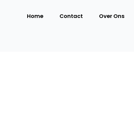
Home
Contact
Over Ons