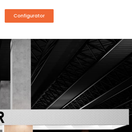
Configurator