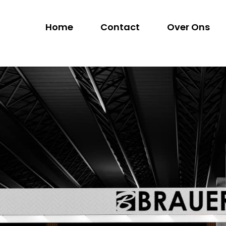
Home
Contact
Over Ons