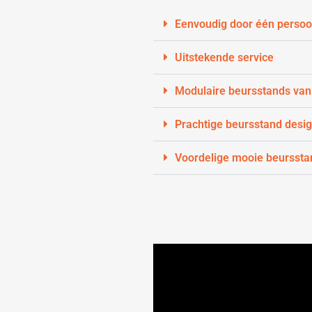
Eenvoudig door één persoo
Uitstekende service
Modulaire beursstands van
Prachtige beursstand desi
Voordelige mooie beurssta