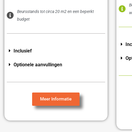
B
Beursstands tot circa 20 m2 en een beperkt
w
budget
Inc
Inclusief
Op
Optionele aanvullingen
Meer Informatie