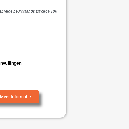
gebreide beursstands tot circa 100
nvullingen
Meer Informatie