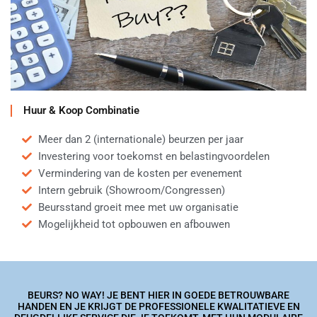
Huur & Koop Combinatie
Meer dan 2 (internationale) beurzen per jaar
Investering voor toekomst en belastingvoordelen
Vermindering van de kosten per evenement
Intern gebruik (Showroom/Congressen)
Beursstand groeit mee met uw organisatie
Mogelijkheid tot opbouwen en afbouwen
BEURS? NO WAY! JE BENT HIER IN GOEDE BETROUWBARE
HANDEN EN JE KRIJGT DE PROFESSIONELE KWALITATIEVE EN