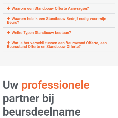
Waarom een Standbouw Offerte Aanvragen?
Waarom heb ik een Standbouw Bedrijf nodig voor mijn
Beurs?
Welke Typen Standbouw bestaan?
Wat is het verschil tussen een Beurswand Offerte, een
Beursstand Offerte en Standbouw Offerte?
strategische
Uw
professionele
partner bij
beursdeelname