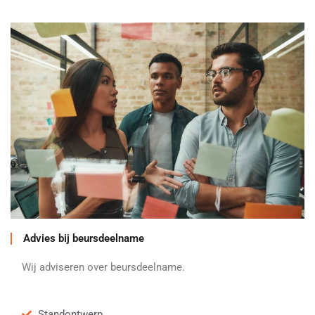
Advies bij beursdeelname
Wij adviseren over beursdeelname.
Standontwerp