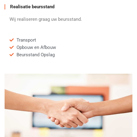
Realisatie beursstand
Wij realiseren graag uw beursstand.
Transport
Opbouw en Afbouw
Beursstand Opslag