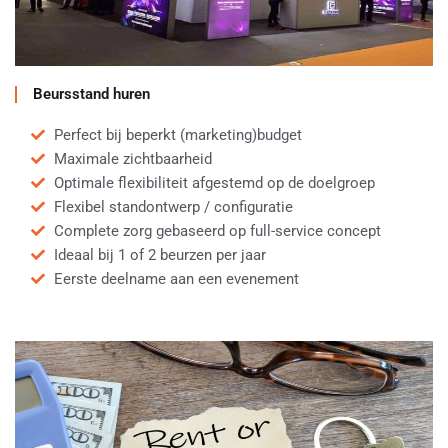
Beursstand huren
Perfect bij beperkt (marketing)budget
Maximale zichtbaarheid
Optimale flexibiliteit afgestemd op de doelgroep
Flexibel standontwerp / configuratie
Complete zorg gebaseerd op full-service concept
Ideaal bij 1 of 2 beurzen per jaar
Eerste deelname aan een evenement