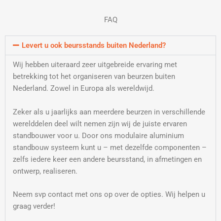
FAQ
Levert u ook beursstands buiten Nederland?
Wij hebben uiteraard zeer uitgebreide ervaring met
betrekking tot het organiseren van beurzen buiten
Nederland. Zowel in Europa als wereldwijd.
Zeker als u jaarlijks aan meerdere beurzen in verschillende
werelddelen deel wilt nemen zijn wij de juiste ervaren
standbouwer voor u. Door ons modulaire aluminium
standbouw systeem kunt u – met dezelfde componenten –
zelfs iedere keer een andere beursstand, in afmetingen en
ontwerp, realiseren.
Neem svp contact met ons op over de opties. Wij helpen u
graag verder!