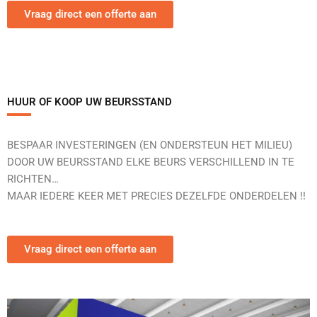
Vraag direct een offerte aan
HUUR OF KOOP UW BEURSSTAND
BESPAAR INVESTERINGEN (EN ONDERSTEUN HET MILIEU)
DOOR UW BEURSSTAND ELKE BEURS VERSCHILLEND IN TE
RICHTEN…
MAAR IEDERE KEER MET PRECIES DEZELFDE ONDERDELEN !!
Vraag direct een offerte aan