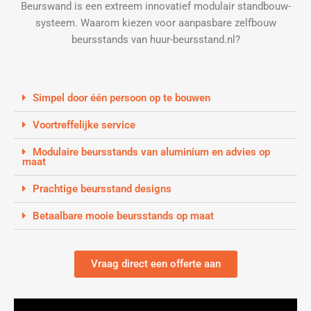
Beurswand is een extreem innovatief modulair standbouw-
systeem. Waarom kiezen voor aanpasbare zelfbouw
beursstands van huur-beursstand.nl?
Simpel door één persoon op te bouwen
Voortreffelijke service
Modulaire beursstands van aluminium en advies op
maat
Prachtige beursstand designs
Betaalbare mooie beursstands op maat
Vraag direct een offerte aan