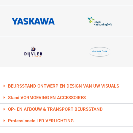
BEURSSTAND ONTWERP EN DESIGN VAN UW VISUALS
Stand VORMGEVING EN ACCESSOIRES
OP- EN AFBOUW & TRANSPORT BEURSSTAND
Professionele LED VERLICHTING