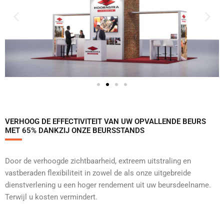
VERHOOG DE EFFECTIVITEIT VAN UW OPVALLENDE BEURS
MET 65% DANKZIJ ONZE BEURSSTANDS
Door de verhoogde zichtbaarheid, extreem uitstraling en
vastberaden flexibiliteit in zowel de als onze uitgebreide
dienstverlening u een hoger rendement uit uw beursdeelname.
Terwijl u kosten vermindert.