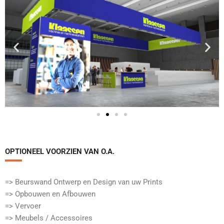
OPTIONEEL VOORZIEN VAN O.A.​
=> Beurswand Ontwerp en Design van uw Prints
=> Opbouwen en Afbouwen
=> Vervoer
=> Meubels / Accessoires