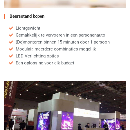
Beursstand kopen
Lichtgewicht
Gemakkelijk te vervoeren in een personenauto
(De)monteren binnen 15 minuten door 1 persoon
Modulair, meerdere combinaties mogelijk
LED Verlichting opties
Een oplossing voor elk budget