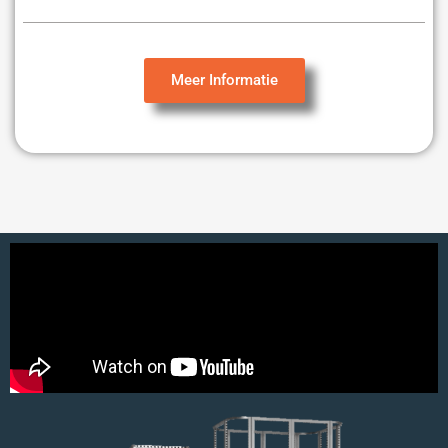
Meer Informatie