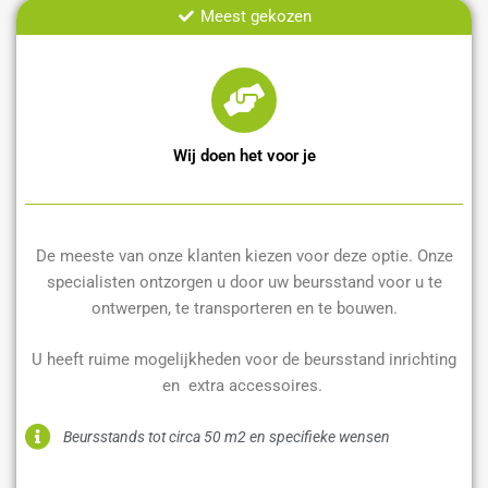
Meest gekozen
Wij doen het voor je
De meeste van onze klanten kiezen voor deze optie. Onze
specialisten ontzorgen u door uw beursstand voor u te
ontwerpen, te transporteren en te bouwen.
U heeft ruime mogelijkheden voor de beursstand inrichting
en extra accessoires.
Beursstands tot circa 50 m2 en specifieke wensen