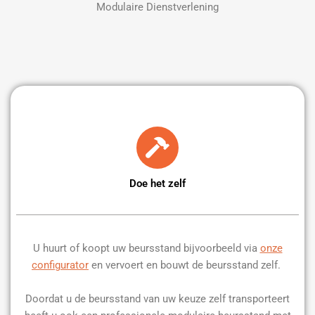
Modulaire Dienstverlening
Doe het zelf
U huurt of koopt uw beursstand bijvoorbeeld via
onze
configurator
en vervoert en bouwt de beursstand zelf.
Doordat u de beursstand van uw keuze zelf transporteert