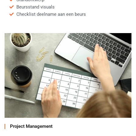
Beursstand visuals
Checklist deelname aan een beurs
Project Management