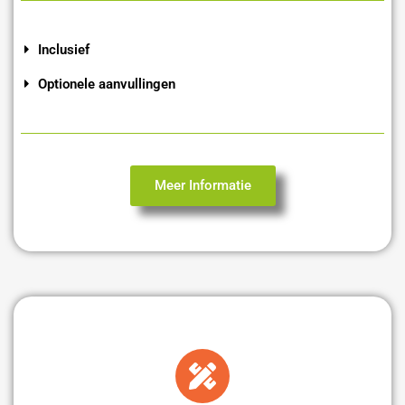
Inclusief
Optionele aanvullingen
Meer Informatie