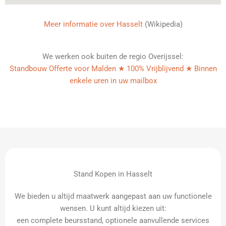
Meer informatie over Hasselt
(Wikipedia)
We werken ook buiten de regio Overijssel:
Standbouw Offerte voor Malden ★ 100% Vrijblijvend ★ Binnen
enkele uren in uw mailbox
Stand Kopen in Hasselt
We bieden u altijd maatwerk aangepast aan uw functionele
wensen. U kunt altijd kiezen uit:
een complete beursstand, optionele aanvullende services