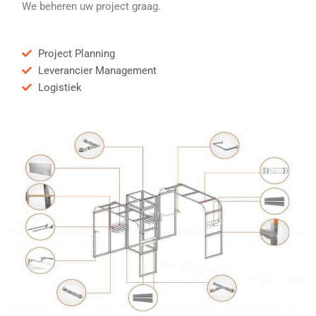
We beheren uw project graag.
Project Planning
Leverancier Management
Logistiek