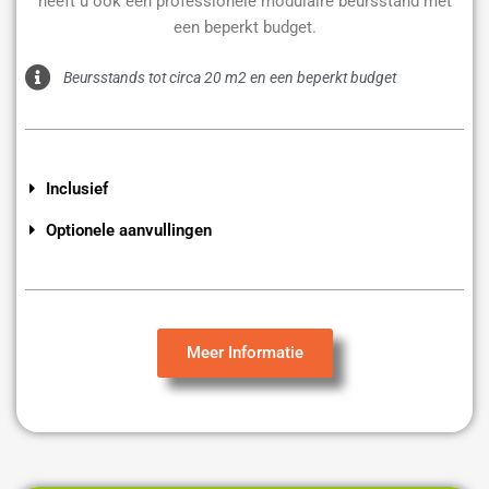
heeft u ook een professionele modulaire beursstand met
een beperkt budget.
Beursstands tot circa 20 m2 en een beperkt budget
Inclusief
Optionele aanvullingen
Meer Informatie