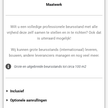
Maatwerk
Wilt u een volledige professionele beursstand met alle
vrijheid deze zelf samen te stellen en in te richten? Ook dat
is uiteraard mogelijk!
Wij kunnen grote beursstands (internationaal) leveren,
bouwen, andere leveranciers managen en nog veel meer.
Grote en uitgebreide beursstands tot circa 100 m2
Inclusief
Optionele aanvullingen