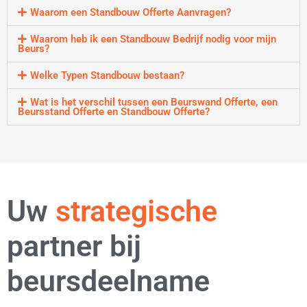
Waarom een Standbouw Offerte Aanvragen?
Waarom heb ik een Standbouw Bedrijf nodig voor mijn
Beurs?
Welke Typen Standbouw bestaan?
Wat is het verschil tussen een Beurswand Offerte, een
Beursstand Offerte en Standbouw Offerte?
Uw
flexibele
partner bij
beursdeelname