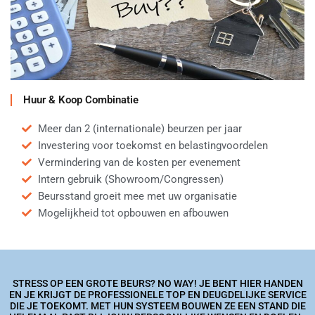
Huur & Koop Combinatie
Meer dan 2 (internationale) beurzen per jaar
Investering voor toekomst en belastingvoordelen
Vermindering van de kosten per evenement
Intern gebruik (Showroom/Congressen)
Beursstand groeit mee met uw organisatie
Mogelijkheid tot opbouwen en afbouwen
STRESS OP EEN GROTE BEURS? NO WAY! JE BENT HIER HANDEN
EN JE KRIJGT DE PROFESSIONELE TOP EN DEUGDELIJKE SERVICE
DIE JE TOEKOMT. MET HUN SYSTEEM BOUWEN ZE EEN STAND DIE