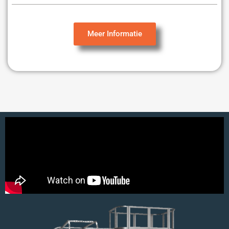
Meer Informatie