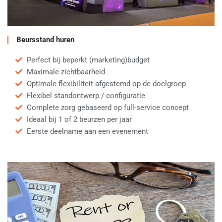
Beursstand huren
Perfect bij beperkt (marketing)budget
Maximale zichtbaarheid
Optimale flexibiliteit afgestemd op de doelgroep
Flexibel standontwerp / configuratie
Complete zorg gebaseerd op full-service concept
Ideaal bij 1 of 2 beurzen per jaar
Eerste deelname aan een evenement