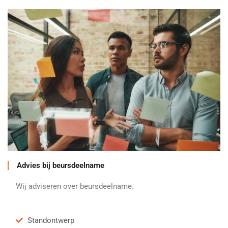
Advies bij beursdeelname
Wij adviseren over beursdeelname.
Standontwerp