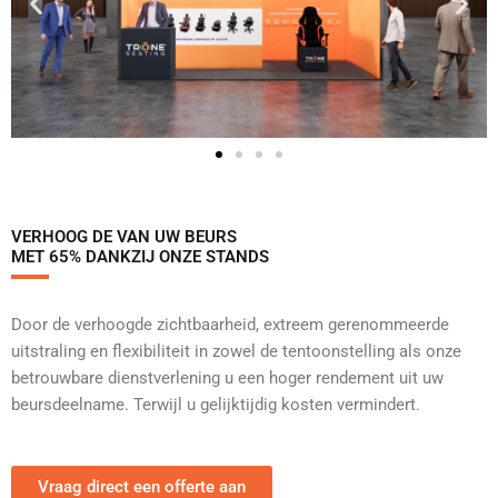
VERHOOG DE VAN UW BEURS
MET 65% DANKZIJ ONZE STANDS
Door de verhoogde zichtbaarheid, extreem gerenommeerde
uitstraling en flexibiliteit in zowel de tentoonstelling als onze
betrouwbare dienstverlening u een hoger rendement uit uw
beursdeelname. Terwijl u gelijktijdig kosten vermindert.
Vraag direct een offerte aan