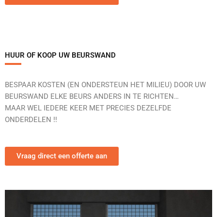
HUUR OF KOOP UW BEURSWAND
BESPAAR KOSTEN (EN ONDERSTEUN HET MILIEU) DOOR UW
BEURSWAND ELKE BEURS ANDERS IN TE RICHTEN…
MAAR WEL IEDERE KEER MET PRECIES DEZELFDE
ONDERDELEN !!
Vraag direct een offerte aan