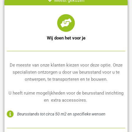
Meest gekozen
Wij doen het voor je
De meeste van onze klanten kiezen voor deze optie. Onze
specialisten ontzorgen u door uw beursstand voor u te
ontwerpen, te transporteren en te bouwen.
U heeft ruime mogelijkheden voor de beursstand inrichting
en extra accessoires.
Beursstands tot circa 50 m2 en specifieke wensen