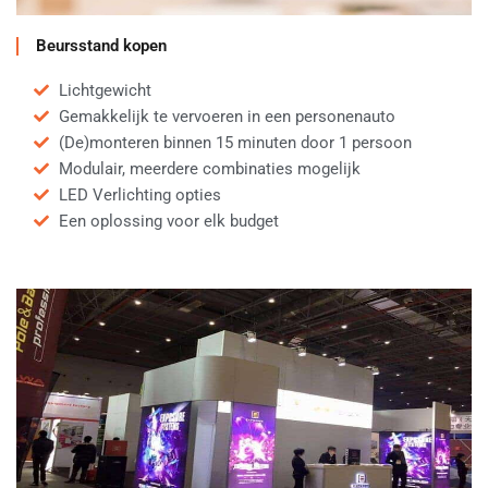
Beursstand kopen
Lichtgewicht
Gemakkelijk te vervoeren in een personenauto
(De)monteren binnen 15 minuten door 1 persoon
Modulair, meerdere combinaties mogelijk
LED Verlichting opties
Een oplossing voor elk budget