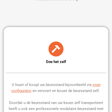
Doe het zelf
U huurt of koopt uw beursstand bijvoorbeeld via
onze
configurator
en vervoert en bouwt de beursstand zelf.
Doordat u de beursstand van uw keuze zelf transporteert
heeft u ook een professionele modulaire beursstand met