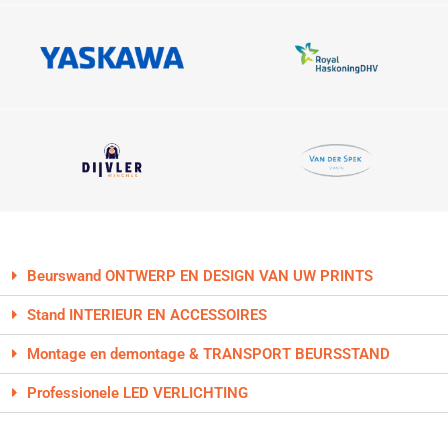
Beurswand ONTWERP EN DESIGN VAN UW PRINTS
Stand INTERIEUR EN ACCESSOIRES
Montage en demontage & TRANSPORT BEURSSTAND
Professionele LED VERLICHTING