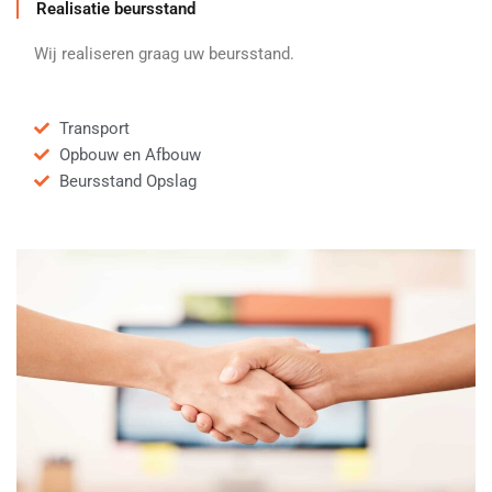
Realisatie beursstand
Wij realiseren graag uw beursstand.
Transport
Opbouw en Afbouw
Beursstand Opslag