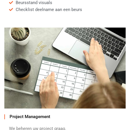
Beursstand visuals
Checklist deelname aan een beurs
Project Management
We beheren uw project graag.