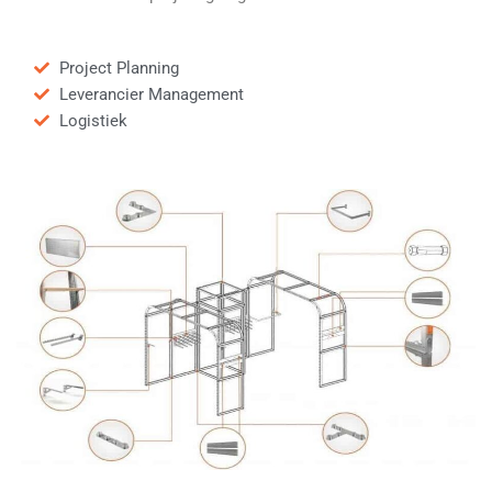
Project Planning
Leverancier Management
Logistiek