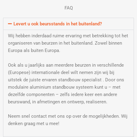
FAQ
Levert u ook beursstands in het buitenland?
Wij hebben inderdaad ruime ervaring met betrekking tot het
organiseren van beurzen in het buitenland. Zowel binnen
Europa als buiten Europa.
Ook als u jaarlijks aan meerdere beurzen in verschillende
(Europese) internationale deel wilt nemen zijn wij bij
uitstek de juiste ervaren standbouw specialist . Door ons
modulaire aluminium standbouw systeem kunt u – met
dezelfde componenten – zelfs iedere keer een andere
beurswand, in afmetingen en ontwerp, realiseren.
Neem snel contact met ons op over de mogelijkheden. Wij
denken graag met u mee!