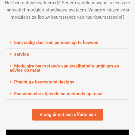
Het beursstand systeem (M-Series) van Beurswand is een zeer
innovatief modulair standbouw-systeem. Waarom kiezen voor
modulaire zelfbouw beursstands van huur-beursstand.nl?
Eenvoudig door één persoon op te bouwen
service
Modulaire beursstands van kwalitatief aluminium en
advies op maat
Prachtige beursstand designs
Economische stijlvolle beursstands op maat
Vraag direct een offerte aan