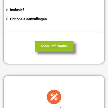
Inclusief
Optionele aanvullingen
Meer Informatie