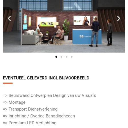
EVENTUEEL GELEVERD INCL BIJVOORBEELD​
=> Beurswand Ontwerp en Design van uw Visuals
=> Montage
=> Transport Dienstverlening
=> Inrichting / Overige Benodigdheden
=> Premium LED Verlichting