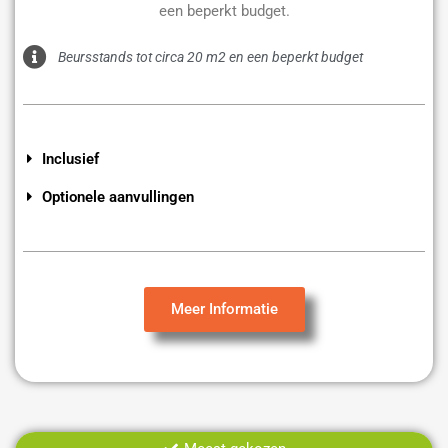
een beperkt budget.
Beursstands tot circa 20 m2 en een beperkt budget
Inclusief
Optionele aanvullingen
Meer Informatie