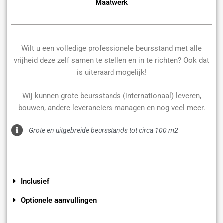
Maatwerk
Wilt u een volledige professionele beursstand met alle
vrijheid deze zelf samen te stellen en in te richten? Ook dat
is uiteraard mogelijk!
Wij kunnen grote beursstands (internationaal) leveren,
bouwen, andere leveranciers managen en nog veel meer.
Grote en uitgebreide beursstands tot circa 100 m2
Inclusief
Optionele aanvullingen