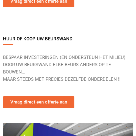
Vraag direct een offerte aan
HUUR OF KOOP UW BEURSWAND
BESPAAR INVESTERINGEN (EN ONDERSTEUN HET MILIEU)
DOOR UW BEURSWAND ELKE BEURS ANDERS OP TE
BOUWEN…
MAAR STEEDS MET PRECIES DEZELFDE ONDERDELEN !!
Vraag direct een offerte aan