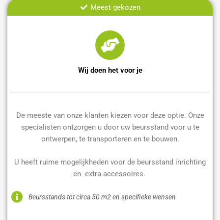
Meest gekozen
Wij doen het voor je
De meeste van onze klanten kiezen voor deze optie. Onze
specialisten ontzorgen u door uw beursstand voor u te
ontwerpen, te transporteren en te bouwen.
U heeft ruime mogelijkheden voor de beursstand inrichting
en extra accessoires.
Beursstands tot circa 50 m2 en specifieke wensen