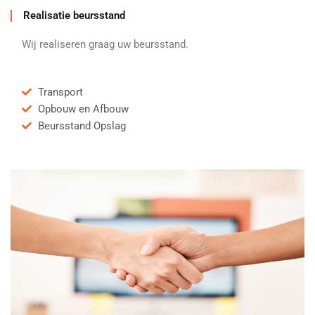
Realisatie beursstand
Wij realiseren graag uw beursstand.
Transport
Opbouw en Afbouw
Beursstand Opslag