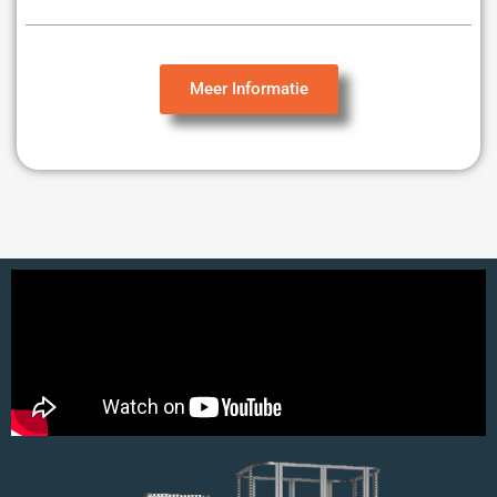
Meer Informatie