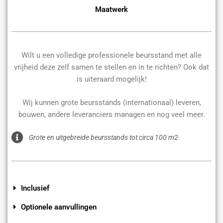
Maatwerk
Wilt u een volledige professionele beursstand met alle
vrijheid deze zelf samen te stellen en in te richten? Ook dat
is uiteraard mogelijk!
Wij kunnen grote beursstands (internationaal) leveren,
bouwen, andere leveranciers managen en nog veel meer.
Grote en uitgebreide beursstands tot circa 100 m2
Inclusief
Optionele aanvullingen