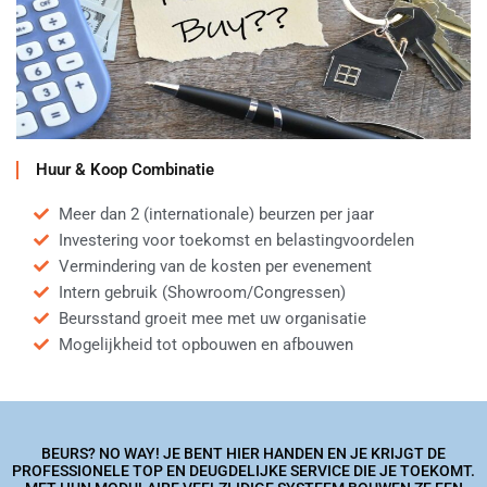
Huur & Koop Combinatie
Meer dan 2 (internationale) beurzen per jaar
Investering voor toekomst en belastingvoordelen
Vermindering van de kosten per evenement
Intern gebruik (Showroom/Congressen)
Beursstand groeit mee met uw organisatie
Mogelijkheid tot opbouwen en afbouwen
BEURS? NO WAY! JE BENT HIER HANDEN EN JE KRIJGT DE
PROFESSIONELE TOP EN DEUGDELIJKE SERVICE DIE JE TOEKOMT.