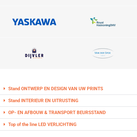
Stand ONTWERP EN DESIGN VAN UW PRINTS
Stand INTERIEUR EN UITRUSTING
OP- EN AFBOUW & TRANSPORT BEURSSTAND
Top of the line LED VERLICHTING