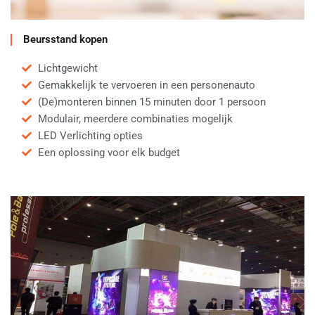
Beursstand kopen
Lichtgewicht
Gemakkelijk te vervoeren in een personenauto
(De)monteren binnen 15 minuten door 1 persoon
Modulair, meerdere combinaties mogelijk
LED Verlichting opties
Een oplossing voor elk budget