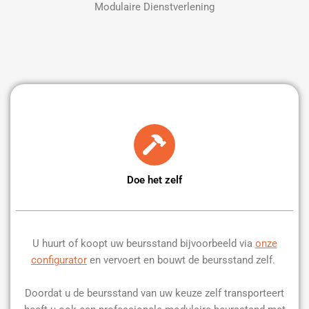
Modulaire Dienstverlening
Doe het zelf
U huurt of koopt uw beursstand bijvoorbeeld via
onze
configurator
en vervoert en bouwt de beursstand zelf.
Doordat u de beursstand van uw keuze zelf transporteert