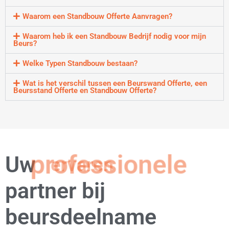
Waarom een Standbouw Offerte Aanvragen?
Waarom heb ik een Standbouw Bedrijf nodig voor mijn
Beurs?
Welke Typen Standbouw bestaan?
Wat is het verschil tussen een Beurswand Offerte, een
Beursstand Offerte en Standbouw Offerte?
Uw
professionele
partner bij
beursdeelname