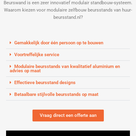
Beurswand is een zeer innovatief modulair standbouw-systeem.
Waarom kiezen voor modulaire zelfbouw beursstands van huur-
beursstand.nl?
Gemakkelijk door één persoon op te bouwen
Voortreffelijke service
Modulaire beursstands van kwalitatief aluminium en
advies op maat
Effectieve beursstand designs
Betaalbare stijlvolle beursstands op maat
Vraag direct een offerte aan