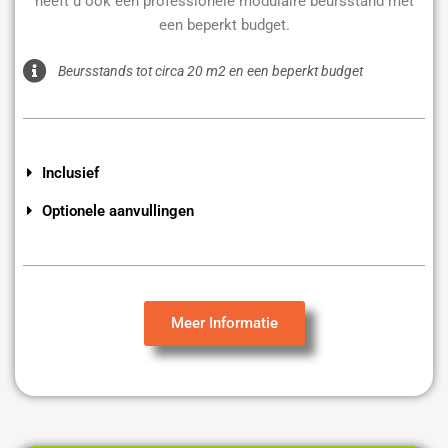
heeft u ook een professionele modulaire beursstand met
een beperkt budget.
Beursstands tot circa 20 m2 en een beperkt budget
Inclusief
Optionele aanvullingen
Meer Informatie