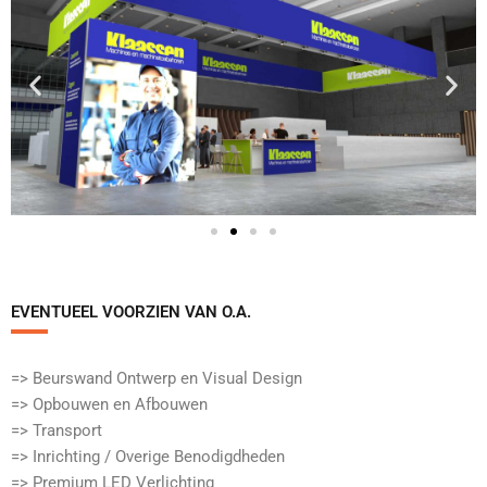
EVENTUEEL VOORZIEN VAN O.A.​
=> Beurswand Ontwerp en Visual Design
=> Opbouwen en Afbouwen
=> Transport
=> Inrichting / Overige Benodigdheden
=> Premium LED Verlichting