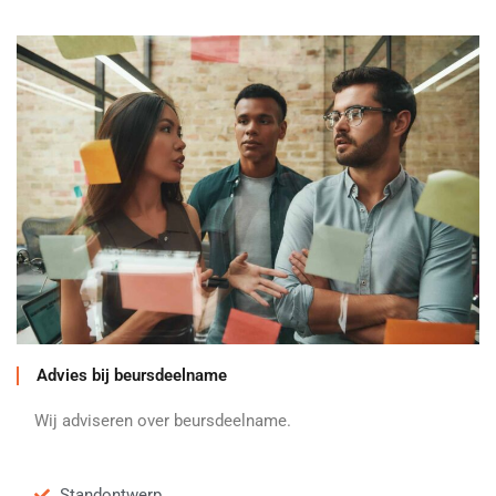
Advies bij beursdeelname
Wij adviseren over beursdeelname.
Standontwerp