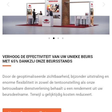
VERHOOG DE EFFECTIVITEIT VAN UW UNIEKE BEURS
MET 65% DANKZIJ ONZE BEURSSTANDS
Door de geoptimaliseerde zichtbaarheid, bijzonder uitstraling en
enorme flexibiliteit in zowel de tentoonstelling als onze
betrouwbare dienstverlening behaalt u een rendement uit uw
beursdeelname. Terwijl u gelijktijdig kosten reduceert.