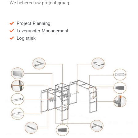
We beheren uw project graag.
Project Planning
Leverancier Management
Logistiek