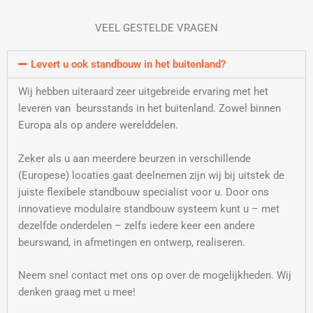
VEEL GESTELDE VRAGEN
Levert u ook standbouw in het buitenland?
Wij hebben uiteraard zeer uitgebreide ervaring met het
leveren van beursstands in het buitenland. Zowel binnen
Europa als op andere werelddelen.
Zeker als u aan meerdere beurzen in verschillende
(Europese) locaties gaat deelnemen zijn wij bij uitstek de
juiste flexibele standbouw specialist voor u. Door ons
innovatieve modulaire standbouw systeem kunt u – met
dezelfde onderdelen – zelfs iedere keer een andere
beurswand, in afmetingen en ontwerp, realiseren.
Neem snel contact met ons op over de mogelijkheden. Wij
denken graag met u mee!