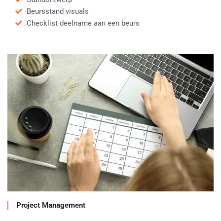
Beursstand visuals
Checklist deelname aan een beurs
Project Management