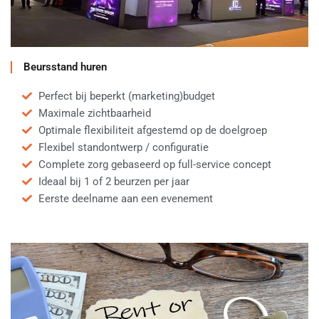
Beursstand huren
Perfect bij beperkt (marketing)budget
Maximale zichtbaarheid
Optimale flexibiliteit afgestemd op de doelgroep
Flexibel standontwerp / configuratie
Complete zorg gebaseerd op full-service concept
Ideaal bij 1 of 2 beurzen per jaar
Eerste deelname aan een evenement