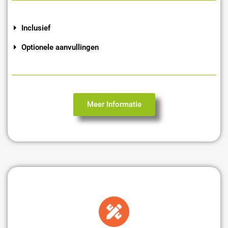
Inclusief
Optionele aanvullingen
Meer Informatie