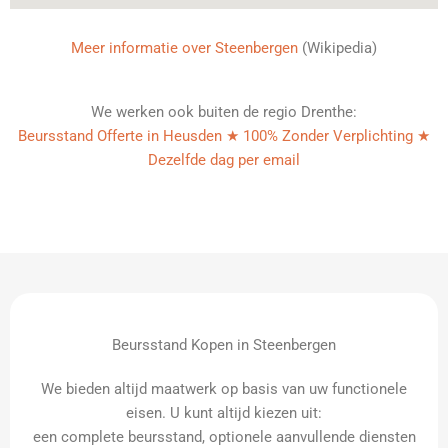
Meer informatie over Steenbergen
(Wikipedia)
We werken ook buiten de regio Drenthe:
Beursstand Offerte in Heusden ★ 100% Zonder Verplichting ★
Dezelfde dag per email
Beursstand Kopen in Steenbergen
We bieden altijd maatwerk op basis van uw functionele
eisen. U kunt altijd kiezen uit:
een complete beursstand, optionele aanvullende diensten