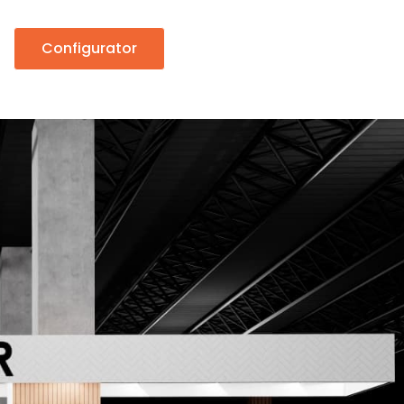
Configurator