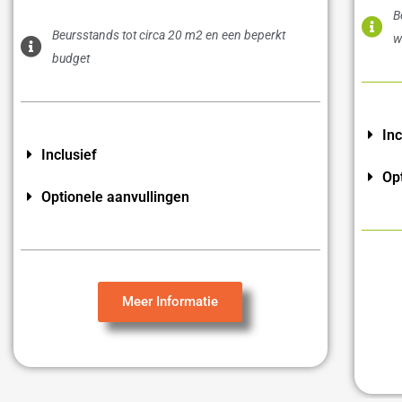
B
Beursstands tot circa 20 m2 en een beperkt
w
budget
Inc
Inclusief
Op
Optionele aanvullingen
Meer Informatie