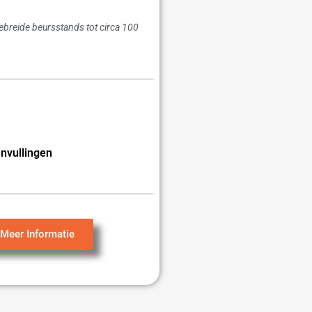
gebreide beursstands tot circa 100
nvullingen
Meer Informatie