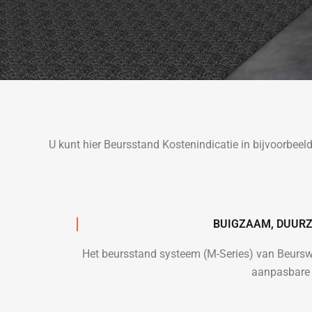
U kunt hier Beursstand Kostenindicatie in bijvoorbeel
BUIGZAAM, DUURZ
Het beursstand systeem (M-Series) van Beurs
aanpasbare 