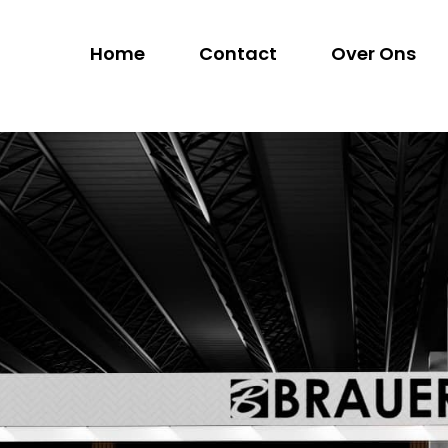
Home
Contact
Over Ons