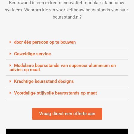
Beurswand is een extreem innovatief modulair standbouw-
systeem. Waarom kiezen voor zelfbouw beursstands van huur-
beursstand.nl?
door één persoon op te bouwen
Geweldige service
Modulaire beursstands van superieur aluminium en
advies op maat
Krachtige beursstand designs
Voordelige stijlvolle beursstands op maat
Vraag direct een offerte aan