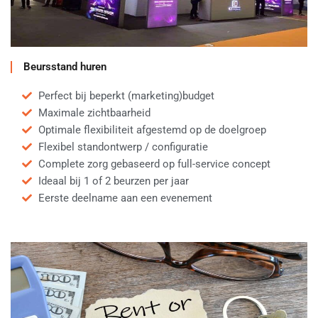
Beursstand huren
Perfect bij beperkt (marketing)budget
Maximale zichtbaarheid
Optimale flexibiliteit afgestemd op de doelgroep
Flexibel standontwerp / configuratie
Complete zorg gebaseerd op full-service concept
Ideaal bij 1 of 2 beurzen per jaar
Eerste deelname aan een evenement