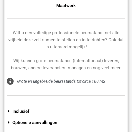
Maatwerk
Wilt u een volledige professionele beursstand met alle
vrijheid deze zelf samen te stellen en in te richten? Ook dat
is uiteraard mogelijk!
Wij kunnen grote beursstands (internationaal) leveren,
bouwen, andere leveranciers managen en nog veel meer.
Grote en uitgebreide beursstands tot circa 100 m2
Inclusief
Optionele aanvullingen