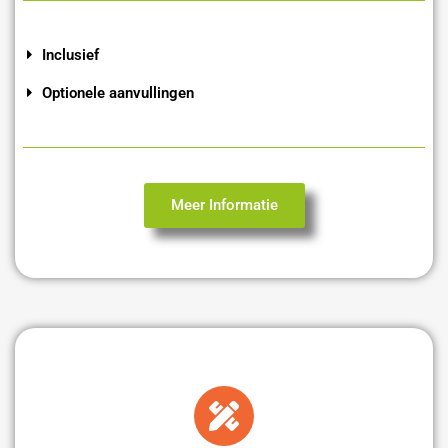
Inclusief
Optionele aanvullingen
Meer Informatie