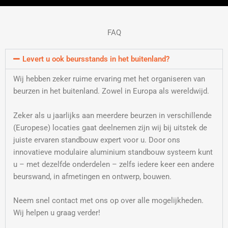
FAQ
Levert u ook beursstands in het buitenland?
Wij hebben zeker ruime ervaring met het organiseren van
beurzen in het buitenland. Zowel in Europa als wereldwijd.
Zeker als u jaarlijks aan meerdere beurzen in verschillende
(Europese) locaties gaat deelnemen zijn wij bij uitstek de
juiste ervaren standbouw expert voor u. Door ons
innovatieve modulaire aluminium standbouw systeem kunt
u – met dezelfde onderdelen – zelfs iedere keer een andere
beurswand, in afmetingen en ontwerp, bouwen.
Neem snel contact met ons op over alle mogelijkheden.
Wij helpen u graag verder!