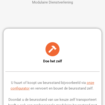
Modulaire Dienstverlening
Doe het zelf
U huurt of koopt uw beursstand bijvoorbeeld via
onze
configurator
en vervoert en bouwt de beursstand zelf.
Doordat u de beursstand van uw keuze zelf transporteert