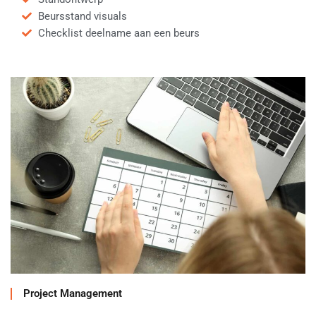
Beursstand visuals
Checklist deelname aan een beurs
Project Management