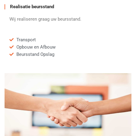
Realisatie beursstand
Wij realiseren graag uw beursstand.
Transport
Opbouw en Afbouw
Beursstand Opslag