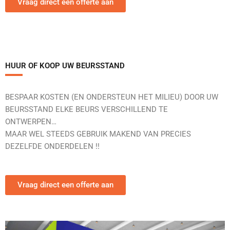
Vraag direct een offerte aan
HUUR OF KOOP UW BEURSSTAND
BESPAAR KOSTEN (EN ONDERSTEUN HET MILIEU) DOOR UW
BEURSSTAND ELKE BEURS VERSCHILLEND TE
ONTWERPEN…
MAAR WEL STEEDS GEBRUIK MAKEND VAN PRECIES
DEZELFDE ONDERDELEN !!
Vraag direct een offerte aan