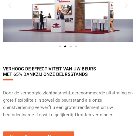
VERHOOG DE EFFECTIVITEIT VAN UW BEURS
MET 65% DANKZIJ ONZE BEURSSTANDS
Door de verhoogde zichtbaarheid, gerenommeerde uitstraling en
grote flexibiliteit in zowel de beursstand als onze
dienstverlening verwerft u een groter rendement uit uw
beursdeelname. Terwijl u gelijkertijd kosten vermindert.