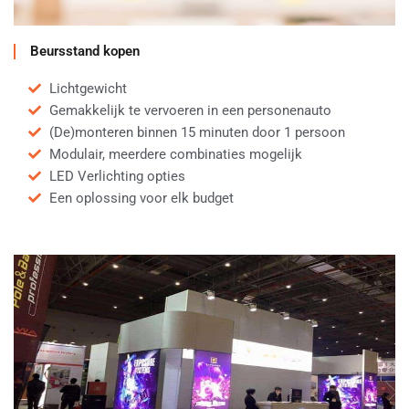
Beursstand kopen
Lichtgewicht
Gemakkelijk te vervoeren in een personenauto
(De)monteren binnen 15 minuten door 1 persoon
Modulair, meerdere combinaties mogelijk
LED Verlichting opties
Een oplossing voor elk budget