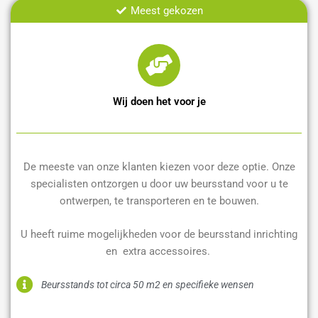
Meest gekozen
Wij doen het voor je
De meeste van onze klanten kiezen voor deze optie. Onze
specialisten ontzorgen u door uw beursstand voor u te
ontwerpen, te transporteren en te bouwen.
U heeft ruime mogelijkheden voor de beursstand inrichting
en extra accessoires.
Beursstands tot circa 50 m2 en specifieke wensen