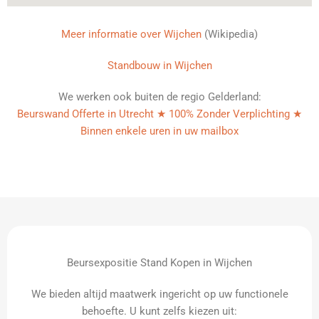
Meer informatie over Wijchen
(Wikipedia)
Standbouw in Wijchen
We werken ook buiten de regio Gelderland:
Beurswand Offerte in Utrecht ★ 100% Zonder Verplichting ★
Binnen enkele uren in uw mailbox
Beursexpositie Stand Kopen in Wijchen
We bieden altijd maatwerk ingericht op uw functionele
behoefte. U kunt zelfs kiezen uit: