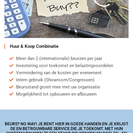
Huur & Koop Combinatie
Meer dan 2 (internationale) beurzen per jaar
Investering voor toekomst en belastingvoordelen
Vermindering van de kosten per evenement
Intern gebruik (Showroom/Congressen)
Beursstand groeit mee met uw organisatie
Mogelijkheid tot opbouwen en afbouwen
BEURS? NO WAY! JE BENT HIER IN GOEDE HANDEN EN JE KRIJGT
DE EN BETROUWBARE SERVICE DIE JE TOEKOMT. MET HUN