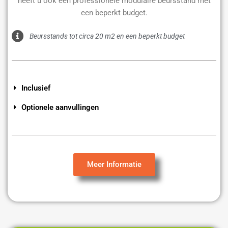
heeft u ook een professionele modulaire beursstand met
een beperkt budget.
Beursstands tot circa 20 m2 en een beperkt budget
Inclusief
Optionele aanvullingen
Meer Informatie