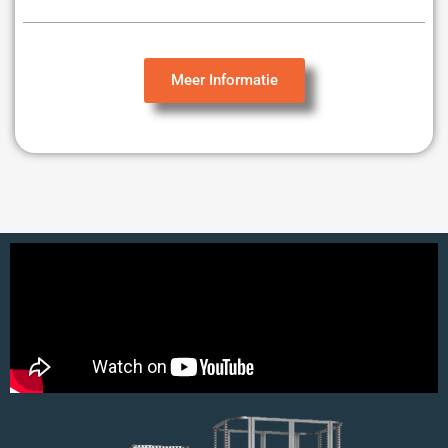
Meer Informatie