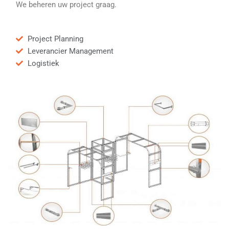
We beheren uw project graag.
Project Planning
Leverancier Management
Logistiek