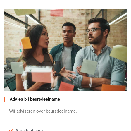
Advies bij beursdeelname
Wij adviseren over beursdeelname.
Standontwerp