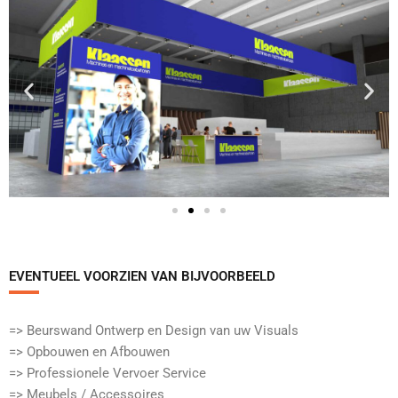
EVENTUEEL VOORZIEN VAN BIJVOORBEELD​
=> Beurswand Ontwerp en Design van uw Visuals
=> Opbouwen en Afbouwen
=> Professionele Vervoer Service
=> Meubels / Accessoires