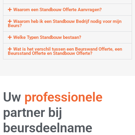
Waarom een Standbouw Offerte Aanvragen?
Waarom heb ik een Standbouw Bedrijf nodig voor mijn
Beurs?
Welke Typen Standbouw bestaan?
Wat is het verschil tussen een Beurswand Offerte, een
Beursstand Offerte en Standbouw Offerte?
strategische
Uw
professionele
partner bij
beursdeelname