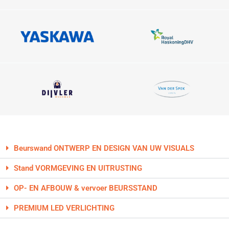
Beurswand ONTWERP EN DESIGN VAN UW VISUALS
Stand VORMGEVING EN UITRUSTING
OP- EN AFBOUW & vervoer BEURSSTAND
PREMIUM LED VERLICHTING