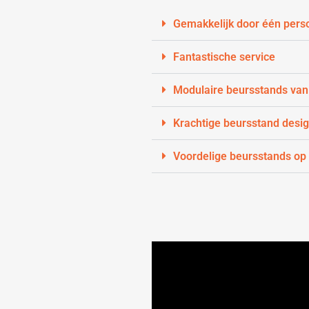
Gemakkelijk door één pers
Fantastische service
Modulaire beursstands van
Krachtige beursstand desi
Voordelige beursstands op