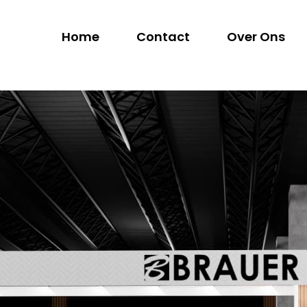
Home
Contact
Over Ons