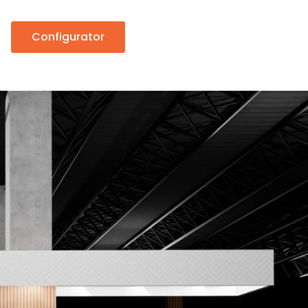
Configurator