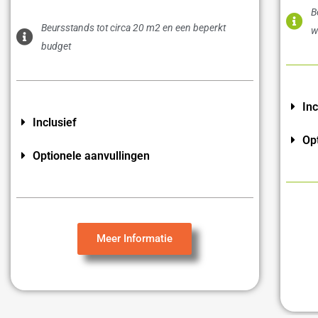
B
Beursstands tot circa 20 m2 en een beperkt
w
budget
Inc
Inclusief
Op
Optionele aanvullingen
Meer Informatie