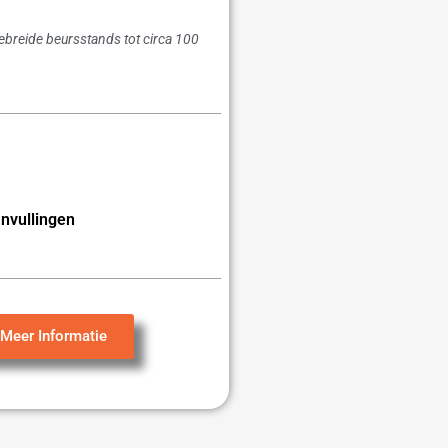
gebreide beursstands tot circa 100
nvullingen
Meer Informatie