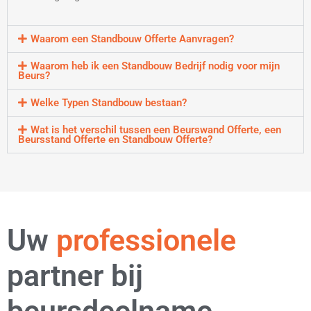
Waarom een Standbouw Offerte Aanvragen?
Waarom heb ik een Standbouw Bedrijf nodig voor mijn
Beurs?
Welke Typen Standbouw bestaan?
Wat is het verschil tussen een Beurswand Offerte, een
Beursstand Offerte en Standbouw Offerte?
strategische
Uw
professionele
partner bij