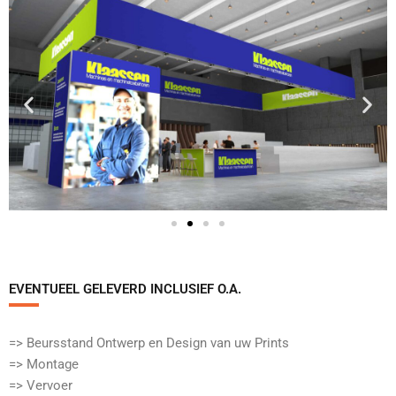
EVENTUEEL GELEVERD INCLUSIEF O.A.​
=> Beursstand Ontwerp en Design van uw Prints
=> Montage
=> Vervoer