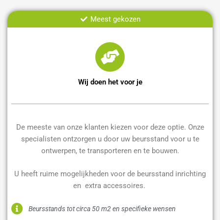
Meest gekozen
Wij doen het voor je
De meeste van onze klanten kiezen voor deze optie. Onze
specialisten ontzorgen u door uw beursstand voor u te
ontwerpen, te transporteren en te bouwen.
U heeft ruime mogelijkheden voor de beursstand inrichting
en extra accessoires.
Beursstands tot circa 50 m2 en specifieke wensen