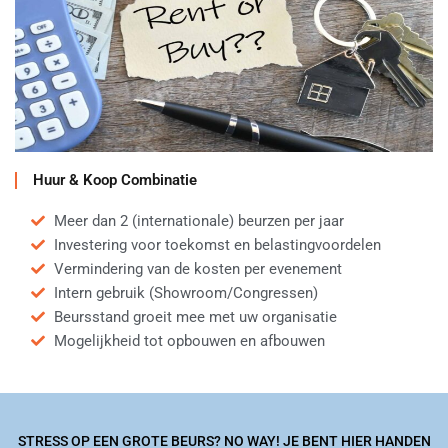
Huur & Koop Combinatie
Meer dan 2 (internationale) beurzen per jaar
Investering voor toekomst en belastingvoordelen
Vermindering van de kosten per evenement
Intern gebruik (Showroom/Congressen)
Beursstand groeit mee met uw organisatie
Mogelijkheid tot opbouwen en afbouwen
STRESS OP EEN GROTE BEURS? NO WAY! JE BENT HIER HANDEN