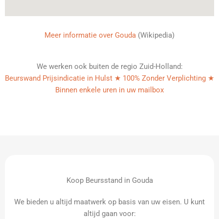
Meer informatie over Gouda
(Wikipedia)
We werken ook buiten de regio Zuid-Holland:
Beurswand Prijsindicatie in Hulst ★ 100% Zonder Verplichting ★
Binnen enkele uren in uw mailbox
Koop Beursstand in Gouda
We bieden u altijd maatwerk op basis van uw eisen. U kunt
altijd gaan voor: