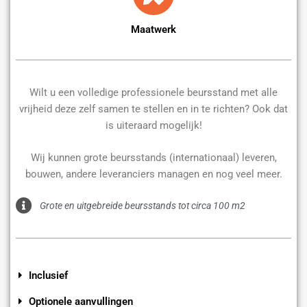
Maatwerk
Wilt u een volledige professionele beursstand met alle
vrijheid deze zelf samen te stellen en in te richten? Ook dat
is uiteraard mogelijk!
Wij kunnen grote beursstands (internationaal) leveren,
bouwen, andere leveranciers managen en nog veel meer.
Grote en uitgebreide beursstands tot circa 100 m2
Inclusief
Optionele aanvullingen