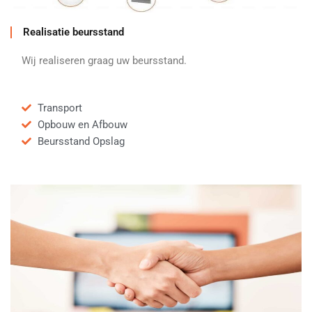
Realisatie beursstand
Wij realiseren graag uw beursstand.
Transport
Opbouw en Afbouw
Beursstand Opslag