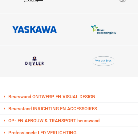
Beurswand ONTWERP EN VISUAL DESIGN
Beursstand INRICHTING EN ACCESSOIRES
OP- EN AFBOUW & TRANSPORT beurswand
Professionele LED VERLICHTING