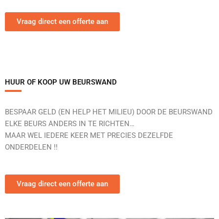
Vraag direct een offerte aan
HUUR OF KOOP UW BEURSWAND
BESPAAR GELD (EN HELP HET MILIEU) DOOR DE BEURSWAND
ELKE BEURS ANDERS IN TE RICHTEN…
MAAR WEL IEDERE KEER MET PRECIES DEZELFDE
ONDERDELEN !!
Vraag direct een offerte aan