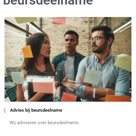
beursdeelname
Advies bij beursdeelname
Wij adviseren over beursdeelname.