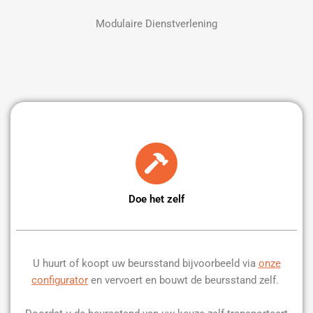
Modulaire Dienstverlening
Doe het zelf
U huurt of koopt uw beursstand bijvoorbeeld via
onze
configurator
en vervoert en bouwt de beursstand zelf.