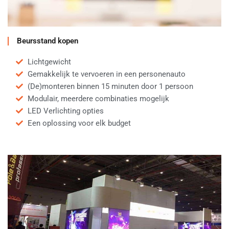
Beursstand kopen
Lichtgewicht
Gemakkelijk te vervoeren in een personenauto
(De)monteren binnen 15 minuten door 1 persoon
Modulair, meerdere combinaties mogelijk
LED Verlichting opties
Een oplossing voor elk budget