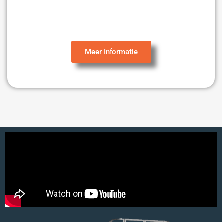
Meer Informatie