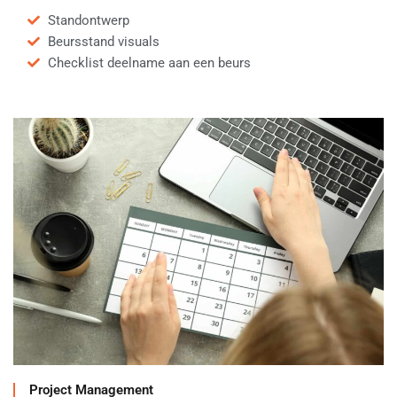
Standontwerp
Beursstand visuals
Checklist deelname aan een beurs
Project Management