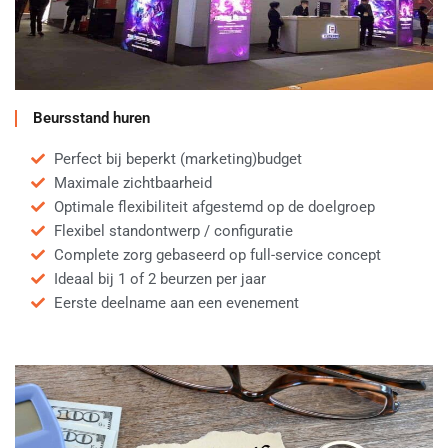
Beursstand huren
Perfect bij beperkt (marketing)budget
Maximale zichtbaarheid
Optimale flexibiliteit afgestemd op de doelgroep
Flexibel standontwerp / configuratie
Complete zorg gebaseerd op full-service concept
Ideaal bij 1 of 2 beurzen per jaar
Eerste deelname aan een evenement