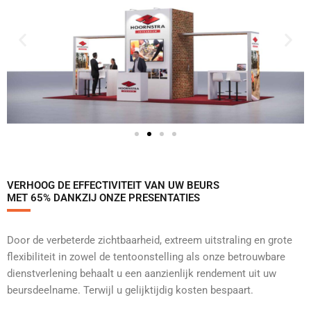
VERHOOG DE EFFECTIVITEIT VAN UW BEURS
MET 65% DANKZIJ ONZE PRESENTATIES
Door de verbeterde zichtbaarheid, extreem uitstraling en grote
flexibiliteit in zowel de tentoonstelling als onze betrouwbare
dienstverlening behaalt u een aanzienlijk rendement uit uw
beursdeelname. Terwijl u gelijktijdig kosten bespaart.