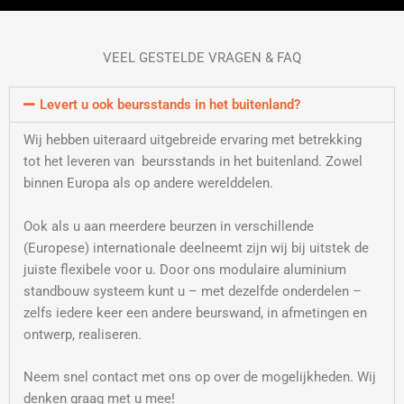
VEEL GESTELDE VRAGEN & FAQ
Levert u ook beursstands in het buitenland?
Wij hebben uiteraard uitgebreide ervaring met betrekking
tot het leveren van beursstands in het buitenland. Zowel
binnen Europa als op andere werelddelen.
Ook als u aan meerdere beurzen in verschillende
(Europese) internationale deelneemt zijn wij bij uitstek de
juiste flexibele voor u. Door ons modulaire aluminium
standbouw systeem kunt u – met dezelfde onderdelen –
zelfs iedere keer een andere beurswand, in afmetingen en
ontwerp, realiseren.
Neem snel contact met ons op over de mogelijkheden. Wij
denken graag met u mee!