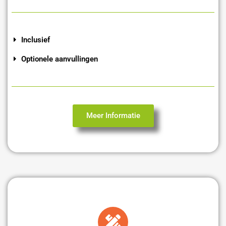
Inclusief
Optionele aanvullingen
Meer Informatie