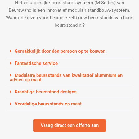
Het veranderlijke beursstand systeem (M-Series) van
Beurswand is een innovatief modulair standbouw-systeem.
Waarom kiezen voor flexibele zelfbouw beursstands van huur-
beursstand.nl?
Gemakkelijk door één persoon op te bouwen
Fantastische service
Modulaire beursstands van kwalitatief aluminium en
advies op maat
Krachtige beursstand designs
Voordelige beursstands op maat
Vraag direct een offerte aan