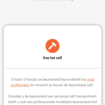
Doe het zelf
U huurt of koopt uw beursstand bijvoorbeeld via
onze
configurator
en vervoert en bouwt de beursstand zelf.
Doordat u de beursstand van uw keuze zelf transporteert
heeft u ook een professionele modulaire beursstand met