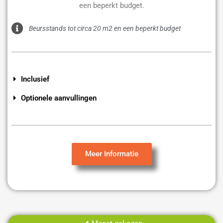
een beperkt budget.
Beursstands tot circa 20 m2 en een beperkt budget
Inclusief
Optionele aanvullingen
Meer Informatie