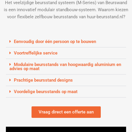
Het veelzijdige beursstand systeem (M-Series) van Beurswand
is een innovatief modulair standbouw-systeem. Waarom kiezen
voor flexibele zelfbouw beursstands van huur-beursstand.nl?
Eenvoudig door één persoon op te bouwen
Voortreffelijke service
Modulaire beursstands van hoogwaardig aluminium en
advies op maat
Prachtige beursstand designs
Voordelige beursstands op maat
Vraag direct een offerte aan