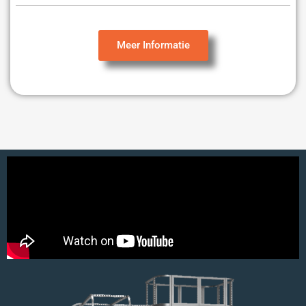
Meer Informatie