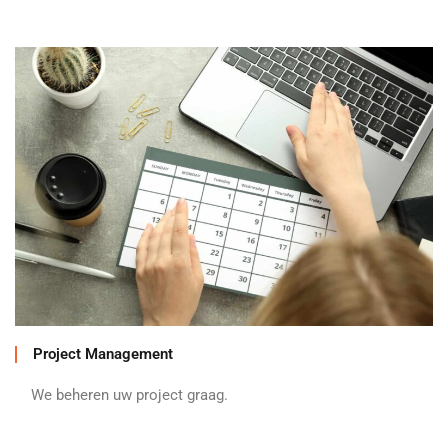
Project Management
We beheren uw project graag.