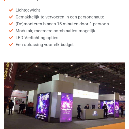
Lichtgewicht
Gemakkelijk te vervoeren in een personenauto
(De)monteren binnen 15 minuten door 1 persoon
Modulair, meerdere combinaties mogelijk
LED Verlichting opties
Een oplossing voor elk budget