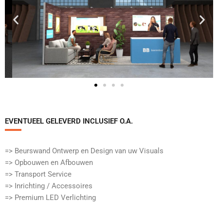
EVENTUEEL GELEVERD INCLUSIEF O.A.​
=> Beurswand Ontwerp en Design van uw Visuals
=> Opbouwen en Afbouwen
=> Transport Service
=> Inrichting / Accessoires
=> Premium LED Verlichting