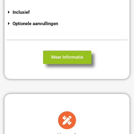
Inclusief
Optionele aanvullingen
Meer Informatie