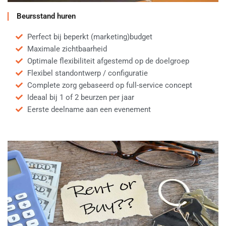
Beursstand huren
Perfect bij beperkt (marketing)budget
Maximale zichtbaarheid
Optimale flexibiliteit afgestemd op de doelgroep
Flexibel standontwerp / configuratie
Complete zorg gebaseerd op full-service concept
Ideaal bij 1 of 2 beurzen per jaar
Eerste deelname aan een evenement