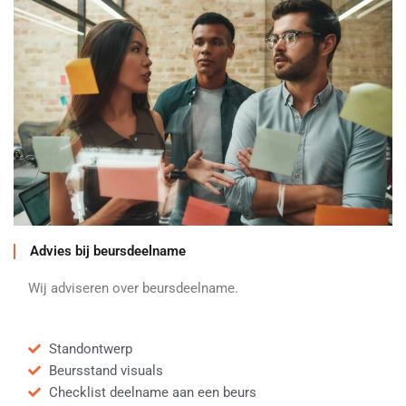
Advies bij beursdeelname
Wij adviseren over beursdeelname.
Standontwerp
Beursstand visuals
Checklist deelname aan een beurs