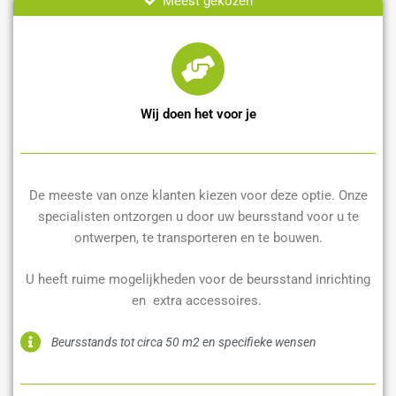
Meest gekozen
Wij doen het voor je
De meeste van onze klanten kiezen voor deze optie. Onze
specialisten ontzorgen u door uw beursstand voor u te
ontwerpen, te transporteren en te bouwen.
U heeft ruime mogelijkheden voor de beursstand inrichting
en extra accessoires.
Beursstands tot circa 50 m2 en specifieke wensen