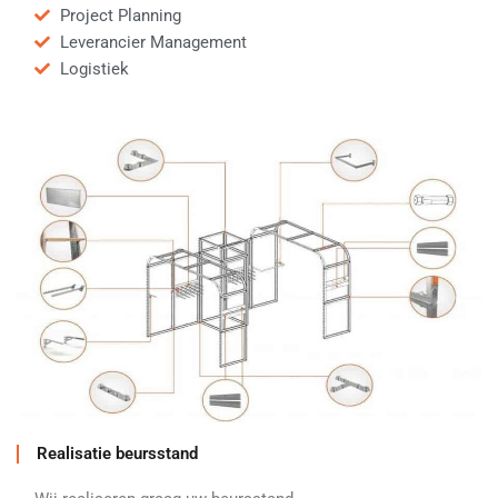
Project Planning
Leverancier Management
Logistiek
Realisatie beursstand