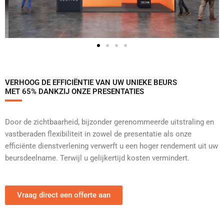
VERHOOG DE EFFICIËNTIE VAN UW UNIEKE BEURS
MET 65% DANKZIJ ONZE PRESENTATIES
Door de zichtbaarheid, bijzonder gerenommeerde uitstraling en
vastberaden flexibiliteit in zowel de presentatie als onze
efficiënte dienstverlening verwerft u een hoger rendement uit uw
beursdeelname. Terwijl u gelijkertijd kosten vermindert.
Vraag direct een offerte aan