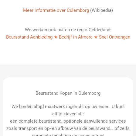
Meer informatie over Culemborg
(Wikipedia)
We werken ook buiten de regio Gelderland:
Beursstand Aanbieding ★ Bedrijf in Almere ★ Snel Ontvangen
Beursstand Kopen in Culemborg
We bieden altijd maatwerk ingericht op uw eisen. U kunt
altijd kiezen uit:
een complete beursstand, optionele aanvullende services
zoals transport en op- en afbouw van de beurswand… of zelfs
complete inrichting en accessoires!