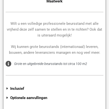
Maatwerk
Wilt u een volledige professionele beursstand met alle
vrijheid deze zelf samen te stellen en in te richten? Ook dat
is uiteraard mogelijk!
Wij kunnen grote beursstands (internationaal) leveren,
bouwen, andere leveranciers managen en nog veel meer.
Grote en uitgebreide beursstands tot circa 100 m2
Inclusief
Optionele aanvullingen