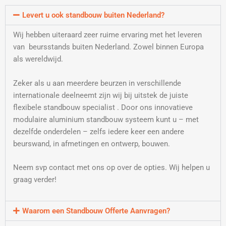
Levert u ook standbouw buiten Nederland?
Wij hebben uiteraard zeer ruime ervaring met het leveren
van beursstands buiten Nederland. Zowel binnen Europa
als wereldwijd.
Zeker als u aan meerdere beurzen in verschillende
internationale deelneemt zijn wij bij uitstek de juiste
flexibele standbouw specialist . Door ons innovatieve
modulaire aluminium standbouw systeem kunt u – met
dezelfde onderdelen – zelfs iedere keer een andere
beurswand, in afmetingen en ontwerp, bouwen.
Neem svp contact met ons op over de opties. Wij helpen u
graag verder!
Waarom een Standbouw Offerte Aanvragen?