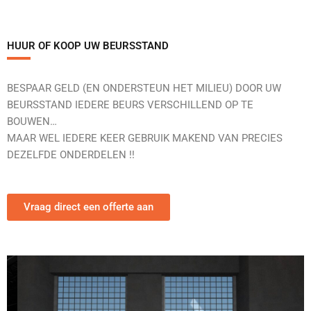
HUUR OF KOOP UW BEURSSTAND
BESPAAR GELD (EN ONDERSTEUN HET MILIEU) DOOR UW
BEURSSTAND IEDERE BEURS VERSCHILLEND OP TE
BOUWEN…
MAAR WEL IEDERE KEER GEBRUIK MAKEND VAN PRECIES
DEZELFDE ONDERDELEN !!
Vraag direct een offerte aan