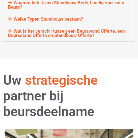
Waarom heb ik een Standbouw Bedrijf nodig voor mijn
Beurs?
Welke Typen Standbouw bestaan?
Wat is het verschil tussen een Beurswand Offerte, een
Beursstand Offerte en Standbouw Offerte?
Uw
flexibele
partner bij
beursdeelname