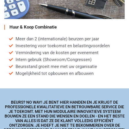
Huur & Koop Combinatie
Meer dan 2 (internationale) beurzen per jaar
Investering voor toekomst en belastingvoordelen
Vermindering van de kosten per evenement
Intern gebruik (Showroom/Congressen)
Beursstand groeit mee met uw organisatie
Mogelijkheid tot opbouwen en afbouwen
BEURS? NO WAY! JE BENT HIER HANDEN EN JE KRIJGT DE
PROFESSIONELE KWALITATIEVE EN BETROUWBARE SERVICE DIE
JE TOEKOMT. MET HUN MODULAIRE INNOVATIEVE SYSTEEM
BOUWEN ZE EEN STAND DIE WENSEN EN DOELEN - EN HET BESTE
VAN ALLES IS DAT ZE DE KLANT VOLLEDIG EFFICIËNT
ONTZORGEN. JE HOEFT JE NIET TE BEKOMMEREN OVER DE