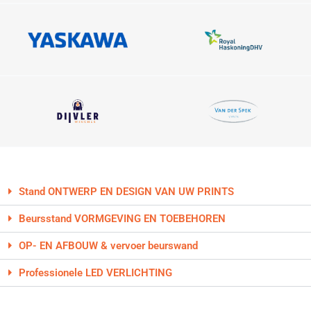
Stand ONTWERP EN DESIGN VAN UW PRINTS
Beursstand VORMGEVING EN TOEBEHOREN
OP- EN AFBOUW & vervoer beurswand
Professionele LED VERLICHTING