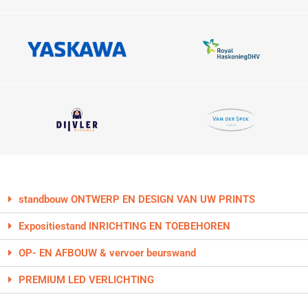
standbouw ONTWERP EN DESIGN VAN UW PRINTS
Expositiestand INRICHTING EN TOEBEHOREN
OP- EN AFBOUW & vervoer beurswand
PREMIUM LED VERLICHTING