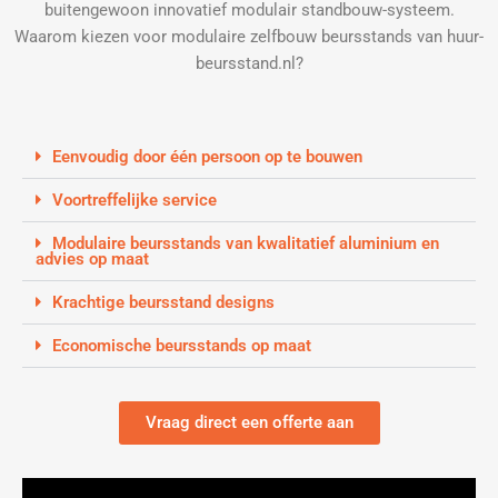
buitengewoon innovatief modulair standbouw-systeem.
Waarom kiezen voor modulaire zelfbouw beursstands van huur-
beursstand.nl?
Eenvoudig door één persoon op te bouwen
Voortreffelijke service
Modulaire beursstands van kwalitatief aluminium en
advies op maat
Krachtige beursstand designs
Economische beursstands op maat
Vraag direct een offerte aan