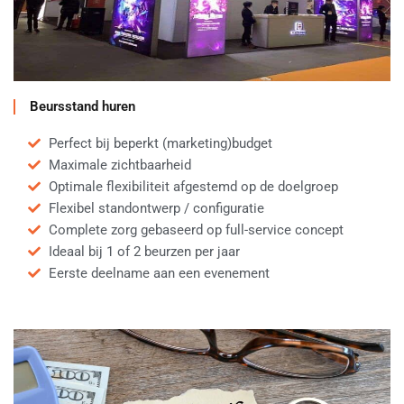
Beursstand huren
Perfect bij beperkt (marketing)budget
Maximale zichtbaarheid
Optimale flexibiliteit afgestemd op de doelgroep
Flexibel standontwerp / configuratie
Complete zorg gebaseerd op full-service concept
Ideaal bij 1 of 2 beurzen per jaar
Eerste deelname aan een evenement