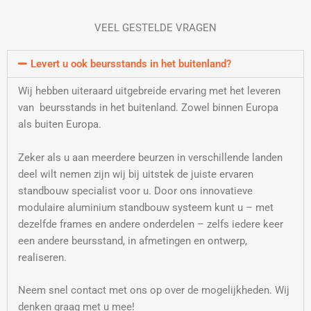
VEEL GESTELDE VRAGEN
Levert u ook beursstands in het buitenland?
Wij hebben uiteraard uitgebreide ervaring met het leveren
van beursstands in het buitenland. Zowel binnen Europa
als buiten Europa.
Zeker als u aan meerdere beurzen in verschillende landen
deel wilt nemen zijn wij bij uitstek de juiste ervaren
standbouw specialist voor u. Door ons innovatieve
modulaire aluminium standbouw systeem kunt u – met
dezelfde frames en andere onderdelen – zelfs iedere keer
een andere beursstand, in afmetingen en ontwerp,
realiseren.
Neem snel contact met ons op over de mogelijkheden. Wij
denken graag met u mee!