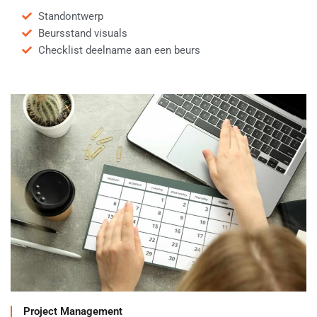
Standontwerp
Beursstand visuals
Checklist deelname aan een beurs
Project Management