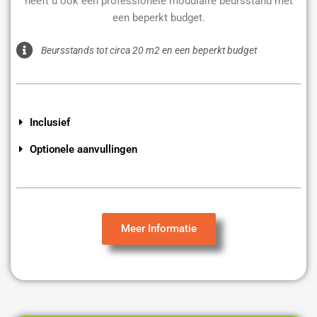
heeft u ook een professionele modulaire beursstand met
een beperkt budget.
Beursstands tot circa 20 m2 en een beperkt budget
Inclusief
Optionele aanvullingen
Meer Informatie