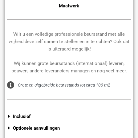
Maatwerk
Wilt u een volledige professionele beursstand met alle
vrijheid deze zelf samen te stellen en in te richten? Ook dat
is uiteraard mogelijk!
Wij kunnen grote beursstands (internationaal) leveren,
bouwen, andere leveranciers managen en nog veel meer.
Grote en uitgebreide beursstands tot circa 100 m2
Inclusief
Optionele aanvullingen