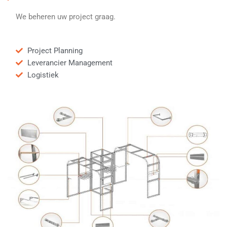
We beheren uw project graag.
Project Planning
Leverancier Management
Logistiek