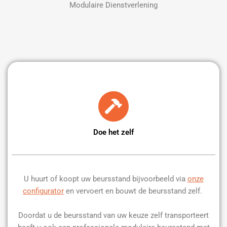
Modulaire Dienstverlening
Doe het zelf
U huurt of koopt uw beursstand bijvoorbeeld via
onze
configurator
en vervoert en bouwt de beursstand zelf.
Doordat u de beursstand van uw keuze zelf transporteert