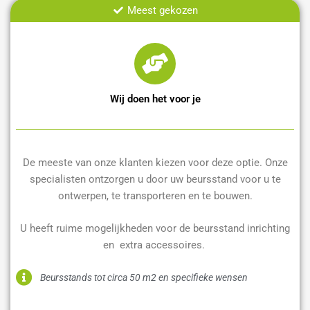
Meest gekozen
Wij doen het voor je
De meeste van onze klanten kiezen voor deze optie. Onze
specialisten ontzorgen u door uw beursstand voor u te
ontwerpen, te transporteren en te bouwen.
U heeft ruime mogelijkheden voor de beursstand inrichting
en extra accessoires.
Beursstands tot circa 50 m2 en specifieke wensen