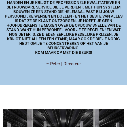
HANDEN EN JE KRIJGT DE PROFESSIONELE KWALITATIEVE EN
BETROUWBARE SERVICE DIE JE VERDIENT. MET HUN SYSTEEM
BOUWEN ZE EEN STAND DIE HELEMAAL PAST BIJ JOUW
PERSOONLIJKE WENSEN EN DOELEN - EN HET BESTE VAN ALLES
IS DAT ZE DE KLANT ONTZORGEN. JE HOEFT JE GEEN
HOOFDBREKENS TE MAKEN OVER DE OPBOUW SNELLE VAN DE
STAND, WANT HUN PERSONEEL VOOR JE TE REGELEN! EN WAT
NOG BETER IS, ZE BIEDEN EERLIJKE REDELIJKE PRIJZEN. JE
KRIJGT NIET ALLEEN EEN STAND, MAAR OOK DE DIE JE NODIG
HEBT OM JE TE CONCENTREREN OP HET VAN JE
BEURSERVARING.
KOM MAAR OP MET DIE BEURS!
– Peter | Directeur