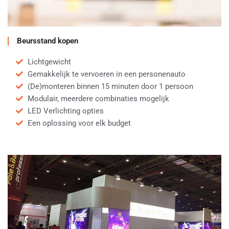
Beursstand kopen
Lichtgewicht
Gemakkelijk te vervoeren in een personenauto
(De)monteren binnen 15 minuten door 1 persoon
Modulair, meerdere combinaties mogelijk
LED Verlichting opties
Een oplossing voor elk budget