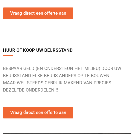
Vraag direct een offerte aan
HUUR OF KOOP UW BEURSSTAND
BESPAAR GELD (EN ONDERSTEUN HET MILIEU) DOOR UW
BEURSSTAND ELKE BEURS ANDERS OP TE BOUWEN…
MAAR WEL STEEDS GEBRUIK MAKEND VAN PRECIES
DEZELFDE ONDERDELEN !!
Vraag direct een offerte aan