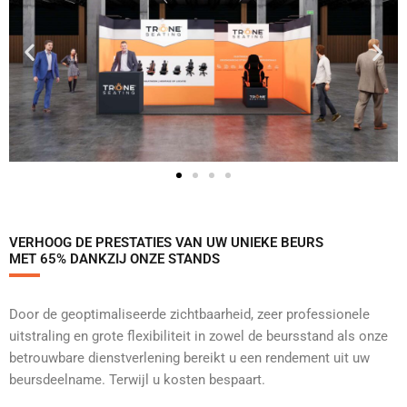
VERHOOG DE PRESTATIES VAN UW UNIEKE BEURS
MET 65% DANKZIJ ONZE STANDS
Door de geoptimaliseerde zichtbaarheid, zeer professionele
uitstraling en grote flexibiliteit in zowel de beursstand als onze
betrouwbare dienstverlening bereikt u een rendement uit uw
beursdeelname. Terwijl u kosten bespaart.