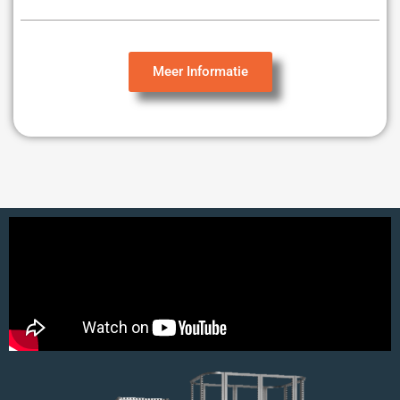
Meer Informatie