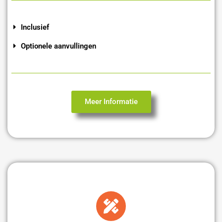
Inclusief
Optionele aanvullingen
Meer Informatie