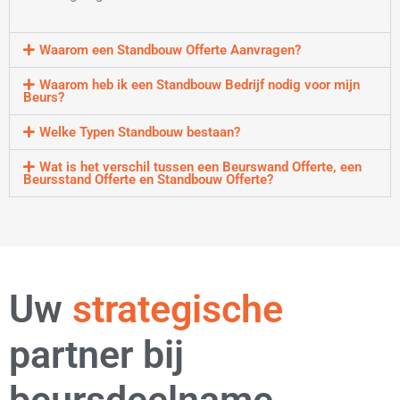
Waarom een Standbouw Offerte Aanvragen?
Waarom heb ik een Standbouw Bedrijf nodig voor mijn
Beurs?
Welke Typen Standbouw bestaan?
Wat is het verschil tussen een Beurswand Offerte, een
Beursstand Offerte en Standbouw Offerte?
Uw
flexibele
partner bij