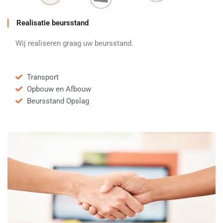
Realisatie beursstand
Wij realiseren graag uw beursstand.
Transport
Opbouw en Afbouw
Beursstand Opslag