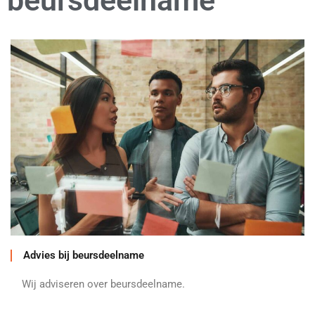
beursdeelname
Advies bij beursdeelname
Wij adviseren over beursdeelname.