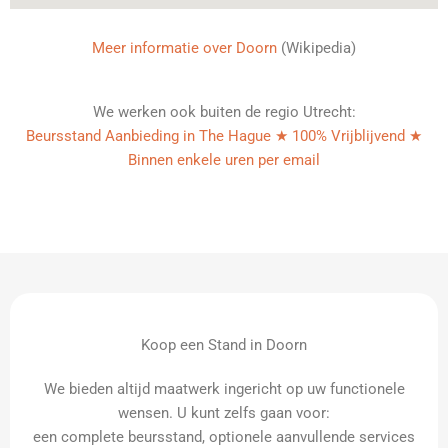
Meer informatie over Doorn
(Wikipedia)
We werken ook buiten de regio Utrecht:
Beursstand Aanbieding in The Hague ★ 100% Vrijblijvend ★
Binnen enkele uren per email
Koop een Stand in Doorn
We bieden altijd maatwerk ingericht op uw functionele
wensen. U kunt zelfs gaan voor:
een complete beursstand, optionele aanvullende services