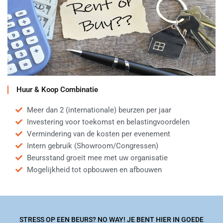
Huur & Koop Combinatie
Meer dan 2 (internationale) beurzen per jaar
Investering voor toekomst en belastingvoordelen
Vermindering van de kosten per evenement
Intern gebruik (Showroom/Congressen)
Beursstand groeit mee met uw organisatie
Mogelijkheid tot opbouwen en afbouwen
STRESS OP EEN BEURS? NO WAY! JE BENT HIER IN GOEDE