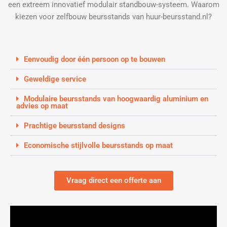
een extreem innovatief modulair standbouw-systeem. Waarom
kiezen voor zelfbouw beursstands van huur-beursstand.nl?
Eenvoudig door één persoon op te bouwen
Geweldige service
Modulaire beursstands van hoogwaardig aluminium en
advies op maat
Prachtige beursstand designs
Economische stijlvolle beursstands op maat
Vraag direct een offerte aan