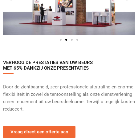
VERHOOG DE PRESTATIES VAN UW BEURS
MET 65% DANKZIJ ONZE PRESENTATIES
Door de zichtbaarheid, zeer professionele uitstraling en enorme
flexibiliteit in zowel de tentoonstelling als onze dienstverlening
u een rendement uit uw beursdeelname. Terwijl u tegelijk kosten
reduceert.
Vraag direct een offerte aan