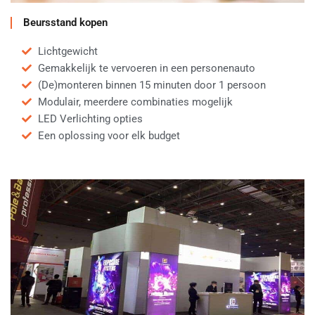
Beursstand kopen
Lichtgewicht
Gemakkelijk te vervoeren in een personenauto
(De)monteren binnen 15 minuten door 1 persoon
Modulair, meerdere combinaties mogelijk
LED Verlichting opties
Een oplossing voor elk budget