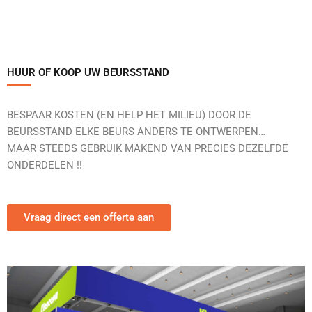
HUUR OF KOOP UW BEURSSTAND
BESPAAR KOSTEN (EN HELP HET MILIEU) DOOR DE
BEURSSTAND ELKE BEURS ANDERS TE ONTWERPEN…
MAAR STEEDS GEBRUIK MAKEND VAN PRECIES DEZELFDE
ONDERDELEN !!
Vraag direct een offerte aan