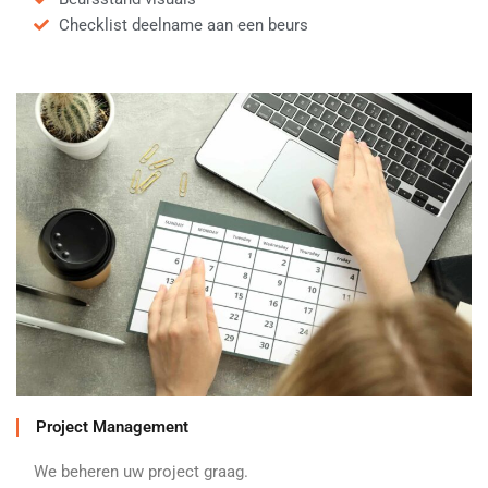
Checklist deelname aan een beurs
Project Management
We beheren uw project graag.