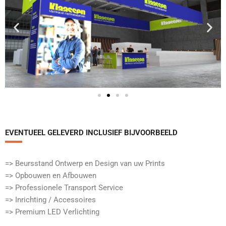
EVENTUEEL GELEVERD INCLUSIEF BIJVOORBEELD​
=> Beursstand Ontwerp en Design van uw Prints
=> Opbouwen en Afbouwen
=> Professionele Transport Service
=> Inrichting / Accessoires
=> Premium LED Verlichting