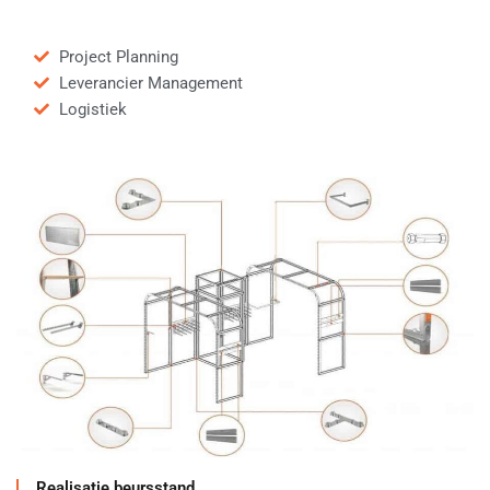
Project Planning
Leverancier Management
Logistiek
Realisatie beursstand