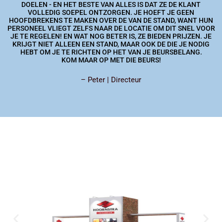
DOELEN - EN HET BESTE VAN ALLES IS DAT ZE DE KLANT
VOLLEDIG SOEPEL ONTZORGEN. JE HOEFT JE GEEN
HOOFDBREKENS TE MAKEN OVER DE VAN DE STAND, WANT HUN
PERSONEEL VLIEGT ZELFS NAAR DE LOCATIE OM DIT SNEL VOOR
JE TE REGELEN! EN WAT NOG BETER IS, ZE BIEDEN PRIJZEN. JE
KRIJGT NIET ALLEEN EEN STAND, MAAR OOK DE DIE JE NODIG
HEBT OM JE TE RICHTEN OP HET VAN JE BEURSBELANG.
KOM MAAR OP MET DIE BEURS!
– Peter | Directeur