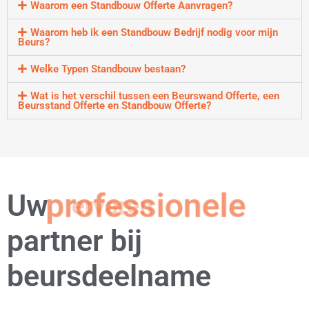
Waarom een Standbouw Offerte Aanvragen?
Waarom heb ik een Standbouw Bedrijf nodig voor mijn
Beurs?
Welke Typen Standbouw bestaan?
Wat is het verschil tussen een Beurswand Offerte, een
Beursstand Offerte en Standbouw Offerte?
Uw
professionele
partner bij
beursdeelname