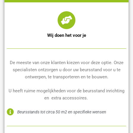
Wij doen het voor je
De meeste van onze klanten kiezen voor deze optie. Onze
specialisten ontzorgen u door uw beursstand voor u te
ontwerpen, te transporteren en te bouwen.
U heeft ruime mogelijkheden voor de beursstand inrichting
en extra accessoires.
Beursstands tot circa 50 m2 en specifieke wensen