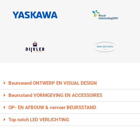
Beurswand ONTWERP EN VISUAL DESIGN
Beursstand VORMGEVING EN ACCESSOIRES
OP- EN AFBOUW & vervoer BEURSSTAND
Top notch LED VERLICHTING