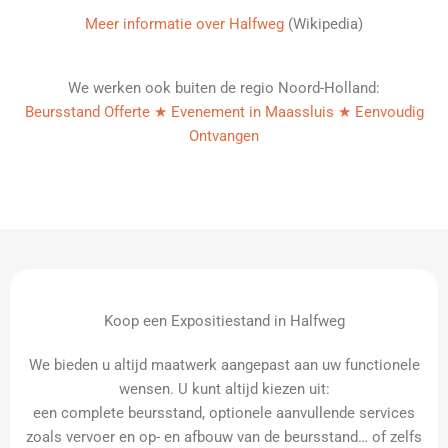
Meer informatie over Halfweg
(Wikipedia)
We werken ook buiten de regio Noord-Holland:
Beursstand Offerte ★ Evenement in Maassluis ★ Eenvoudig
Ontvangen
Koop een Expositiestand in Halfweg
We bieden u altijd maatwerk aangepast aan uw functionele
wensen. U kunt altijd kiezen uit:
een complete beursstand, optionele aanvullende services
zoals vervoer en op- en afbouw van de beursstand… of zelfs