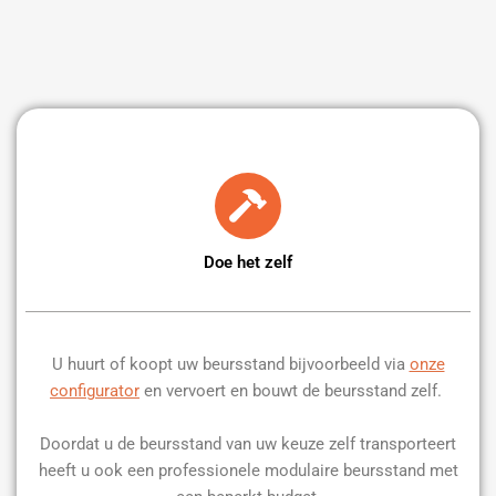
Doe het zelf
U huurt of koopt uw beursstand bijvoorbeeld via
onze
configurator
en vervoert en bouwt de beursstand zelf.
Doordat u de beursstand van uw keuze zelf transporteert
heeft u ook een professionele modulaire beursstand met