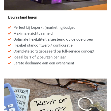
Beursstand huren
Perfect bij beperkt (marketing)budget
Maximale zichtbaarheid
Optimale flexibiliteit afgestemd op de doelgroep
Flexibel standontwerp / configuratie
Complete zorg gebaseerd op full-service concept
Ideaal bij 1 of 2 beurzen per jaar
Eerste deelname aan een evenement