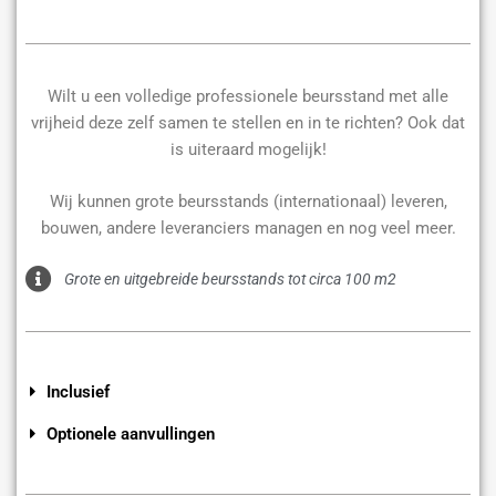
Wilt u een volledige professionele beursstand met alle
vrijheid deze zelf samen te stellen en in te richten? Ook dat
is uiteraard mogelijk!
Wij kunnen grote beursstands (internationaal) leveren,
bouwen, andere leveranciers managen en nog veel meer.
Grote en uitgebreide beursstands tot circa 100 m2
Inclusief
Optionele aanvullingen