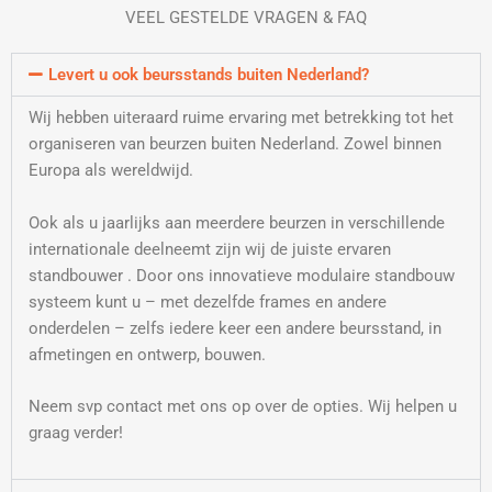
VEEL GESTELDE VRAGEN & FAQ
Levert u ook beursstands buiten Nederland?
Wij hebben uiteraard ruime ervaring met betrekking tot het
organiseren van beurzen buiten Nederland. Zowel binnen
Europa als wereldwijd.
Ook als u jaarlijks aan meerdere beurzen in verschillende
internationale deelneemt zijn wij de juiste ervaren
standbouwer . Door ons innovatieve modulaire standbouw
systeem kunt u – met dezelfde frames en andere
onderdelen – zelfs iedere keer een andere beursstand, in
afmetingen en ontwerp, bouwen.
Neem svp contact met ons op over de opties. Wij helpen u
graag verder!