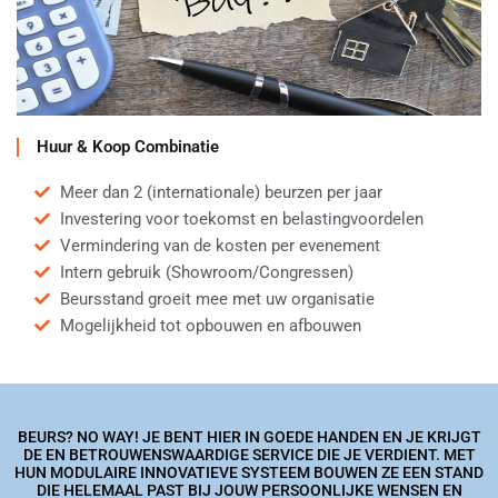
Huur & Koop Combinatie
Meer dan 2 (internationale) beurzen per jaar
Investering voor toekomst en belastingvoordelen
Vermindering van de kosten per evenement
Intern gebruik (Showroom/Congressen)
Beursstand groeit mee met uw organisatie
Mogelijkheid tot opbouwen en afbouwen
BEURS? NO WAY! JE BENT HIER IN GOEDE HANDEN EN JE KRIJGT
DE EN BETROUWENSWAARDIGE SERVICE DIE JE VERDIENT. MET
HUN MODULAIRE INNOVATIEVE SYSTEEM BOUWEN ZE EEN STAND
DIE HELEMAAL PAST BIJ JOUW PERSOONLIJKE WENSEN EN