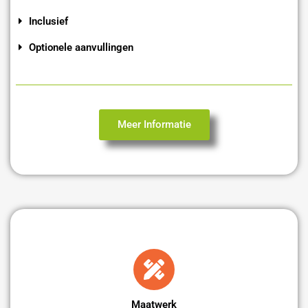
Inclusief
Optionele aanvullingen
Meer Informatie
Maatwerk