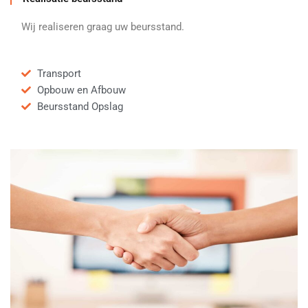
Wij realiseren graag uw beursstand.
Transport
Opbouw en Afbouw
Beursstand Opslag