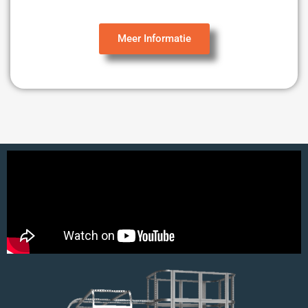
Meer Informatie