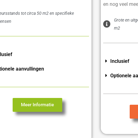
en nog veel mee
eursstands tot circa 50 m2 en specifieke
Grote en uit
ensen
m2
lusief
Inclusief
tionele aanvullingen
Optionele aa
Meer Informatie