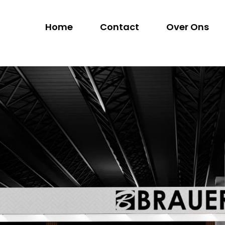
Home
Contact
Over Ons