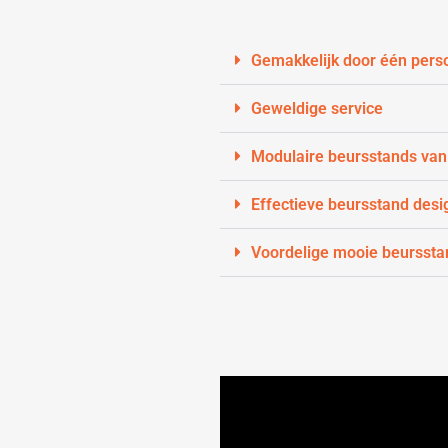
Gemakkelijk door één pers
Geweldige service
Modulaire beursstands van
Effectieve beursstand desi
Voordelige mooie beurssta