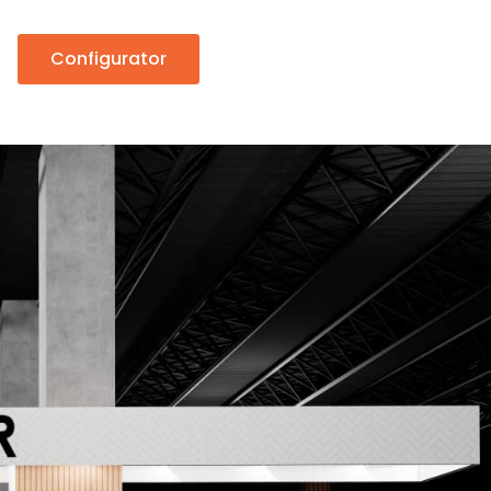
Configurator