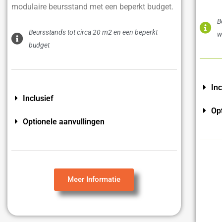
modulaire beursstand met een beperkt budget.
B
Beursstands tot circa 20 m2 en een beperkt
w
budget
Inc
Inclusief
Op
Optionele aanvullingen
Meer Informatie