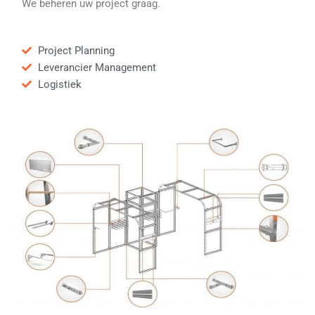
We beheren uw project graag.
Project Planning
Leverancier Management
Logistiek