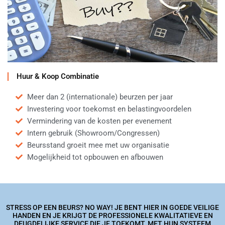
Huur & Koop Combinatie
Meer dan 2 (internationale) beurzen per jaar
Investering voor toekomst en belastingvoordelen
Vermindering van de kosten per evenement
Intern gebruik (Showroom/Congressen)
Beursstand groeit mee met uw organisatie
Mogelijkheid tot opbouwen en afbouwen
STRESS OP EEN BEURS? NO WAY! JE BENT HIER IN GOEDE VEILIGE
HANDEN EN JE KRIJGT DE PROFESSIONELE KWALITATIEVE EN
DEUGDELIJKE SERVICE DIE JE TOEKOMT. MET HUN SYSTEEM