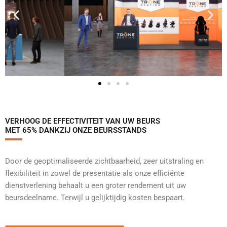
VERHOOG DE EFFECTIVITEIT VAN UW BEURS
MET 65% DANKZIJ ONZE BEURSSTANDS
Door de geoptimaliseerde zichtbaarheid, zeer uitstraling en
flexibiliteit in zowel de presentatie als onze efficiënte
dienstverlening behaalt u een groter rendement uit uw
beursdeelname. Terwijl u gelijktijdig kosten bespaart.