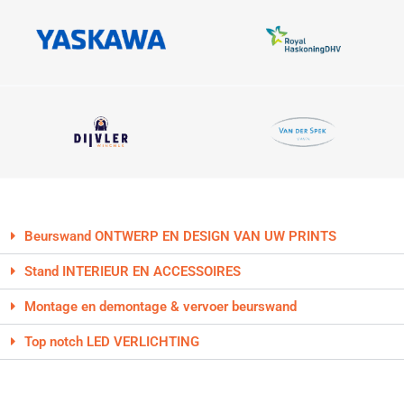
Beurswand ONTWERP EN DESIGN VAN UW PRINTS
Stand INTERIEUR EN ACCESSOIRES
Montage en demontage & vervoer beurswand
Top notch LED VERLICHTING