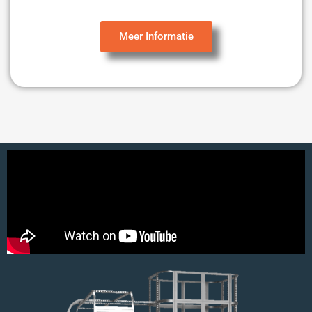
Meer Informatie