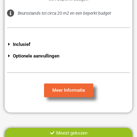
Beursstands tot circa 20 m2 en een beperkt budget
Inclusief
Optionele aanvullingen
Meer Informatie
Meest gekozen