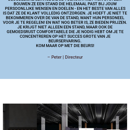
BOUWEN ZE EEN STAND DIE HELEMAAL PAST BIJ JOUW
PERSOONLIJKE WENSEN EN DOELEN - EN HET BESTE VAN ALLES
IS DAT ZE DE KLANT VOLLEDIG ONTZORGEN. JE HOEFT JE NIET TE
BEKOMMEREN OVER DE VAN DE STAND, WANT HUN PERSONEEL
VOOR JE TE REGELEN! EN WAT NOG BETER IS, ZE BIEDEN PRIJZEN.
JE KRIJGT NIET ALLEEN EEN STAND, MAAR OOK DE
GEMOEDSRUST COMFORTABELE DIE JE NODIG HEBT OM JE TE
CONCENTREREN OP HET SUCCES GROTE VAN JE
BEURSERVARING.
KOM MAAR OP MET DIE BEURS!
– Peter | Directeur