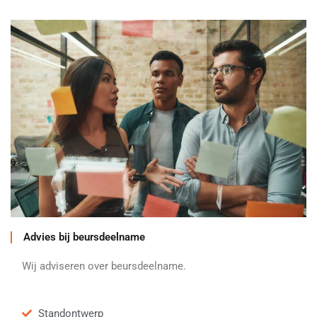
Advies bij beursdeelname
Wij adviseren over beursdeelname.
Standontwerp