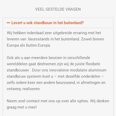
VEEL GESTELDE VRAGEN
Levert u ook standbouw in het buitenland?
Wij hebben inderdaad zeer uitgebreide ervaring met het
leveren van beursstands in het buitenland. Zowel binnen
Europa als buiten Europa.
Ook als u aan meerdere beurzen in verschillende
werelddelen gaat deelnemen zijn wij de juiste flexibele
standbouwer . Door ons innovatieve modulaire aluminium
standbouw systeem kunt u – met dezelfde onderdelen –
zelfs iedere keer een andere beurswand, in afmetingen en
ontwerp, realiseren.
Neem snel contact met ons op over alle opties. Wij denken
graag met u mee!