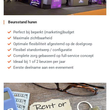
Beursstand huren
Perfect bij beperkt (marketing)budget
Maximale zichtbaarheid
Optimale flexibiliteit afgestemd op de doelgroep
Flexibel standontwerp / configuratie
Complete zorg gebaseerd op full-service concept
Ideaal bij 1 of 2 beurzen per jaar
Eerste deelname aan een evenement