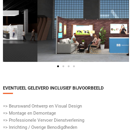
EVENTUEEL GELEVERD INCLUSIEF BIJVOORBEELD​
=> Beurswand Ontwerp en Visual Design
=> Montage en Demontage
=> Professionele Vervoer Dienstverlening
=> Inrichting / Overige Benodigdheden