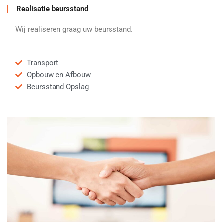
Realisatie beursstand
Wij realiseren graag uw beursstand.
Transport
Opbouw en Afbouw
Beursstand Opslag