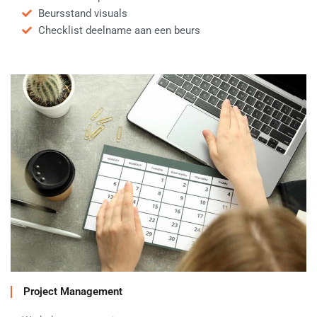
Beursstand visuals
Checklist deelname aan een beurs
Project Management