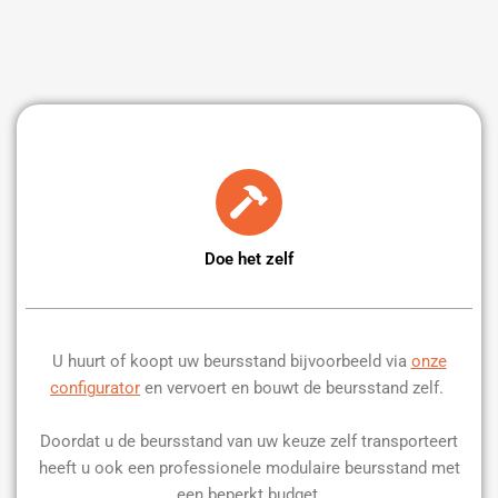
Doe het zelf
U huurt of koopt uw beursstand bijvoorbeeld via
onze
configurator
en vervoert en bouwt de beursstand zelf.
Doordat u de beursstand van uw keuze zelf transporteert
heeft u ook een professionele modulaire beursstand met
een beperkt budget.