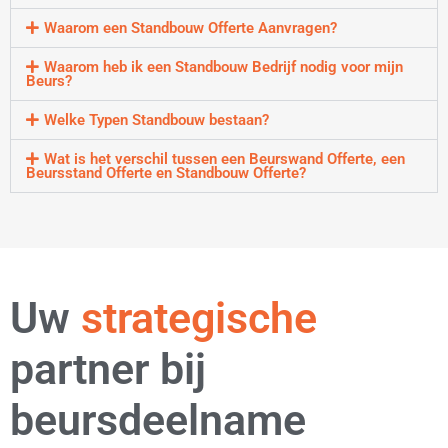
Waarom een Standbouw Offerte Aanvragen?
Waarom heb ik een Standbouw Bedrijf nodig voor mijn
Beurs?
Welke Typen Standbouw bestaan?
Wat is het verschil tussen een Beurswand Offerte, een
Beursstand Offerte en Standbouw Offerte?
Uw
flexibele
partner bij
beursdeelname