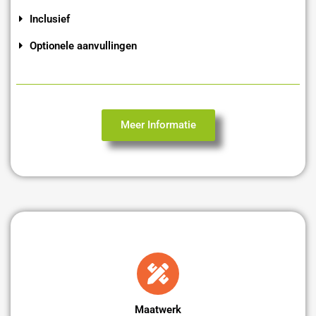
Inclusief
Optionele aanvullingen
Meer Informatie
Maatwerk