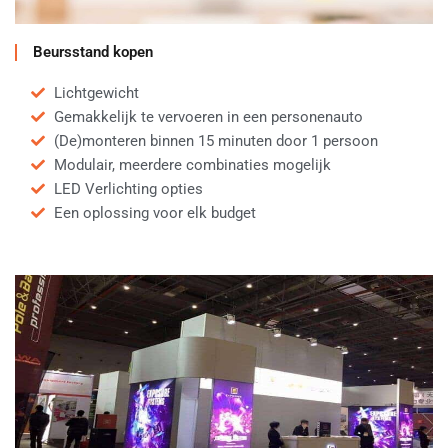
Beursstand kopen
Lichtgewicht
Gemakkelijk te vervoeren in een personenauto
(De)monteren binnen 15 minuten door 1 persoon
Modulair, meerdere combinaties mogelijk
LED Verlichting opties
Een oplossing voor elk budget