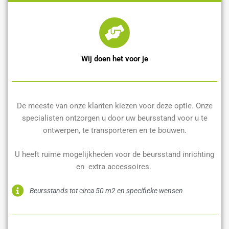
Wij doen het voor je
De meeste van onze klanten kiezen voor deze optie. Onze
specialisten ontzorgen u door uw beursstand voor u te
ontwerpen, te transporteren en te bouwen.
U heeft ruime mogelijkheden voor de beursstand inrichting
en extra accessoires.
Beursstands tot circa 50 m2 en specifieke wensen