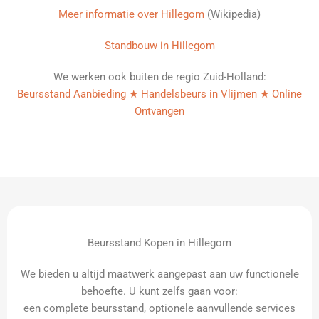
Meer informatie over Hillegom
(Wikipedia)
Standbouw in Hillegom
We werken ook buiten de regio Zuid-Holland:
Beursstand Aanbieding ★ Handelsbeurs in Vlijmen ★ Online
Ontvangen
Beursstand Kopen in Hillegom
We bieden u altijd maatwerk aangepast aan uw functionele
behoefte. U kunt zelfs gaan voor:
een complete beursstand, optionele aanvullende services