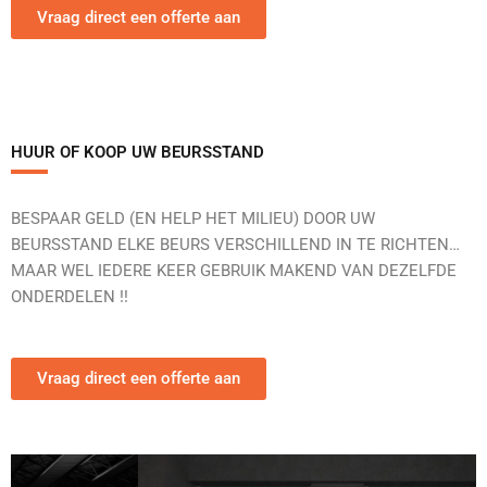
Vraag direct een offerte aan
HUUR OF KOOP UW BEURSSTAND
BESPAAR GELD (EN HELP HET MILIEU) DOOR UW
BEURSSTAND ELKE BEURS VERSCHILLEND IN TE RICHTEN…
MAAR WEL IEDERE KEER GEBRUIK MAKEND VAN DEZELFDE
ONDERDELEN !!
Vraag direct een offerte aan