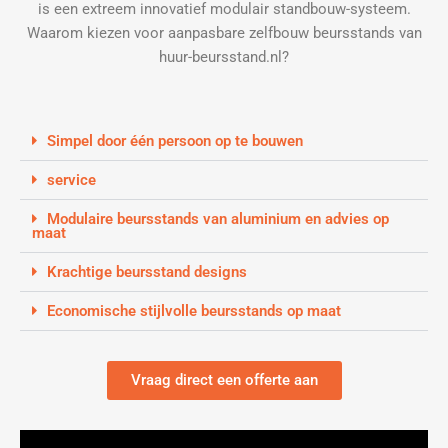
is een extreem innovatief modulair standbouw-systeem.
Waarom kiezen voor aanpasbare zelfbouw beursstands van
huur-beursstand.nl?
Simpel door één persoon op te bouwen
service
Modulaire beursstands van aluminium en advies op
maat
Krachtige beursstand designs
Economische stijlvolle beursstands op maat
Vraag direct een offerte aan