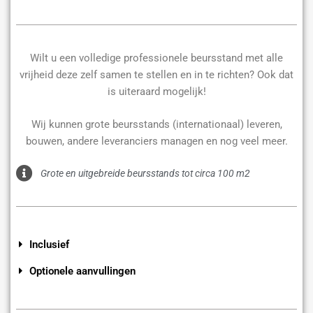
Wilt u een volledige professionele beursstand met alle
vrijheid deze zelf samen te stellen en in te richten? Ook dat
is uiteraard mogelijk!
Wij kunnen grote beursstands (internationaal) leveren,
bouwen, andere leveranciers managen en nog veel meer.
Grote en uitgebreide beursstands tot circa 100 m2
Inclusief
Optionele aanvullingen