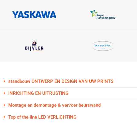
standbouw ONTWERP EN DESIGN VAN UW PRINTS
INRICHTING EN UITRUSTING
Montage en demontage & vervoer beurswand
Top of the line LED VERLICHTING