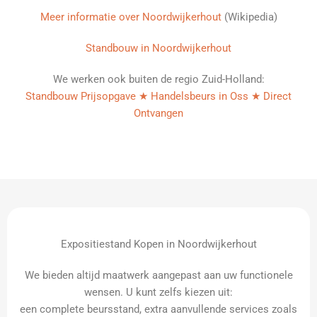
Meer informatie over Noordwijkerhout
(Wikipedia)
Standbouw in Noordwijkerhout
We werken ook buiten de regio Zuid-Holland:
Standbouw Prijsopgave ★ Handelsbeurs in Oss ★ Direct
Ontvangen
Expositiestand Kopen in Noordwijkerhout
We bieden altijd maatwerk aangepast aan uw functionele
wensen. U kunt zelfs kiezen uit:
een complete beursstand, extra aanvullende services zoals