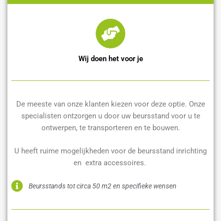
Wij doen het voor je
De meeste van onze klanten kiezen voor deze optie. Onze
specialisten ontzorgen u door uw beursstand voor u te
ontwerpen, te transporteren en te bouwen.
U heeft ruime mogelijkheden voor de beursstand inrichting
en extra accessoires.
Beursstands tot circa 50 m2 en specifieke wensen