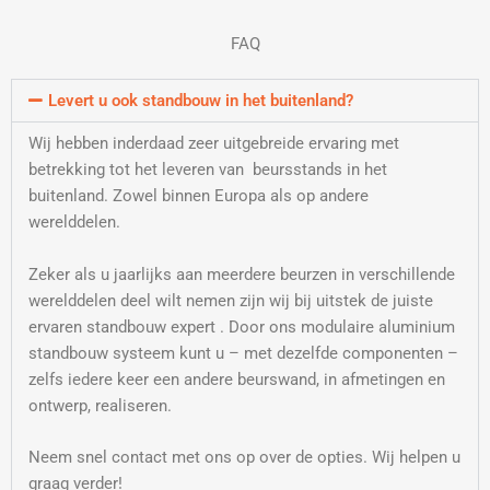
FAQ
Levert u ook standbouw in het buitenland?
Wij hebben inderdaad zeer uitgebreide ervaring met
betrekking tot het leveren van beursstands in het
buitenland. Zowel binnen Europa als op andere
werelddelen.
Zeker als u jaarlijks aan meerdere beurzen in verschillende
werelddelen deel wilt nemen zijn wij bij uitstek de juiste
ervaren standbouw expert . Door ons modulaire aluminium
standbouw systeem kunt u – met dezelfde componenten –
zelfs iedere keer een andere beurswand, in afmetingen en
ontwerp, realiseren.
Neem snel contact met ons op over de opties. Wij helpen u
graag verder!