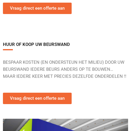
Vraag direct een offerte aan
HUUR OF KOOP UW BEURSWAND
BESPAAR KOSTEN (EN ONDERSTEUN HET MILIEU) DOOR UW
BEURSWAND IEDERE BEURS ANDERS OP TE BOUWEN…
MAAR IEDERE KEER MET PRECIES DEZELFDE ONDERDELEN !!
Vraag direct een offerte aan