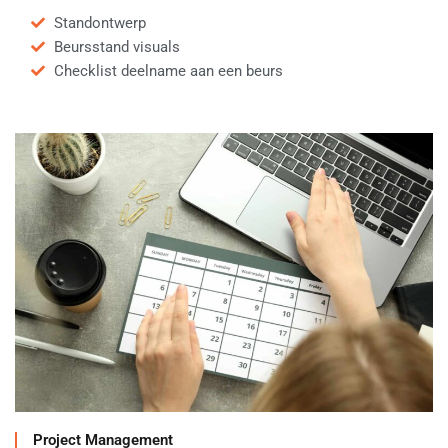
Standontwerp
Beursstand visuals
Checklist deelname aan een beurs
Project Management