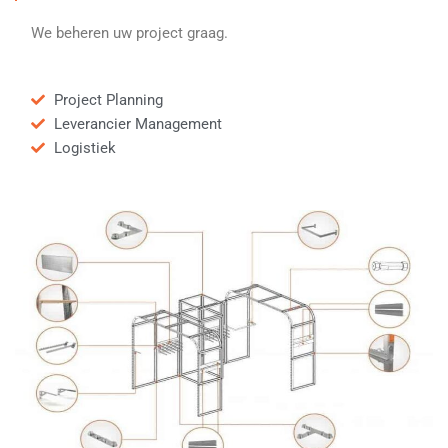
We beheren uw project graag.
Project Planning
Leverancier Management
Logistiek