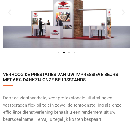
VERHOOG DE PRESTATIES VAN UW IMPRESSIEVE BEURS
MET 65% DANKZIJ ONZE BEURSSTANDS
Door de zichtbaarheid, zeer professionele uitstraling en
vastberaden flexibiliteit in zowel de tentoonstelling als onze
efficiënte dienstverlening behaalt u een rendement uit uw
beursdeelname. Terwijl u tegelijk kosten bespaart.