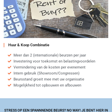
Huur & Koop Combinatie
Meer dan 2 (internationale) beurzen per jaar
Investering voor toekomst en belastingvoordelen
Vermindering van de kosten per evenement
Intern gebruik (Showroom/Congressen)
Beursstand groeit mee met uw organisatie
Mogelijkheid tot opbouwen en afbouwen
STRESS OP EEN SPANNNENDE BEURS? NO WAY! JE BENT HIER IN