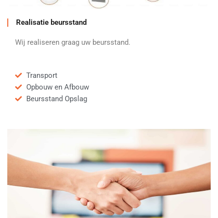
Realisatie beursstand
Wij realiseren graag uw beursstand.
Transport
Opbouw en Afbouw
Beursstand Opslag