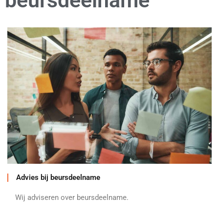
beursdeelname
Advies bij beursdeelname
Wij adviseren over beursdeelname.