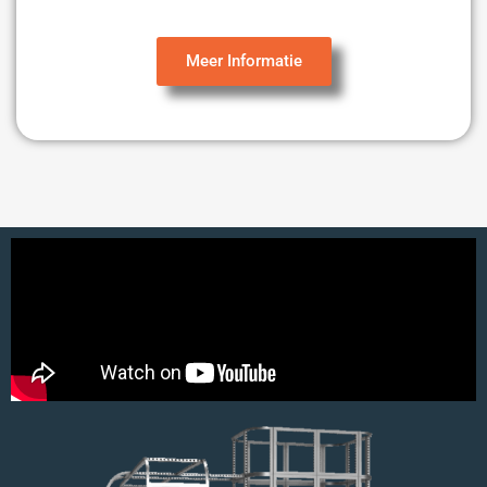
Meer Informatie