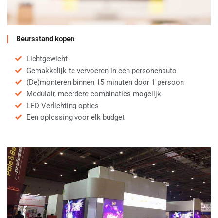
Beursstand kopen
Lichtgewicht
Gemakkelijk te vervoeren in een personenauto
(De)monteren binnen 15 minuten door 1 persoon
Modulair, meerdere combinaties mogelijk
LED Verlichting opties
Een oplossing voor elk budget