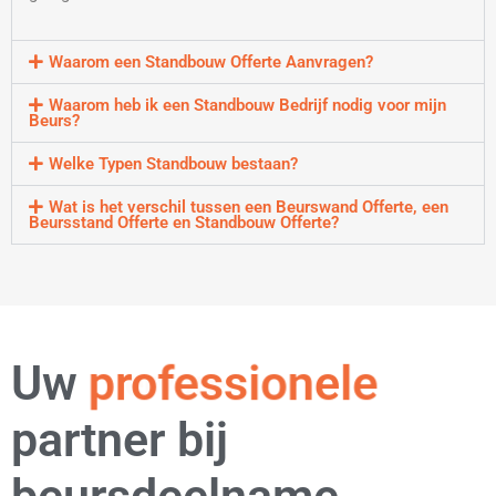
Waarom een Standbouw Offerte Aanvragen?
Waarom heb ik een Standbouw Bedrijf nodig voor mijn
Beurs?
Welke Typen Standbouw bestaan?
Wat is het verschil tussen een Beurswand Offerte, een
Beursstand Offerte en Standbouw Offerte?
Uw
professionele
partner bij