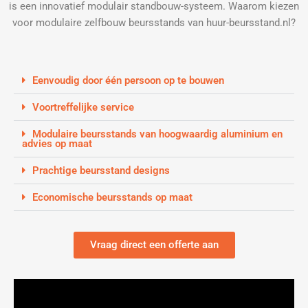
is een innovatief modulair standbouw-systeem. Waarom kiezen
voor modulaire zelfbouw beursstands van huur-beursstand.nl?
Eenvoudig door één persoon op te bouwen
Voortreffelijke service
Modulaire beursstands van hoogwaardig aluminium en
advies op maat
Prachtige beursstand designs
Economische beursstands op maat
Vraag direct een offerte aan