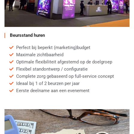
Beursstand huren
Perfect bij beperkt (marketing)budget
Maximale zichtbaarheid
Optimale flexibiliteit afgestemd op de doelgroep
Flexibel standontwerp / configuratie
Complete zorg gebaseerd op full-service concept
Ideaal bij 1 of 2 beurzen per jaar
Eerste deelname aan een evenement