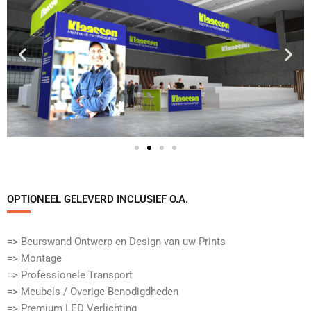
OPTIONEEL GELEVERD INCLUSIEF O.A.​
=> Beurswand Ontwerp en Design van uw Prints
=> Montage
=> Professionele Transport
=> Meubels / Overige Benodigdheden
=> Premium LED Verlichting