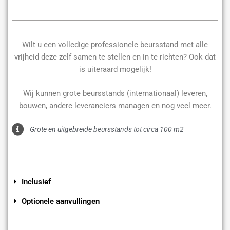
Wilt u een volledige professionele beursstand met alle
vrijheid deze zelf samen te stellen en in te richten? Ook dat
is uiteraard mogelijk!
Wij kunnen grote beursstands (internationaal) leveren,
bouwen, andere leveranciers managen en nog veel meer.
Grote en uitgebreide beursstands tot circa 100 m2
Inclusief
Optionele aanvullingen