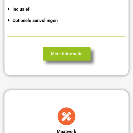
Inclusief
Optionele aanvullingen
Meer Informatie
Maatwerk