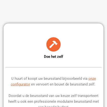
Doe het zelf
U huurt of koopt uw beursstand bijvoorbeeld via
onze
configurator
en vervoert en bouwt de beursstand zelf.
Doordat u de beursstand van uw keuze zelf transporteert
heeft u ook een professionele modulaire beursstand met