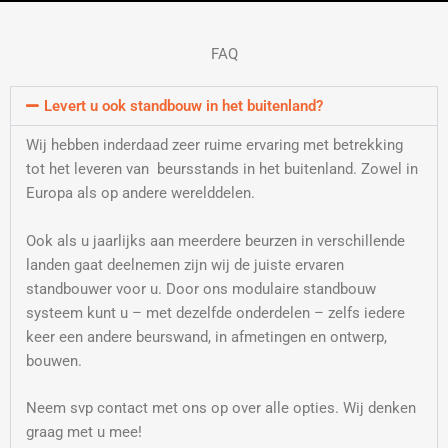
FAQ
Levert u ook standbouw in het buitenland?
Wij hebben inderdaad zeer ruime ervaring met betrekking
tot het leveren van beursstands in het buitenland. Zowel in
Europa als op andere werelddelen.
Ook als u jaarlijks aan meerdere beurzen in verschillende
landen gaat deelnemen zijn wij de juiste ervaren
standbouwer voor u. Door ons modulaire standbouw
systeem kunt u – met dezelfde onderdelen – zelfs iedere
keer een andere beurswand, in afmetingen en ontwerp,
bouwen.
Neem svp contact met ons op over alle opties. Wij denken
graag met u mee!