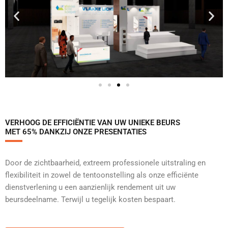
VERHOOG DE EFFICIËNTIE VAN UW UNIEKE BEURS
MET 65% DANKZIJ ONZE PRESENTATIES
Door de zichtbaarheid, extreem professionele uitstraling en
flexibiliteit in zowel de tentoonstelling als onze efficiënte
dienstverlening u een aanzienlijk rendement uit uw
beursdeelname. Terwijl u tegelijk kosten bespaart.