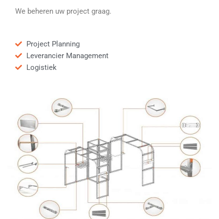
We beheren uw project graag.
Project Planning
Leverancier Management
Logistiek