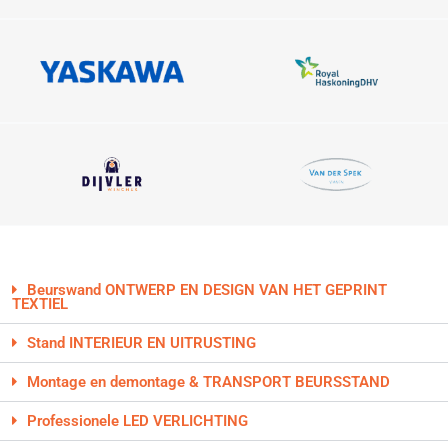
Beurswand ONTWERP EN DESIGN VAN HET GEPRINT
TEXTIEL
Stand INTERIEUR EN UITRUSTING
Montage en demontage & TRANSPORT BEURSSTAND
Professionele LED VERLICHTING