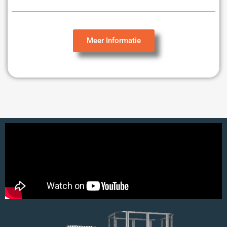
Meer Informatie