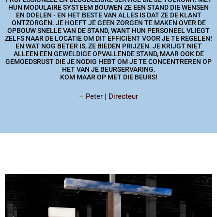
HUN MODULAIRE SYSTEEM BOUWEN ZE EEN STAND DIE WENSEN
EN DOELEN - EN HET BESTE VAN ALLES IS DAT ZE DE KLANT
ONTZORGEN. JE HOEFT JE GEEN ZORGEN TE MAKEN OVER DE
OPBOUW SNELLE VAN DE STAND, WANT HUN PERSONEEL VLIEGT
ZELFS NAAR DE LOCATIE OM DIT EFFICIËNT VOOR JE TE REGELEN!
EN WAT NOG BETER IS, ZE BIEDEN PRIJZEN. JE KRIJGT NIET
ALLEEN EEN GEWELDIGE OPVALLENDE STAND, MAAR OOK DE
GEMOEDSRUST DIE JE NODIG HEBT OM JE TE CONCENTREREN OP
HET VAN JE BEURSERVARING.
KOM MAAR OP MET DIE BEURS!
– Peter | Directeur