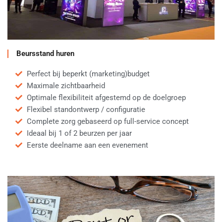
Beursstand huren
Perfect bij beperkt (marketing)budget
Maximale zichtbaarheid
Optimale flexibiliteit afgestemd op de doelgroep
Flexibel standontwerp / configuratie
Complete zorg gebaseerd op full-service concept
Ideaal bij 1 of 2 beurzen per jaar
Eerste deelname aan een evenement