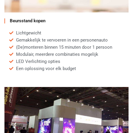
Beursstand kopen
Lichtgewicht
Gemakkelijk te vervoeren in een personenauto
(De)monteren binnen 15 minuten door 1 persoon
Modulair, meerdere combinaties mogelijk
LED Verlichting opties
Een oplossing voor elk budget