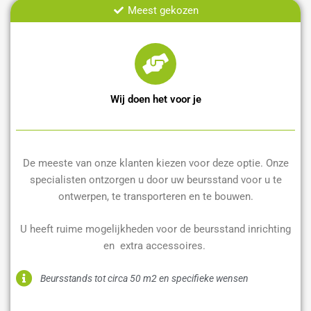
Meest gekozen
Wij doen het voor je
De meeste van onze klanten kiezen voor deze optie. Onze
specialisten ontzorgen u door uw beursstand voor u te
ontwerpen, te transporteren en te bouwen.
U heeft ruime mogelijkheden voor de beursstand inrichting
en extra accessoires.
Beursstands tot circa 50 m2 en specifieke wensen