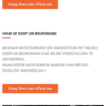
Vraag direct een offerte aan
HUUR OF KOOP UW BEURSWAND
BESPAAR INVESTERINGEN (EN ONDERSTEUN HET MILIEU)
DOOR UW BEURSWAND ELKE BEURS VERSCHILLEND TE
ONTWERPEN…
MAAR IEDERE KEER GEBRUIK MAKEND VAN PRECIES
DEZELFDE ONDERDELEN !!
Vraag direct een offerte aan