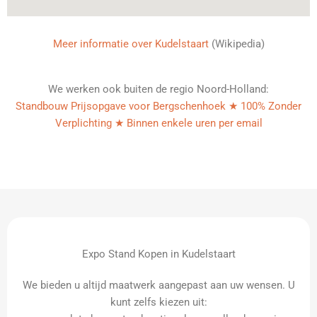
Meer informatie over Kudelstaart
(Wikipedia)
We werken ook buiten de regio Noord-Holland:
Standbouw Prijsopgave voor Bergschenhoek ★ 100% Zonder
Verplichting ★ Binnen enkele uren per email
Expo Stand Kopen in Kudelstaart
We bieden u altijd maatwerk aangepast aan uw wensen. U
kunt zelfs kiezen uit: