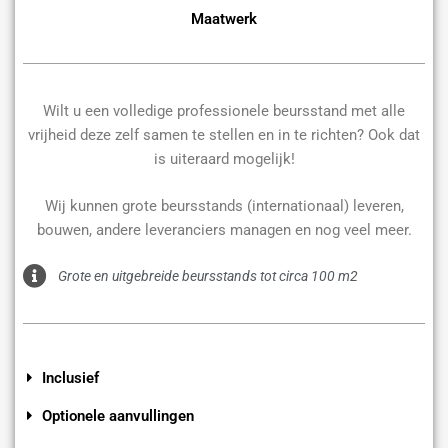
Maatwerk
Wilt u een volledige professionele beursstand met alle
vrijheid deze zelf samen te stellen en in te richten? Ook dat
is uiteraard mogelijk!
Wij kunnen grote beursstands (internationaal) leveren,
bouwen, andere leveranciers managen en nog veel meer.
Grote en uitgebreide beursstands tot circa 100 m2
Inclusief
Optionele aanvullingen