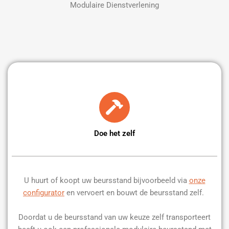
Modulaire Dienstverlening
Doe het zelf
U huurt of koopt uw beursstand bijvoorbeeld via
onze
configurator
en vervoert en bouwt de beursstand zelf.
Doordat u de beursstand van uw keuze zelf transporteert