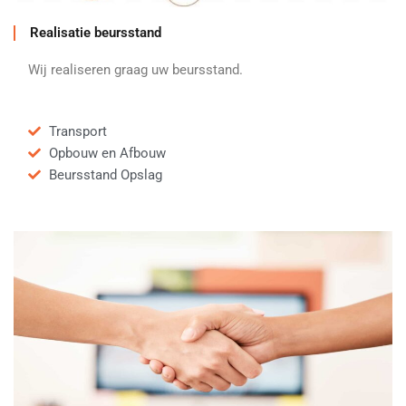
Realisatie beursstand
Wij realiseren graag uw beursstand.
Transport
Opbouw en Afbouw
Beursstand Opslag