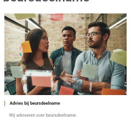
Advies bij beursdeelname
Wij adviseren over beursdeelname.