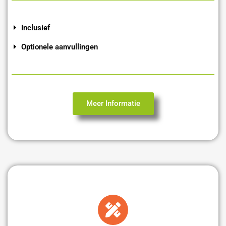
Inclusief
Optionele aanvullingen
Meer Informatie