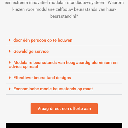
een extreem innovatief modulair standbouw-systeem. Waarom
kiezen voor modulaire zelfbouw beursstands van huur-
beursstand.nl?
door één persoon op te bouwen
Geweldige service
Modulaire beursstands van hoogwaardig aluminium en
advies op maat
Effectieve beursstand designs
Economische mooie beursstands op maat
Vraag direct een offerte aan