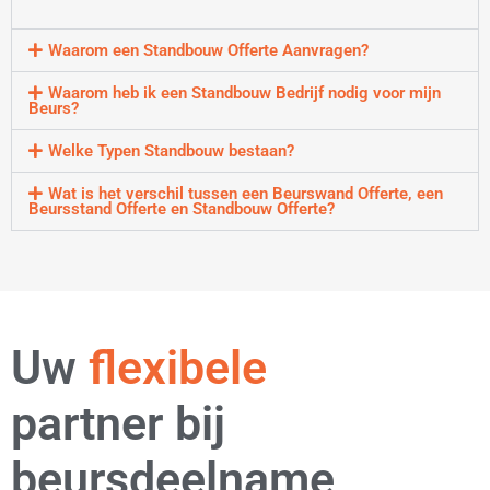
Waarom een Standbouw Offerte Aanvragen?
Waarom heb ik een Standbouw Bedrijf nodig voor mijn
Beurs?
Welke Typen Standbouw bestaan?
Wat is het verschil tussen een Beurswand Offerte, een
Beursstand Offerte en Standbouw Offerte?
ervaren
Uw
flexibele
partner bij
beursdeelname