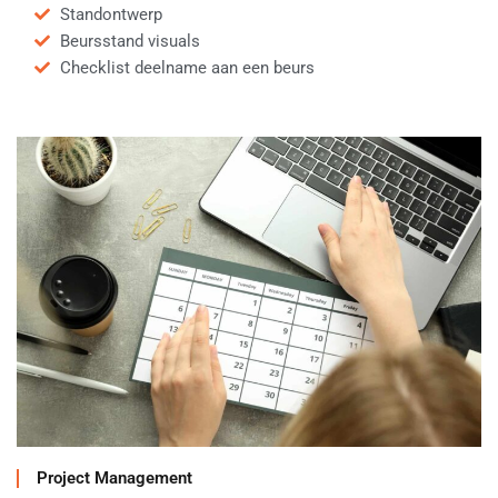
Standontwerp
Beursstand visuals
Checklist deelname aan een beurs
Project Management