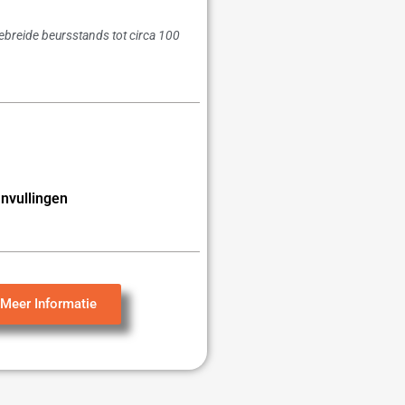
gebreide beursstands tot circa 100
nvullingen
Meer Informatie