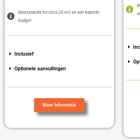
B
Beursstands tot circa 20 m2 en een beperkt
w
budget
Inc
Inclusief
Op
Optionele aanvullingen
Meer Informatie