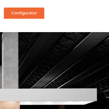
Configurator