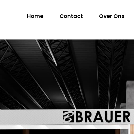
Home
Contact
Over Ons