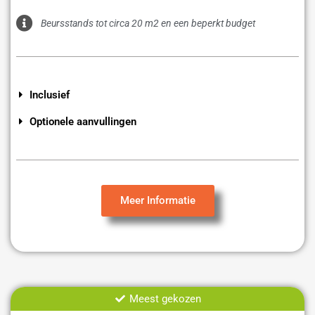
Beursstands tot circa 20 m2 en een beperkt budget
Inclusief
Optionele aanvullingen
Meer Informatie
Meest gekozen