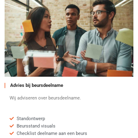
Advies bij beursdeelname
Wij adviseren over beursdeelname.
Standontwerp
Beursstand visuals
Checklist deelname aan een beurs