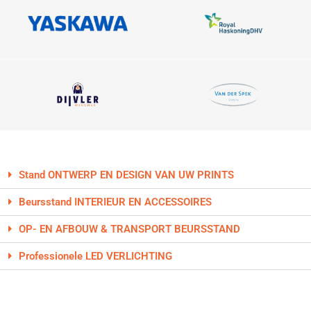
Stand ONTWERP EN DESIGN VAN UW PRINTS
Beursstand INTERIEUR EN ACCESSOIRES
OP- EN AFBOUW & TRANSPORT BEURSSTAND
Professionele LED VERLICHTING