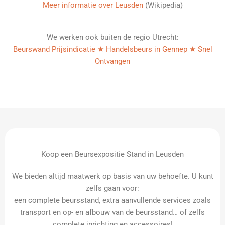
Meer informatie over Leusden
(Wikipedia)
We werken ook buiten de regio Utrecht:
Beurswand Prijsindicatie ★ Handelsbeurs in Gennep ★ Snel
Ontvangen
Koop een Beursexpositie Stand in Leusden
We bieden altijd maatwerk op basis van uw behoefte. U kunt
zelfs gaan voor:
een complete beursstand, extra aanvullende services zoals
transport en op- en afbouw van de beursstand… of zelfs
complete inrichting en accessoires!