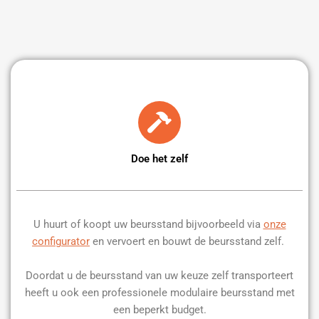
Doe het zelf
U huurt of koopt uw beursstand bijvoorbeeld via
onze
configurator
en vervoert en bouwt de beursstand zelf.
Doordat u de beursstand van uw keuze zelf transporteert
heeft u ook een professionele modulaire beursstand met
een beperkt budget.