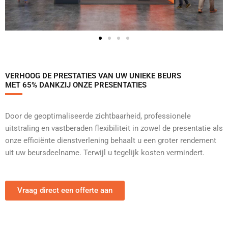
VERHOOG DE PRESTATIES VAN UW UNIEKE BEURS
MET 65% DANKZIJ ONZE PRESENTATIES
Door de geoptimaliseerde zichtbaarheid, professionele
uitstraling en vastberaden flexibiliteit in zowel de presentatie als
onze efficiënte dienstverlening behaalt u een groter rendement
uit uw beursdeelname. Terwijl u tegelijk kosten vermindert.
Vraag direct een offerte aan