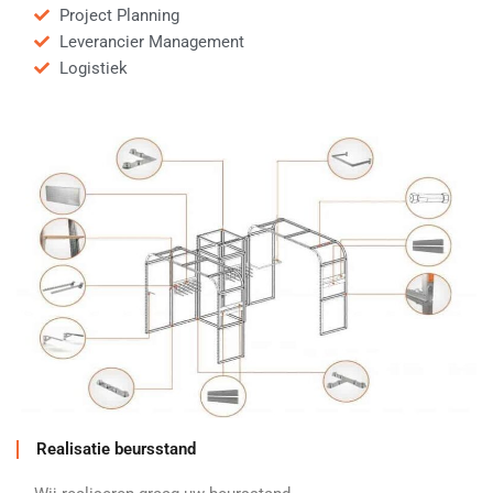
Project Planning
Leverancier Management
Logistiek
Realisatie beursstand