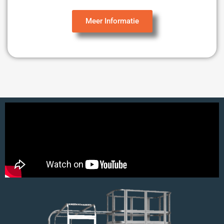
Meer Informatie