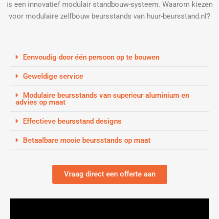
is een innovatief modulair standbouw-systeem. Waarom kiezen
voor modulaire zelfbouw beursstands van huur-beursstand.nl?
Eenvoudig door één persoon op te bouwen
Geweldige service
Modulaire beursstands van superieur aluminium en
advies op maat
Effectieve beursstand designs
Betaalbare mooie beursstands op maat
Vraag direct een offerte aan