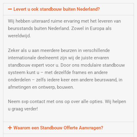
Levert u ook standbouw buiten Nederland?
Wij hebben uiteraard ruime ervaring met het leveren van
beursstands buiten Nederland. Zowel in Europa als
wereldwijd.
Zeker als u aan meerdere beurzen in verschillende
internationale deelneemt zijn wij de juiste ervaren
standbouw expert voor u. Door ons modulaire standbouw
systeem kunt u – met dezelfde frames en andere
onderdelen – zelfs iedere keer een andere beurswand, in
afmetingen en ontwerp, bouwen.
Neem svp contact met ons op over alle opties. Wij helpen
u graag verder!
Waarom een Standbouw Offerte Aanvragen?