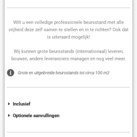
Wilt u een volledige professionele beursstand met alle
vrijheid deze zelf samen te stellen en in te richten? Ook dat
is uiteraard mogelijk!
Wij kunnen grote beursstands (internationaal) leveren,
bouwen, andere leveranciers managen en nog veel meer.
Grote en uitgebreide beursstands tot circa 100 m2
Inclusief
Optionele aanvullingen