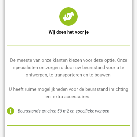
Wij doen het voor je
De meeste van onze klanten kiezen voor deze optie. Onze
specialisten ontzorgen u door uw beursstand voor u te
ontwerpen, te transporteren en te bouwen.
U heeft ruime mogelijkheden voor de beursstand inrichting
en extra accessoires.
Beursstands tot circa 50 m2 en specifieke wensen