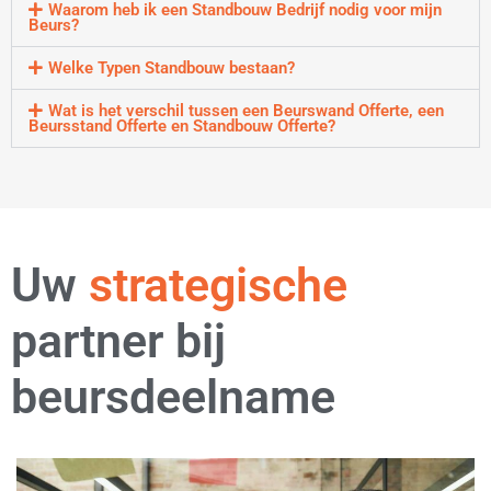
Waarom heb ik een Standbouw Bedrijf nodig voor mijn
Beurs?
Welke Typen Standbouw bestaan?
Wat is het verschil tussen een Beurswand Offerte, een
Beursstand Offerte en Standbouw Offerte?
Uw
flexibele
partner bij
beursdeelname