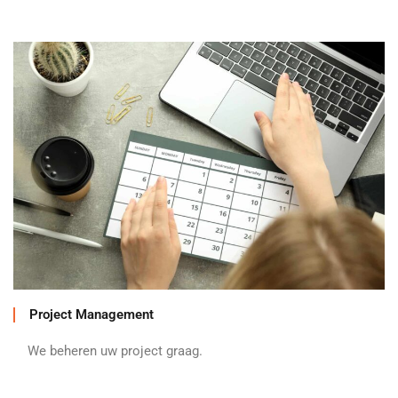
Project Management
We beheren uw project graag.