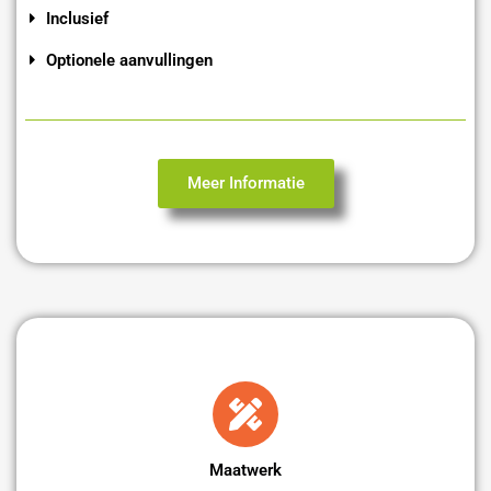
Inclusief
Optionele aanvullingen
Meer Informatie
Maatwerk