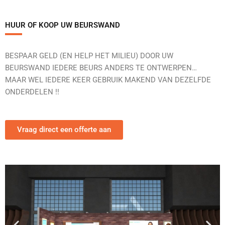
HUUR OF KOOP UW BEURSWAND
BESPAAR GELD (EN HELP HET MILIEU) DOOR UW
BEURSWAND IEDERE BEURS ANDERS TE ONTWERPEN…
MAAR WEL IEDERE KEER GEBRUIK MAKEND VAN DEZELFDE
ONDERDELEN !!
Vraag direct een offerte aan