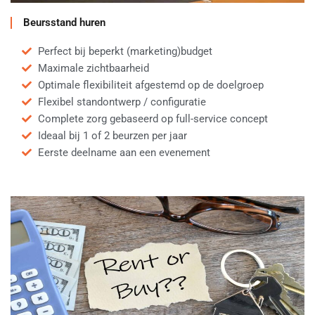
Beursstand huren
Perfect bij beperkt (marketing)budget
Maximale zichtbaarheid
Optimale flexibiliteit afgestemd op de doelgroep
Flexibel standontwerp / configuratie
Complete zorg gebaseerd op full-service concept
Ideaal bij 1 of 2 beurzen per jaar
Eerste deelname aan een evenement