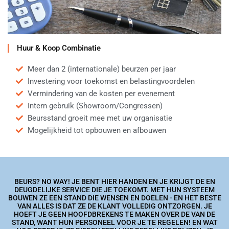
Huur & Koop Combinatie
Meer dan 2 (internationale) beurzen per jaar
Investering voor toekomst en belastingvoordelen
Vermindering van de kosten per evenement
Intern gebruik (Showroom/Congressen)
Beursstand groeit mee met uw organisatie
Mogelijkheid tot opbouwen en afbouwen
BEURS? NO WAY! JE BENT HIER HANDEN EN JE KRIJGT DE EN
DEUGDELIJKE SERVICE DIE JE TOEKOMT. MET HUN SYSTEEM
BOUWEN ZE EEN STAND DIE WENSEN EN DOELEN - EN HET BESTE
VAN ALLES IS DAT ZE DE KLANT VOLLEDIG ONTZORGEN. JE
HOEFT JE GEEN HOOFDBREKENS TE MAKEN OVER DE VAN DE
STAND, WANT HUN PERSONEEL VOOR JE TE REGELEN! EN WAT