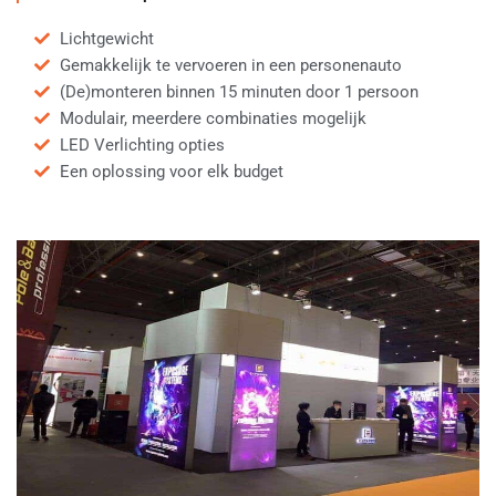
Lichtgewicht
Gemakkelijk te vervoeren in een personenauto
(De)monteren binnen 15 minuten door 1 persoon
Modulair, meerdere combinaties mogelijk
LED Verlichting opties
Een oplossing voor elk budget