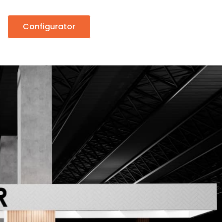
Configurator