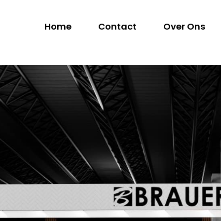
Home
Contact
Over Ons