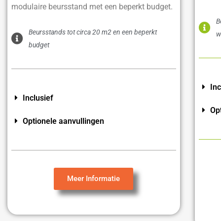
modulaire beursstand met een beperkt budget.
B
Beursstands tot circa 20 m2 en een beperkt
w
budget
Inc
Inclusief
Op
Optionele aanvullingen
Meer Informatie