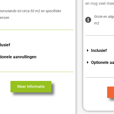
en nog veel mee
eursstands tot circa 50 m2 en specifieke
Grote en uit
ensen
m2
lusief
Inclusief
tionele aanvullingen
Optionele aa
Meer Informatie