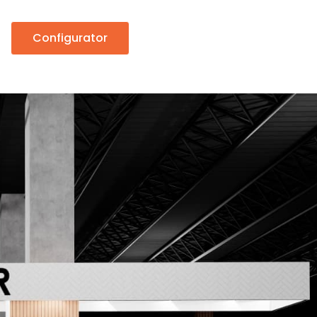
Configurator