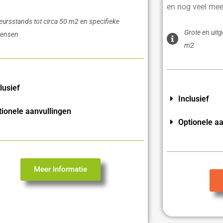
en nog veel mee
eursstands tot circa 50 m2 en specifieke
Grote en uit
ensen
m2
lusief
Inclusief
tionele aanvullingen
Optionele aa
Meer Informatie