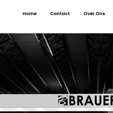
Home
Contact
Over Ons