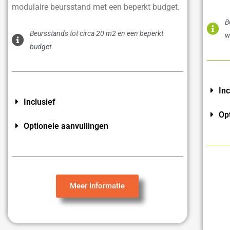
modulaire beursstand met een beperkt budget.
B
Beursstands tot circa 20 m2 en een beperkt
w
budget
Inc
Inclusief
Op
Optionele aanvullingen
Meer Informatie