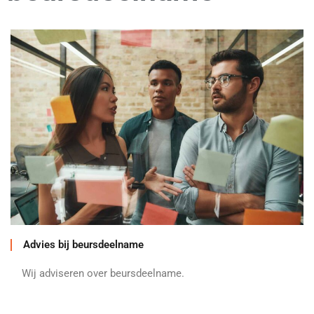
Advies bij beursdeelname
Wij adviseren over beursdeelname.