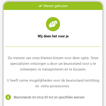
Meest gekozen
Wij doen het voor je
De meeste van onze klanten kiezen voor deze optie. Onze
specialisten ontzorgen u door uw beursstand voor u te
ontwerpen, te transporteren en te bouwen.
U heeft ruime mogelijkheden voor de beursstand inrichting
en extra accessoires.
Beursstands tot circa 50 m2 en specifieke wensen