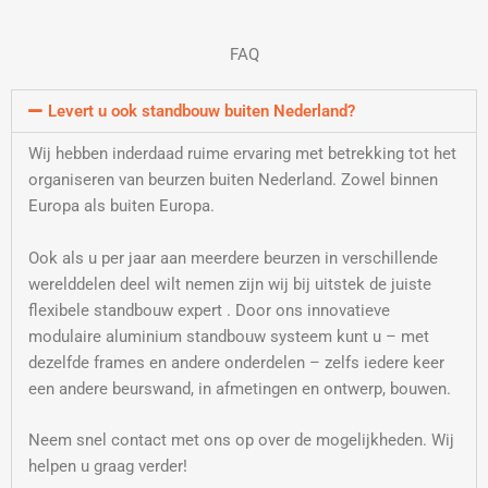
FAQ
Levert u ook standbouw buiten Nederland?
Wij hebben inderdaad ruime ervaring met betrekking tot het
organiseren van beurzen buiten Nederland. Zowel binnen
Europa als buiten Europa.
Ook als u per jaar aan meerdere beurzen in verschillende
werelddelen deel wilt nemen zijn wij bij uitstek de juiste
flexibele standbouw expert . Door ons innovatieve
modulaire aluminium standbouw systeem kunt u – met
dezelfde frames en andere onderdelen – zelfs iedere keer
een andere beurswand, in afmetingen en ontwerp, bouwen.
Neem snel contact met ons op over de mogelijkheden. Wij
helpen u graag verder!