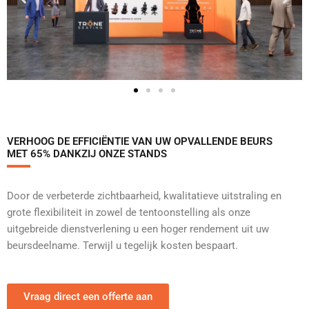
VERHOOG DE EFFICIËNTIE VAN UW OPVALLENDE BEURS
MET 65% DANKZIJ ONZE STANDS
Door de verbeterde zichtbaarheid, kwalitatieve uitstraling en
grote flexibiliteit in zowel de tentoonstelling als onze
uitgebreide dienstverlening u een hoger rendement uit uw
beursdeelname. Terwijl u tegelijk kosten bespaart.
Vraag direct een offerte aan