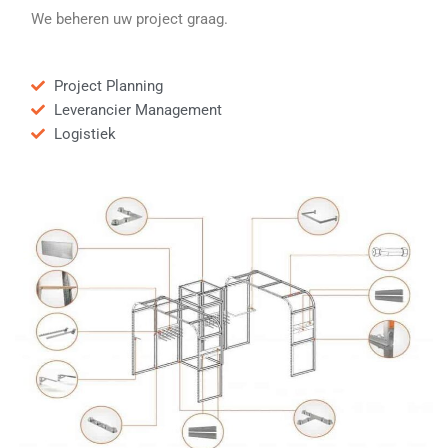
We beheren uw project graag.
Project Planning
Leverancier Management
Logistiek