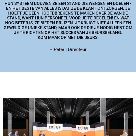
HUN SYSTEEM BOUWEN ZE EEN STAND DIE WENSEN EN DOELEN -
EN HET BESTE VAN ALLES IS DAT ZE DE KLANT ONTZORGEN. JE
HOEFT JE GEEN HOOFDBREKENS TE MAKEN OVER DE VAN DE
STAND, WANT HUN PERSONEEL VOOR JE TE REGELEN! EN WAT
NOG BETER IS, ZE BIEDEN PRIJZEN. JE KRIJGT NIET ALLEEN EEN
GEWELDIGE UNIEKE STAND, MAAR OOK DE DIE JE NODIG HEBT OM
JE TE RICHTEN OP HET SUCCES VAN JE BEURSBELANG.
KOM MAAR OP MET DIE BEURS!
– Peter | Directeur