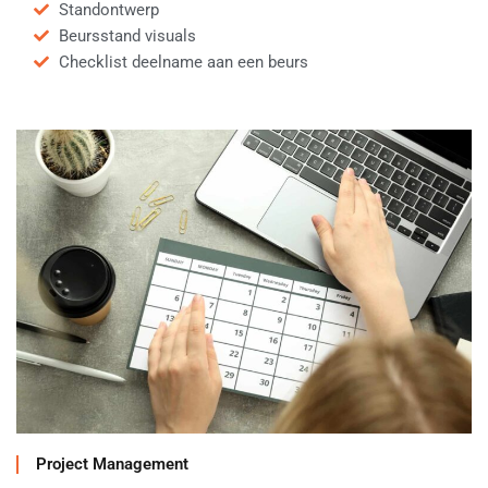
Standontwerp
Beursstand visuals
Checklist deelname aan een beurs
Project Management