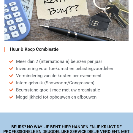
Huur & Koop Combinatie
Meer dan 2 (internationale) beurzen per jaar
Investering voor toekomst en belastingvoordelen
Vermindering van de kosten per evenement
Intern gebruik (Showroom/Congressen)
Beursstand groeit mee met uw organisatie
Mogelijkheid tot opbouwen en afbouwen
BEURS? NO WAY! JE BENT HIER HANDEN EN JE KRIJGT DE
PROFESSIONELE EN DEUGDELIJKE SERVICE DIE JE VERDIENT. MET