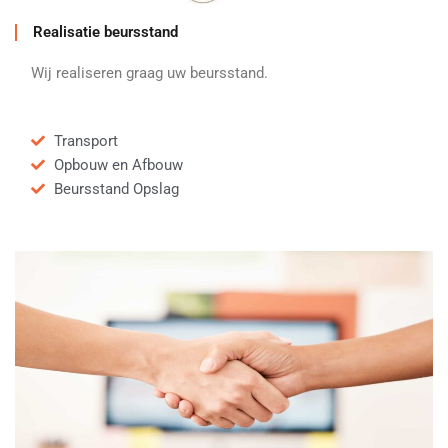
Realisatie beursstand
Wij realiseren graag uw beursstand.
Transport
Opbouw en Afbouw
Beursstand Opslag