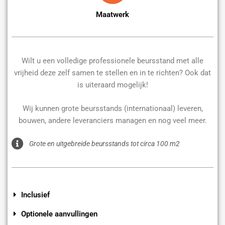
Maatwerk
Wilt u een volledige professionele beursstand met alle
vrijheid deze zelf samen te stellen en in te richten? Ook dat
is uiteraard mogelijk!
Wij kunnen grote beursstands (internationaal) leveren,
bouwen, andere leveranciers managen en nog veel meer.
Grote en uitgebreide beursstands tot circa 100 m2
Inclusief
Optionele aanvullingen