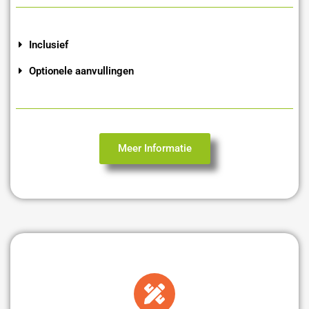
Inclusief
Optionele aanvullingen
Meer Informatie