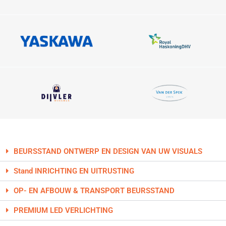
BEURSSTAND ONTWERP EN DESIGN VAN UW VISUALS
Stand INRICHTING EN UITRUSTING
OP- EN AFBOUW & TRANSPORT BEURSSTAND
PREMIUM LED VERLICHTING