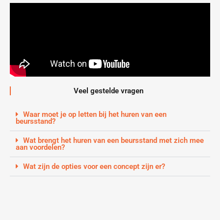
Veel gestelde vragen
Waar moet je op letten bij het huren van een
beursstand?
Wat brengt het huren van een beursstand met zich mee
aan voordelen?
Wat zijn de opties voor een concept zijn er?