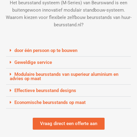
Het beursstand systeem (M-Series) van Beurswand is een
buitengewoon innovatief modulair standbouw-systeem.
Waarom kiezen voor flexibele zelfbouw beursstands van huur-
beursstand.nl?
door één persoon op te bouwen
Geweldige service
Modulaire beursstands van superieur aluminium en
advies op maat
Effectieve beursstand designs
Economische beursstands op maat
Vraag direct een offerte aan