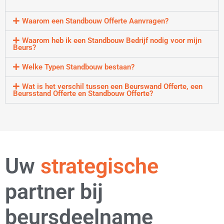
Waarom een Standbouw Offerte Aanvragen?
Waarom heb ik een Standbouw Bedrijf nodig voor mijn
Beurs?
Welke Typen Standbouw bestaan?
Wat is het verschil tussen een Beurswand Offerte, een
Beursstand Offerte en Standbouw Offerte?
Uw
flexibele
partner bij
beursdeelname