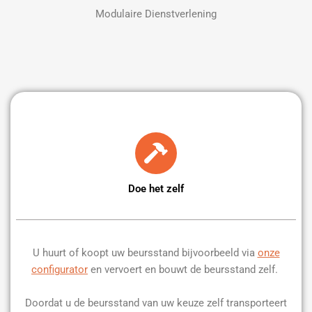
Modulaire Dienstverlening
Doe het zelf
U huurt of koopt uw beursstand bijvoorbeeld via
onze
configurator
en vervoert en bouwt de beursstand zelf.
Doordat u de beursstand van uw keuze zelf transporteert