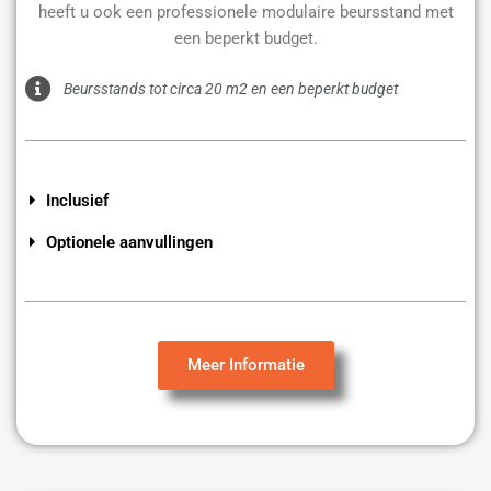
heeft u ook een professionele modulaire beursstand met
een beperkt budget.
Beursstands tot circa 20 m2 en een beperkt budget
Inclusief
Optionele aanvullingen
Meer Informatie