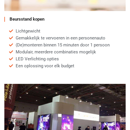
Beursstand kopen
Lichtgewicht
Gemakkelijk te vervoeren in een personenauto
(De)monteren binnen 15 minuten door 1 persoon
Modulair, meerdere combinaties mogelijk
LED Verlichting opties
Een oplossing voor elk budget