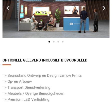
OPTIONEEL GELEVERD INCLUSIEF BIJVOORBEELD​
=> Beursstand Ontwerp en Design van uw Prints
=> Op- en Afbouw
=> Transport Dienstverlening
=> Meubels / Overige Benodigdheden
=> Premium LED Verlichting