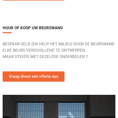
HUUR OF KOOP UW BEURSWAND
BESPAAR GELD (EN HELP HET MILIEU) DOOR DE BEURSWAND
ELKE BEURS VERSCHILLEND TE ONTWERPEN…
MAAR STEEDS MET DEZELFDE ONDERDELEN !!
Vraag direct een offerte aan