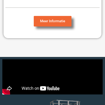
Meer Informatie