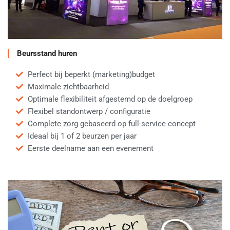
Beursstand huren
Perfect bij beperkt (marketing)budget
Maximale zichtbaarheid
Optimale flexibiliteit afgestemd op de doelgroep
Flexibel standontwerp / configuratie
Complete zorg gebaseerd op full-service concept
Ideaal bij 1 of 2 beurzen per jaar
Eerste deelname aan een evenement