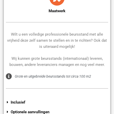
Maatwerk
Wilt u een volledige professionele beursstand met alle
vrijheid deze zelf samen te stellen en in te richten? Ook dat
is uiteraard mogelijk!
Wij kunnen grote beursstands (internationaal) leveren,
bouwen, andere leveranciers managen en nog veel meer.
Grote en uitgebreide beursstands tot circa 100 m2
Inclusief
Optionele aanvullingen