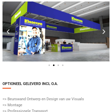
OPTIONEEL GELEVERD INCL O.A.​
=> Beurswand Ontwerp en Design van uw Visuals
=> Montage
=> Professionele Transport