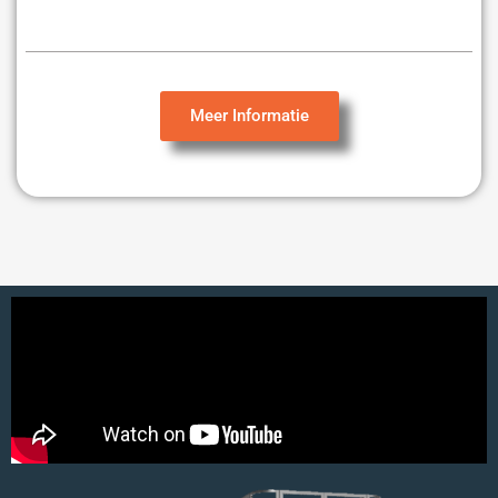
Meer Informatie