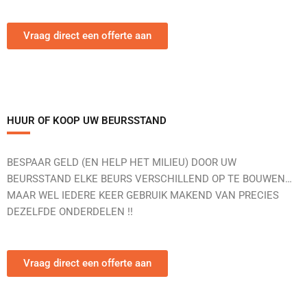
Vraag direct een offerte aan
HUUR OF KOOP UW BEURSSTAND
BESPAAR GELD (EN HELP HET MILIEU) DOOR UW
BEURSSTAND ELKE BEURS VERSCHILLEND OP TE BOUWEN…
MAAR WEL IEDERE KEER GEBRUIK MAKEND VAN PRECIES
DEZELFDE ONDERDELEN !!
Vraag direct een offerte aan