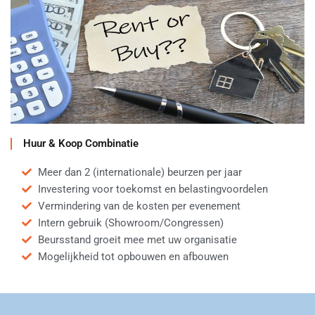
Huur & Koop Combinatie
Meer dan 2 (internationale) beurzen per jaar
Investering voor toekomst en belastingvoordelen
Vermindering van de kosten per evenement
Intern gebruik (Showroom/Congressen)
Beursstand groeit mee met uw organisatie
Mogelijkheid tot opbouwen en afbouwen