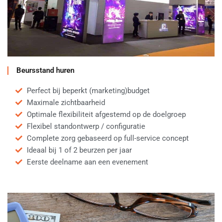
Beursstand huren
Perfect bij beperkt (marketing)budget
Maximale zichtbaarheid
Optimale flexibiliteit afgestemd op de doelgroep
Flexibel standontwerp / configuratie
Complete zorg gebaseerd op full-service concept
Ideaal bij 1 of 2 beurzen per jaar
Eerste deelname aan een evenement