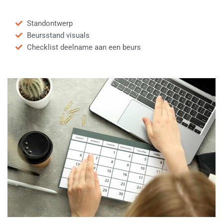
Standontwerp
Beursstand visuals
Checklist deelname aan een beurs