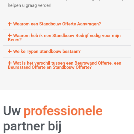
helpen u graag verder!
Waarom een Standbouw Offerte Aanvragen?
Waarom heb ik een Standbouw Bedrijf nodig voor mijn
Beurs?
Welke Typen Standbouw bestaan?
Wat is het verschil tussen een Beurswand Offerte, een
Beursstand Offerte en Standbouw Offerte?
Uw
professionele
partner bij