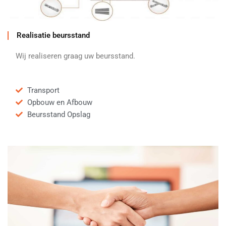
Realisatie beursstand
Wij realiseren graag uw beursstand.
Transport
Opbouw en Afbouw
Beursstand Opslag