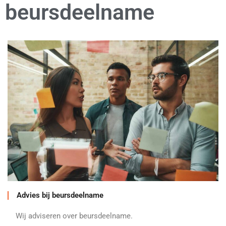
beursdeelname
Advies bij beursdeelname
Wij adviseren over beursdeelname.