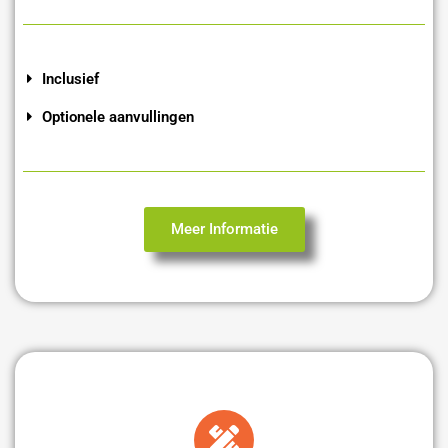
Inclusief
Optionele aanvullingen
Meer Informatie