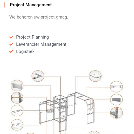
Project Management
We beheren uw project graag.
Project Planning
Leverancier Management
Logistiek