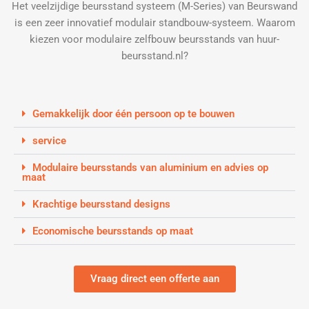
Het veelzijdige beursstand systeem (M-Series) van Beurswand
is een zeer innovatief modulair standbouw-systeem. Waarom
kiezen voor modulaire zelfbouw beursstands van huur-
beursstand.nl?
Gemakkelijk door één persoon op te bouwen
service
Modulaire beursstands van aluminium en advies op
maat
Krachtige beursstand designs
Economische beursstands op maat
Vraag direct een offerte aan