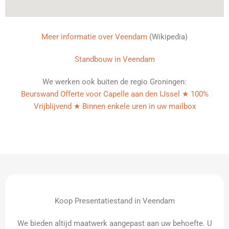
Meer informatie over Veendam
(Wikipedia)
Standbouw in Veendam
We werken ook buiten de regio Groningen:
Beurswand Offerte voor Capelle aan den IJssel ★ 100%
Vrijblijvend ★ Binnen enkele uren in uw mailbox
Koop Presentatiestand in Veendam
We bieden altijd maatwerk aangepast aan uw behoefte. U