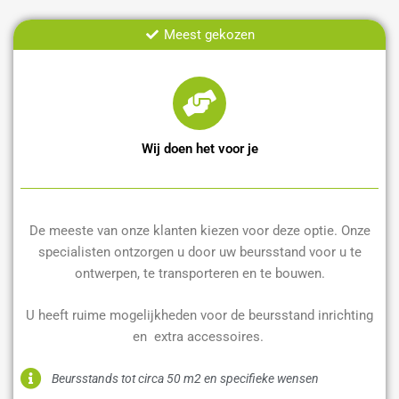
Meest gekozen
Wij doen het voor je
De meeste van onze klanten kiezen voor deze optie. Onze
specialisten ontzorgen u door uw beursstand voor u te
ontwerpen, te transporteren en te bouwen.
U heeft ruime mogelijkheden voor de beursstand inrichting
en extra accessoires.
Beursstands tot circa 50 m2 en specifieke wensen