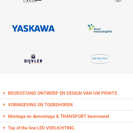
BEURSSTAND ONTWERP EN DESIGN VAN UW PRINTS
VORMGEVING EN TOEBEHOREN
Montage en demontage & TRANSPORT beurswand
Top of the line LED VERLICHTING