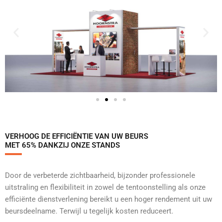
VERHOOG DE EFFICIËNTIE VAN UW BEURS
MET 65% DANKZIJ ONZE STANDS
Door de verbeterde zichtbaarheid, bijzonder professionele
uitstraling en flexibiliteit in zowel de tentoonstelling als onze
efficiënte dienstverlening bereikt u een hoger rendement uit uw
beursdeelname. Terwijl u tegelijk kosten reduceert.