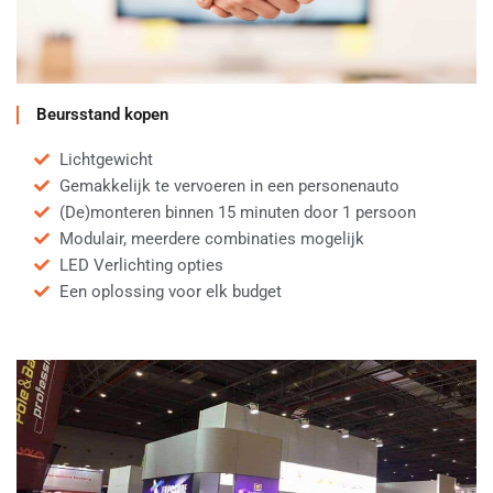
Beursstand kopen
Lichtgewicht
Gemakkelijk te vervoeren in een personenauto
(De)monteren binnen 15 minuten door 1 persoon
Modulair, meerdere combinaties mogelijk
LED Verlichting opties
Een oplossing voor elk budget