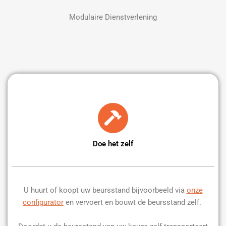
Modulaire Dienstverlening
Doe het zelf
U huurt of koopt uw beursstand bijvoorbeeld via
onze
configurator
en vervoert en bouwt de beursstand zelf.