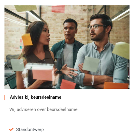
Advies bij beursdeelname
Wij adviseren over beursdeelname.
Standontwerp