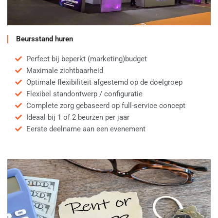
Beursstand huren
Perfect bij beperkt (marketing)budget
Maximale zichtbaarheid
Optimale flexibiliteit afgestemd op de doelgroep
Flexibel standontwerp / configuratie
Complete zorg gebaseerd op full-service concept
Ideaal bij 1 of 2 beurzen per jaar
Eerste deelname aan een evenement