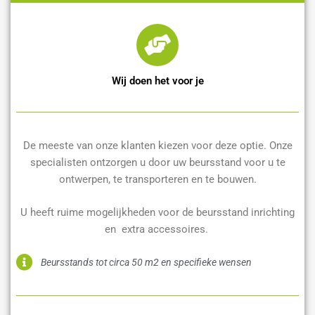
Wij doen het voor je
De meeste van onze klanten kiezen voor deze optie. Onze
specialisten ontzorgen u door uw beursstand voor u te
ontwerpen, te transporteren en te bouwen.
U heeft ruime mogelijkheden voor de beursstand inrichting
en extra accessoires.
Beursstands tot circa 50 m2 en specifieke wensen