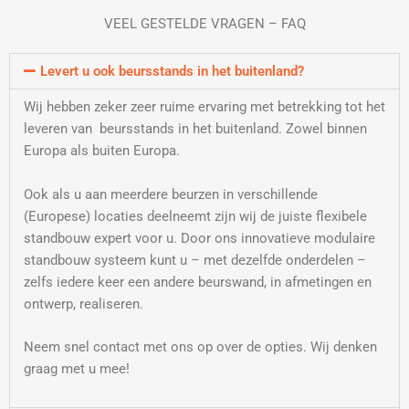
VEEL GESTELDE VRAGEN – FAQ
Levert u ook beursstands in het buitenland?
Wij hebben zeker zeer ruime ervaring met betrekking tot het
leveren van beursstands in het buitenland. Zowel binnen
Europa als buiten Europa.
Ook als u aan meerdere beurzen in verschillende
(Europese) locaties deelneemt zijn wij de juiste flexibele
standbouw expert voor u. Door ons innovatieve modulaire
standbouw systeem kunt u – met dezelfde onderdelen –
zelfs iedere keer een andere beurswand, in afmetingen en
ontwerp, realiseren.
Neem snel contact met ons op over de opties. Wij denken
graag met u mee!