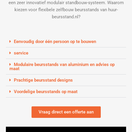
een zeer innovatief modulair standbouw-systeem. Waarom
kiezen voor flexibele zelfbouw beursstands van huur-
beursstand.nl?
Eenvoudig door één persoon op te bouwen
service
Modulaire beursstands van aluminium en advies op
maat
Prachtige beursstand designs
Voordelige beursstands op maat
Vraag direct een offerte aan