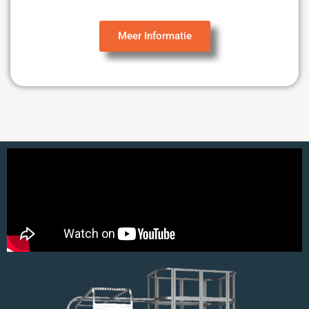
Meer Informatie