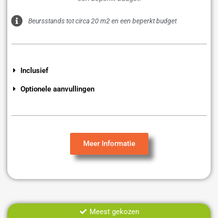
Beursstands tot circa 20 m2 en een beperkt budget
Inclusief
Optionele aanvullingen
Meer Informatie
Meest gekozen