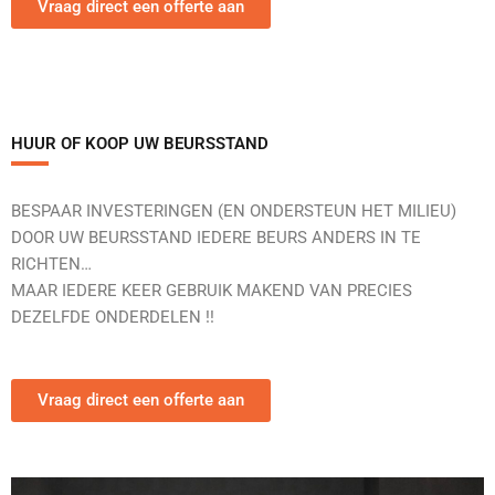
Vraag direct een offerte aan
HUUR OF KOOP UW BEURSSTAND
BESPAAR INVESTERINGEN (EN ONDERSTEUN HET MILIEU)
DOOR UW BEURSSTAND IEDERE BEURS ANDERS IN TE
RICHTEN…
MAAR IEDERE KEER GEBRUIK MAKEND VAN PRECIES
DEZELFDE ONDERDELEN !!
Vraag direct een offerte aan