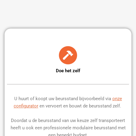
Doe het zelf
U huurt of koopt uw beursstand bijvoorbeeld via
onze
configurator
en vervoert en bouwt de beursstand zelf.
Doordat u de beursstand van uw keuze zelf transporteert
heeft u ook een professionele modulaire beursstand met
een beperkt budget.