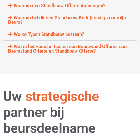
Waarom een Standbouw Offerte Aanvragen?
Waarom heb ik een Standbouw Bedrijf nodig voor mijn
Beurs?
Welke Typen Standbouw bestaan?
Wat is het verschil tussen een Beurswand Offerte, een
Beursstand Offerte en Standbouw Offerte?
Uw
flexibele
partner bij
beursdeelname