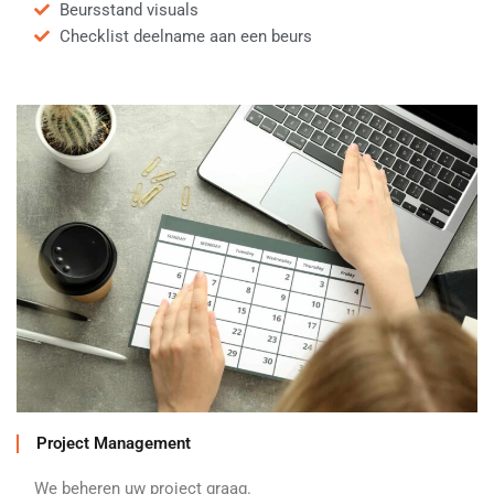
Beursstand visuals
Checklist deelname aan een beurs
Project Management
We beheren uw project graag.