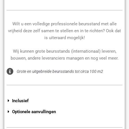
Wilt u een volledige professionele beursstand met alle
vrijheid deze zelf samen te stellen en in te richten? Ook dat
is uiteraard mogelijk!
Wij kunnen grote beursstands (internationaal) leveren,
bouwen, andere leveranciers managen en nog veel meer.
Grote en uitgebreide beursstands tot circa 100 m2
Inclusief
Optionele aanvullingen