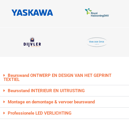
Beurswand ONTWERP EN DESIGN VAN HET GEPRINT
TEXTIEL
Beursstand INTERIEUR EN UITRUSTING
Montage en demontage & vervoer beurswand
Professionele LED VERLICHTING