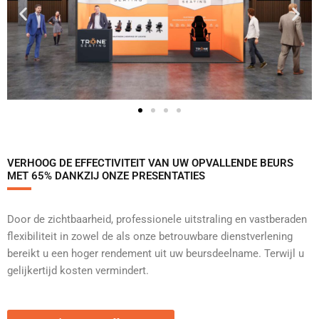
VERHOOG DE EFFECTIVITEIT VAN UW OPVALLENDE BEURS
MET 65% DANKZIJ ONZE PRESENTATIES
Door de zichtbaarheid, professionele uitstraling en vastberaden
flexibiliteit in zowel de als onze betrouwbare dienstverlening
bereikt u een hoger rendement uit uw beursdeelname. Terwijl u
gelijkertijd kosten vermindert.