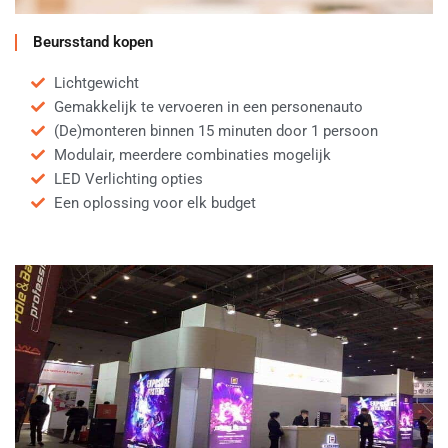
Beursstand kopen
Lichtgewicht
Gemakkelijk te vervoeren in een personenauto
(De)monteren binnen 15 minuten door 1 persoon
Modulair, meerdere combinaties mogelijk
LED Verlichting opties
Een oplossing voor elk budget