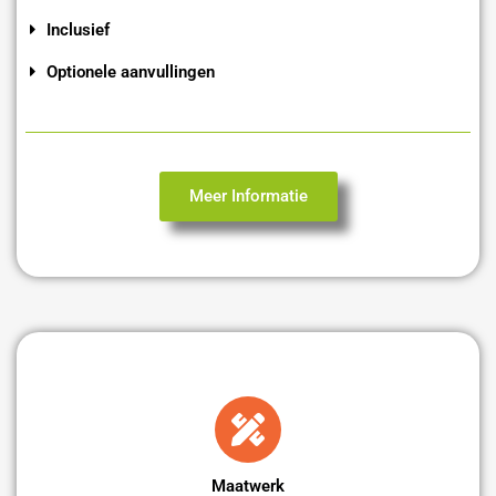
Inclusief
Optionele aanvullingen
Meer Informatie
Maatwerk