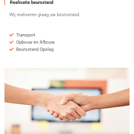
Realisatie beursstand
Wij realiseren graag uw beursstand.
Transport
Opbouw en Afbouw
Beursstand Opslag