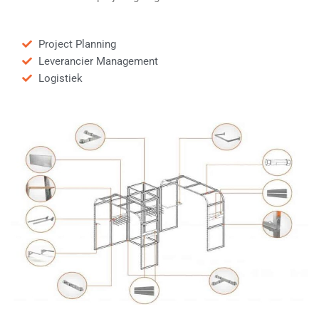
Project Planning
Leverancier Management
Logistiek