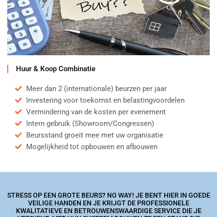
Huur & Koop Combinatie
Meer dan 2 (internationale) beurzen per jaar
Investering voor toekomst en belastingvoordelen
Vermindering van de kosten per evenement
Intern gebruik (Showroom/Congressen)
Beursstand groeit mee met uw organisatie
Mogelijkheid tot opbouwen en afbouwen
STRESS OP EEN GROTE BEURS? NO WAY! JE BENT HIER IN GOEDE
VEILIGE HANDEN EN JE KRIJGT DE PROFESSIONELE
KWALITATIEVE EN BETROUWENSWAARDIGE SERVICE DIE JE