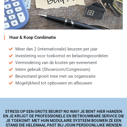
Huur & Koop Combinatie
Meer dan 2 (internationale) beurzen per jaar
Investering voor toekomst en belastingvoordelen
Vermindering van de kosten per evenement
Intern gebruik (Showroom/Congressen)
Beursstand groeit mee met uw organisatie
Mogelijkheid tot opbouwen en afbouwen
STRESS OP EEN GROTE BEURS? NO WAY! JE BENT HIER HANDEN
EN JE KRIJGT DE PROFESSIONELE EN BETROUWBARE SERVICE DIE
JE TOEKOMT. MET HUN MODULAIRE SYSTEEM BOUWEN ZE EEN
STAND DIE HELEMAAL PAST BIJ JOUW PERSOONLIJKE WENSEN