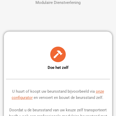
Modulaire Dienstverlening
Doe het zelf
U huurt of koopt uw beursstand bijvoorbeeld via
onze
configurator
en vervoert en bouwt de beursstand zelf.
Doordat u de beursstand van uw keuze zelf transporteert