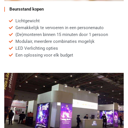
Beursstand kopen
Lichtgewicht
Gemakkelijk te vervoeren in een personenauto
(De)monteren binnen 15 minuten door 1 persoon
Modulair, meerdere combinaties mogelijk
LED Verlichting opties
Een oplossing voor elk budget