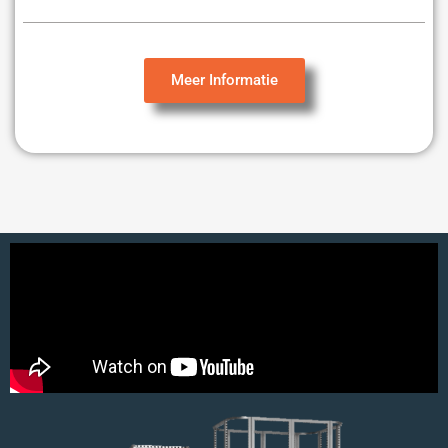
Meer Informatie