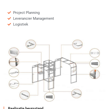
Project Planning
Leverancier Management
Logistiek
Realisatie beursstand