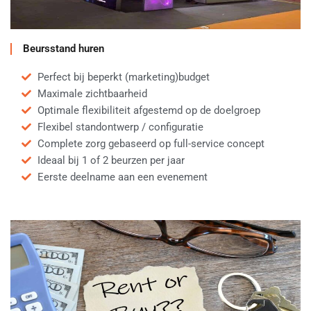
Beursstand huren
Perfect bij beperkt (marketing)budget
Maximale zichtbaarheid
Optimale flexibiliteit afgestemd op de doelgroep
Flexibel standontwerp / configuratie
Complete zorg gebaseerd op full-service concept
Ideaal bij 1 of 2 beurzen per jaar
Eerste deelname aan een evenement