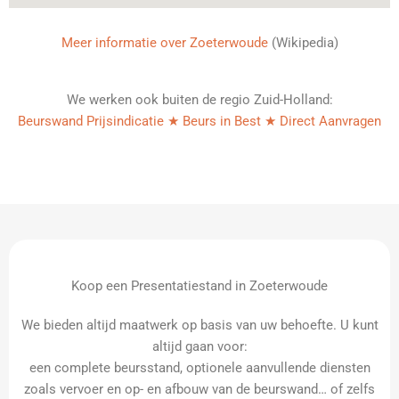
Meer informatie over Zoeterwoude
(Wikipedia)
We werken ook buiten de regio Zuid-Holland:
Beurswand Prijsindicatie ★ Beurs in Best ★ Direct Aanvragen
Koop een Presentatiestand in Zoeterwoude
We bieden altijd maatwerk op basis van uw behoefte. U kunt
altijd gaan voor:
een complete beursstand, optionele aanvullende diensten
zoals vervoer en op- en afbouw van de beurswand… of zelfs