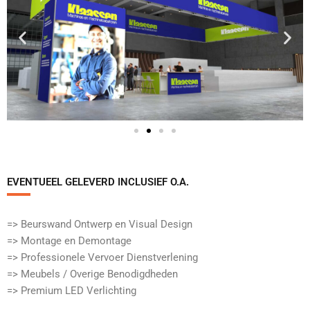
EVENTUEEL GELEVERD INCLUSIEF O.A.​
=> Beurswand Ontwerp en Visual Design
=> Montage en Demontage
=> Professionele Vervoer Dienstverlening
=> Meubels / Overige Benodigdheden
=> Premium LED Verlichting