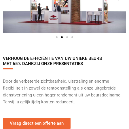
VERHOOG DE EFFICIËNTIE VAN UW UNIEKE BEURS
MET 65% DANKZIJ ONZE PRESENTATIES
Door de verbeterde zichtbaarheid, uitstraling en enorme
flexibiliteit in zowel de tentoonstelling als onze uitgebreide
dienstverlening u een hoger rendement uit uw beursdeelname.
Terwijl u gelijktijdig kosten reduceert.
Vraag direct een offerte aan