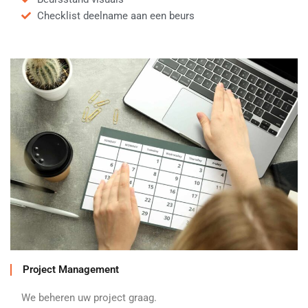
Checklist deelname aan een beurs
Project Management
We beheren uw project graag.