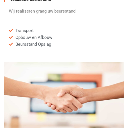
Wij realiseren graag uw beursstand.
Transport
Opbouw en Afbouw
Beursstand Opslag