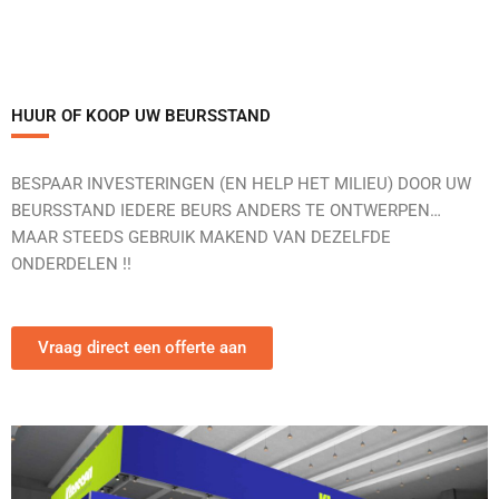
HUUR OF KOOP UW BEURSSTAND
BESPAAR INVESTERINGEN (EN HELP HET MILIEU) DOOR UW
BEURSSTAND IEDERE BEURS ANDERS TE ONTWERPEN…
MAAR STEEDS GEBRUIK MAKEND VAN DEZELFDE
ONDERDELEN !!
Vraag direct een offerte aan