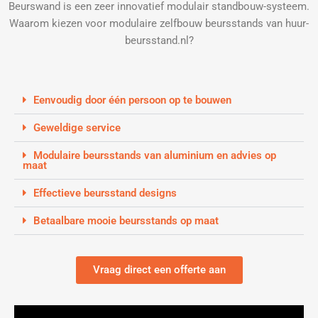
Beurswand is een zeer innovatief modulair standbouw-systeem.
Waarom kiezen voor modulaire zelfbouw beursstands van huur-
beursstand.nl?
Eenvoudig door één persoon op te bouwen
Geweldige service
Modulaire beursstands van aluminium en advies op
maat
Effectieve beursstand designs
Betaalbare mooie beursstands op maat
Vraag direct een offerte aan