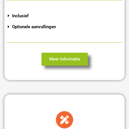
Inclusief
Optionele aanvullingen
Meer Informatie