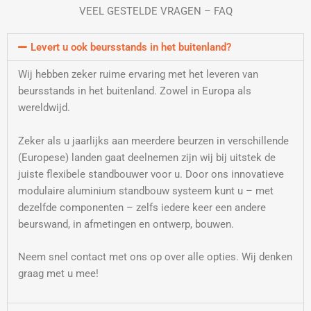
VEEL GESTELDE VRAGEN – FAQ
Levert u ook beursstands in het buitenland?
Wij hebben zeker ruime ervaring met het leveren van
beursstands in het buitenland. Zowel in Europa als
wereldwijd.
Zeker als u jaarlijks aan meerdere beurzen in verschillende
(Europese) landen gaat deelnemen zijn wij bij uitstek de
juiste flexibele standbouwer voor u. Door ons innovatieve
modulaire aluminium standbouw systeem kunt u – met
dezelfde componenten – zelfs iedere keer een andere
beurswand, in afmetingen en ontwerp, bouwen.
Neem snel contact met ons op over alle opties. Wij denken
graag met u mee!