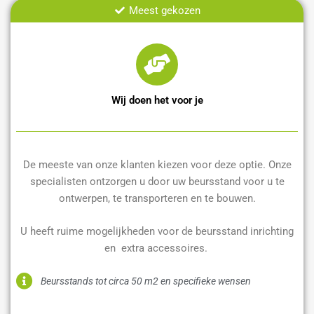
Meest gekozen
Wij doen het voor je
De meeste van onze klanten kiezen voor deze optie. Onze
specialisten ontzorgen u door uw beursstand voor u te
ontwerpen, te transporteren en te bouwen.
U heeft ruime mogelijkheden voor de beursstand inrichting
en extra accessoires.
Beursstands tot circa 50 m2 en specifieke wensen