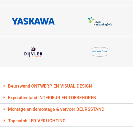
Beurswand ONTWERP EN VISUAL DESIGN
Expositiestand INTERIEUR EN TOEBEHOREN
Montage en demontage & vervoer BEURSSTAND
Top notch LED VERLICHTING