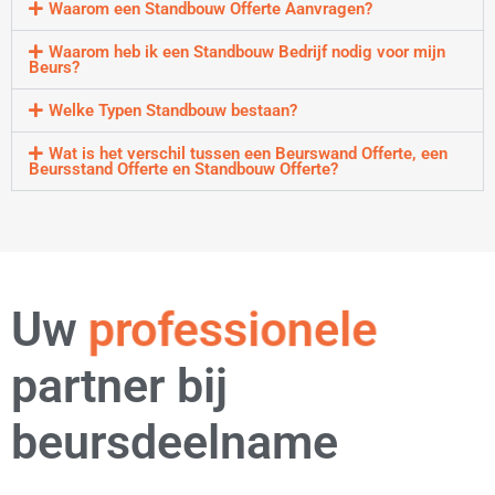
Waarom een Standbouw Offerte Aanvragen?
Waarom heb ik een Standbouw Bedrijf nodig voor mijn
Beurs?
Welke Typen Standbouw bestaan?
Wat is het verschil tussen een Beurswand Offerte, een
Beursstand Offerte en Standbouw Offerte?
Uw
professionele
partner bij
beursdeelname