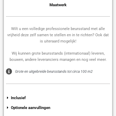
Maatwerk
Wilt u een volledige professionele beursstand met alle
vrijheid deze zelf samen te stellen en in te richten? Ook dat
is uiteraard mogelijk!
Wij kunnen grote beursstands (internationaal) leveren,
bouwen, andere leveranciers managen en nog veel meer.
Grote en uitgebreide beursstands tot circa 100 m2
Inclusief
Optionele aanvullingen