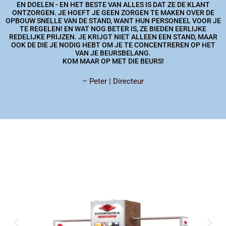
EN DOELEN - EN HET BESTE VAN ALLES IS DAT ZE DE KLANT
ONTZORGEN. JE HOEFT JE GEEN ZORGEN TE MAKEN OVER DE
OPBOUW SNELLE VAN DE STAND, WANT HUN PERSONEEL VOOR JE
TE REGELEN! EN WAT NOG BETER IS, ZE BIEDEN EERLIJKE
REDELIJKE PRIJZEN. JE KRIJGT NIET ALLEEN EEN STAND, MAAR
OOK DE DIE JE NODIG HEBT OM JE TE CONCENTREREN OP HET
VAN JE BEURSBELANG.
KOM MAAR OP MET DIE BEURS!
– Peter | Directeur