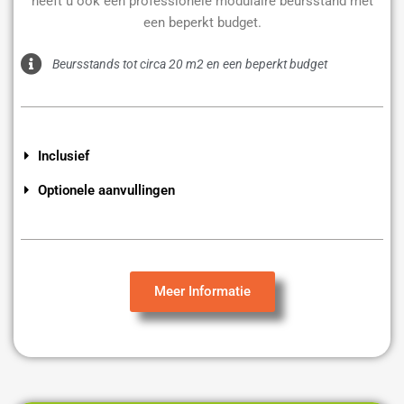
heeft u ook een professionele modulaire beursstand met
een beperkt budget.
Beursstands tot circa 20 m2 en een beperkt budget
Inclusief
Optionele aanvullingen
Meer Informatie