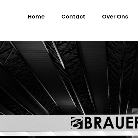
Home
Contact
Over Ons