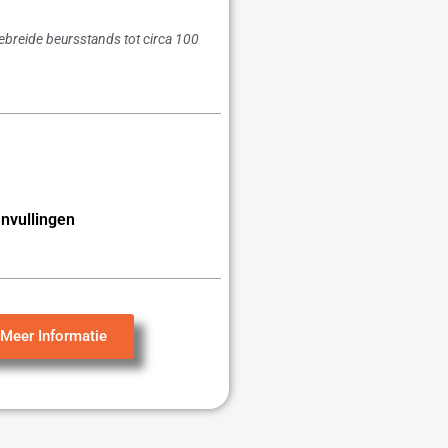
gebreide beursstands tot circa 100
nvullingen
Meer Informatie