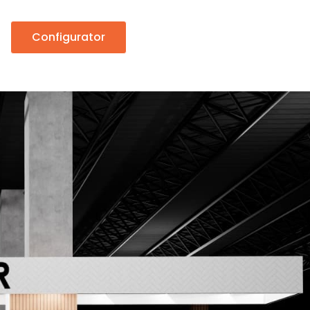
Configurator