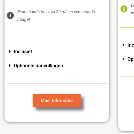
B
Beursstands tot circa 20 m2 en een beperkt
w
budget
Inc
Inclusief
Op
Optionele aanvullingen
Meer Informatie