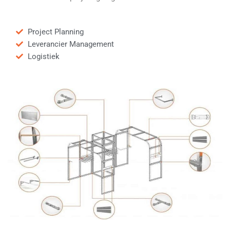
Project Planning
Leverancier Management
Logistiek