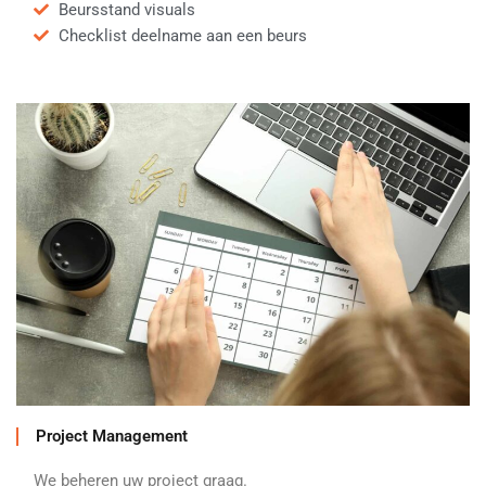
Beursstand visuals
Checklist deelname aan een beurs
Project Management
We beheren uw project graag.