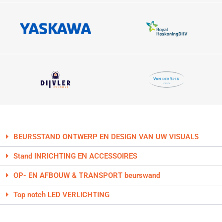
BEURSSTAND ONTWERP EN DESIGN VAN UW VISUALS
Stand INRICHTING EN ACCESSOIRES
OP- EN AFBOUW & TRANSPORT beurswand
Top notch LED VERLICHTING