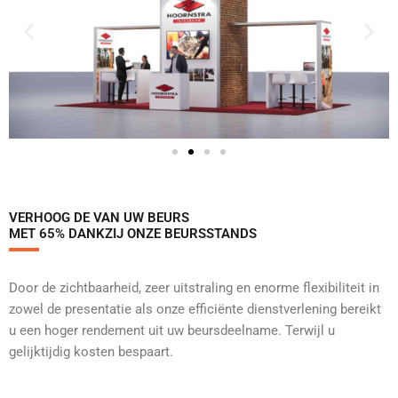
VERHOOG DE VAN UW BEURS
MET 65% DANKZIJ ONZE BEURSSTANDS
Door de zichtbaarheid, zeer uitstraling en enorme flexibiliteit in
zowel de presentatie als onze efficiënte dienstverlening bereikt
u een hoger rendement uit uw beursdeelname. Terwijl u
gelijktijdig kosten bespaart.