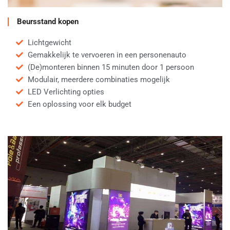
Beursstand kopen
Lichtgewicht
Gemakkelijk te vervoeren in een personenauto
(De)monteren binnen 15 minuten door 1 persoon
Modulair, meerdere combinaties mogelijk
LED Verlichting opties
Een oplossing voor elk budget