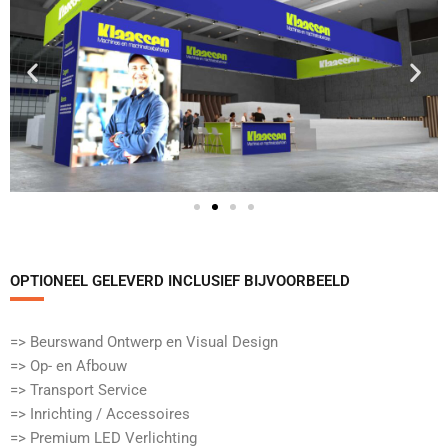
OPTIONEEL GELEVERD INCLUSIEF BIJVOORBEELD​
=> Beurswand Ontwerp en Visual Design
=> Op- en Afbouw
=> Transport Service
=> Inrichting / Accessoires
=> Premium LED Verlichting