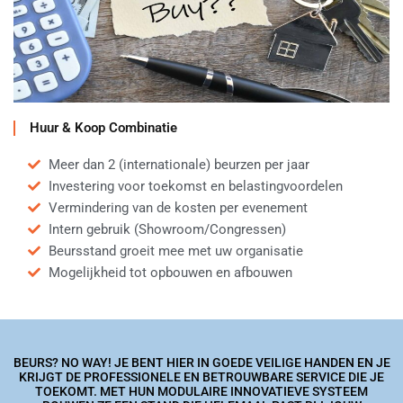
Huur & Koop Combinatie
Meer dan 2 (internationale) beurzen per jaar
Investering voor toekomst en belastingvoordelen
Vermindering van de kosten per evenement
Intern gebruik (Showroom/Congressen)
Beursstand groeit mee met uw organisatie
Mogelijkheid tot opbouwen en afbouwen
BEURS? NO WAY! JE BENT HIER IN GOEDE VEILIGE HANDEN EN JE
KRIJGT DE PROFESSIONELE EN BETROUWBARE SERVICE DIE JE
TOEKOMT. MET HUN MODULAIRE INNOVATIEVE SYSTEEM