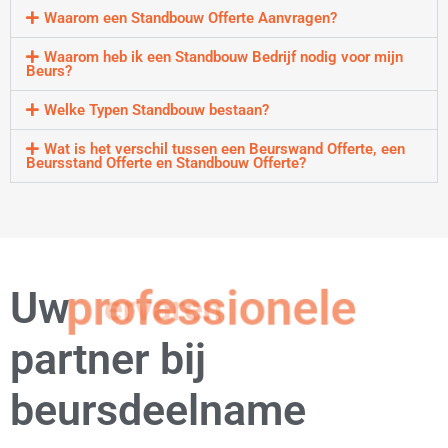
Waarom een Standbouw Offerte Aanvragen?
Waarom heb ik een Standbouw Bedrijf nodig voor mijn
Beurs?
Welke Typen Standbouw bestaan?
Wat is het verschil tussen een Beurswand Offerte, een
Beursstand Offerte en Standbouw Offerte?
Uw
professionele
partner bij
beursdeelname