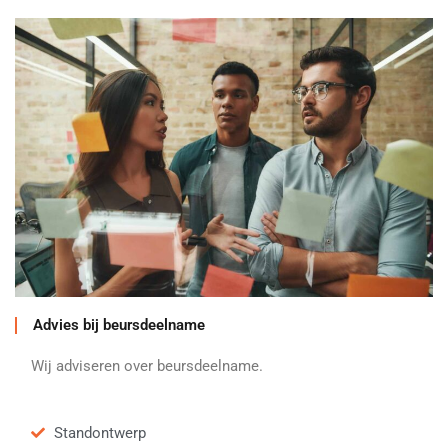
Advies bij beursdeelname
Wij adviseren over beursdeelname.
Standontwerp