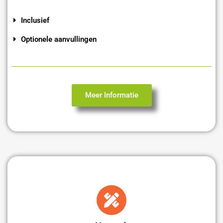
Inclusief
Optionele aanvullingen
Meer Informatie