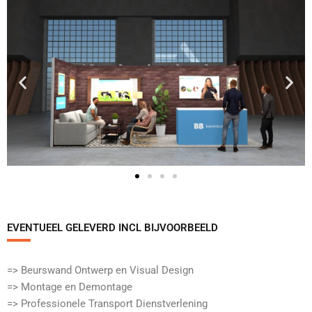
EVENTUEEL GELEVERD INCL BIJVOORBEELD​
=> Beurswand Ontwerp en Visual Design
=> Montage en Demontage
=> Professionele Transport Dienstverlening