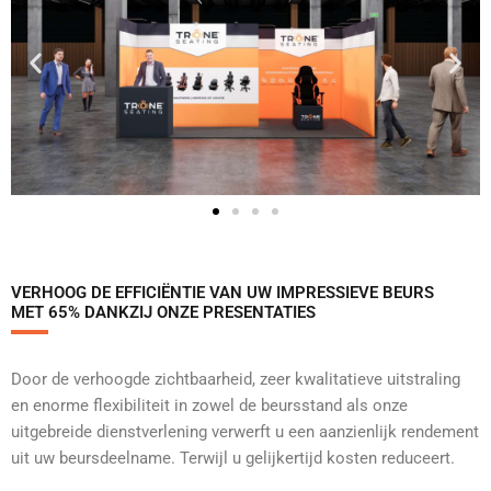
VERHOOG DE EFFICIËNTIE VAN UW IMPRESSIEVE BEURS
MET 65% DANKZIJ ONZE PRESENTATIES
Door de verhoogde zichtbaarheid, zeer kwalitatieve uitstraling
en enorme flexibiliteit in zowel de beursstand als onze
uitgebreide dienstverlening verwerft u een aanzienlijk rendement
uit uw beursdeelname. Terwijl u gelijkertijd kosten reduceert.