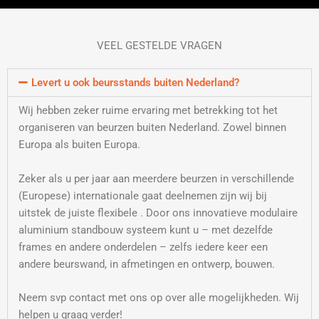
VEEL GESTELDE VRAGEN
Levert u ook beursstands buiten Nederland?
Wij hebben zeker ruime ervaring met betrekking tot het
organiseren van beurzen buiten Nederland. Zowel binnen
Europa als buiten Europa.
Zeker als u per jaar aan meerdere beurzen in verschillende
(Europese) internationale gaat deelnemen zijn wij bij
uitstek de juiste flexibele . Door ons innovatieve modulaire
aluminium standbouw systeem kunt u – met dezelfde
frames en andere onderdelen – zelfs iedere keer een
andere beurswand, in afmetingen en ontwerp, bouwen.
Neem svp contact met ons op over alle mogelijkheden. Wij
helpen u graag verder!