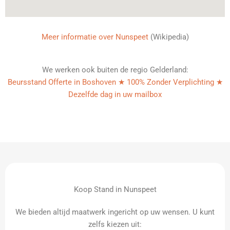
Meer informatie over Nunspeet
(Wikipedia)
We werken ook buiten de regio Gelderland:
Beursstand Offerte in Boshoven ★ 100% Zonder Verplichting ★
Dezelfde dag in uw mailbox
Koop Stand in Nunspeet
We bieden altijd maatwerk ingericht op uw wensen. U kunt
zelfs kiezen uit: