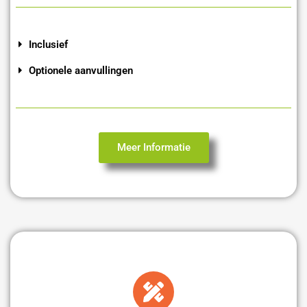
Inclusief
Optionele aanvullingen
Meer Informatie