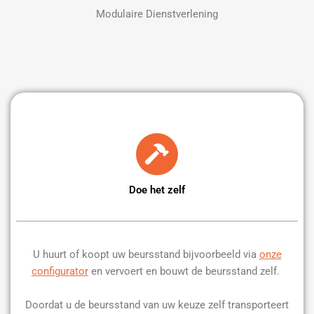
Modulaire Dienstverlening
Doe het zelf
U huurt of koopt uw beursstand bijvoorbeeld via
onze
configurator
en vervoert en bouwt de beursstand zelf.
Doordat u de beursstand van uw keuze zelf transporteert