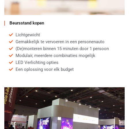
Beursstand kopen
Lichtgewicht
Gemakkelijk te vervoeren in een personenauto
(De)monteren binnen 15 minuten door 1 persoon
Modulair, meerdere combinaties mogelijk
LED Verlichting opties
Een oplossing voor elk budget