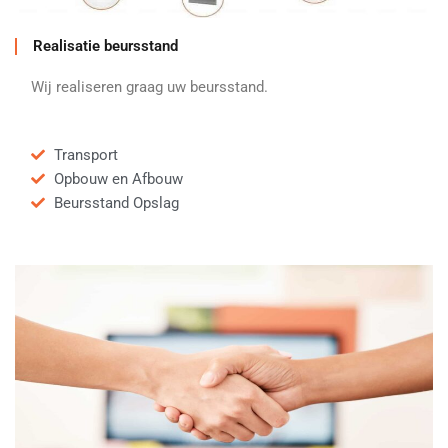
Realisatie beursstand
Wij realiseren graag uw beursstand.
Transport
Opbouw en Afbouw
Beursstand Opslag