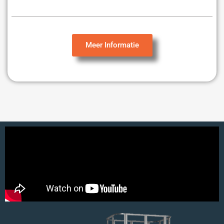
Meer Informatie