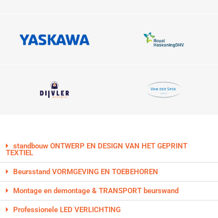
standbouw ONTWERP EN DESIGN VAN HET GEPRINT
TEXTIEL
Beursstand VORMGEVING EN TOEBEHOREN
Montage en demontage & TRANSPORT beurswand
Professionele LED VERLICHTING