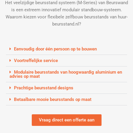
Het veelzijdige beursstand systeem (M-Series) van Beurswand
is een extreem innovatief modulair standbouw-systeem.
Waarom kiezen voor flexibele zelfbouw beursstands van huur-
beursstand.nl?
Eenvoudig door één persoon op te bouwen
Voortreffelijke service
Modulaire beursstands van hoogwaardig aluminium en
advies op maat
Prachtige beursstand designs
Betaalbare mooie beursstands op maat
Vraag direct een offerte aan