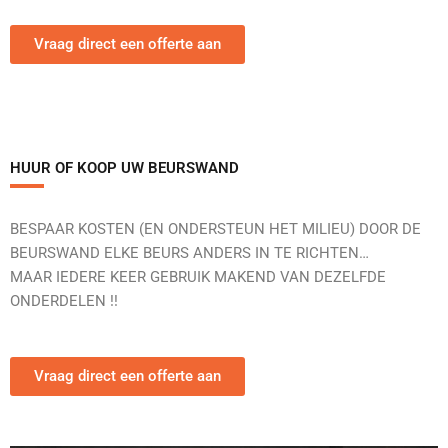
Vraag direct een offerte aan
HUUR OF KOOP UW BEURSWAND
BESPAAR KOSTEN (EN ONDERSTEUN HET MILIEU) DOOR DE
BEURSWAND ELKE BEURS ANDERS IN TE RICHTEN…
MAAR IEDERE KEER GEBRUIK MAKEND VAN DEZELFDE
ONDERDELEN !!
Vraag direct een offerte aan