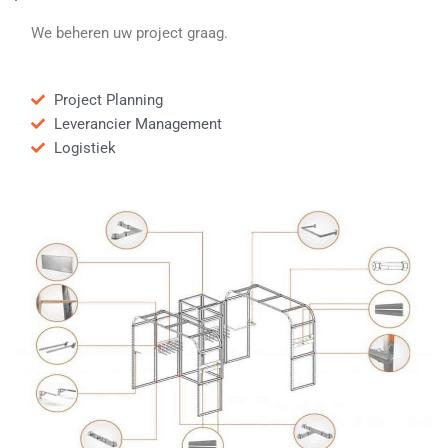
We beheren uw project graag.
Project Planning
Leverancier Management
Logistiek