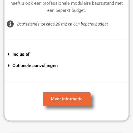
heeft u ook een professionele modulaire beursstand met
een beperkt budget.
Beursstands tot circa 20 m2 en een beperkt budget
Inclusief
Optionele aanvullingen
Meer Informatie