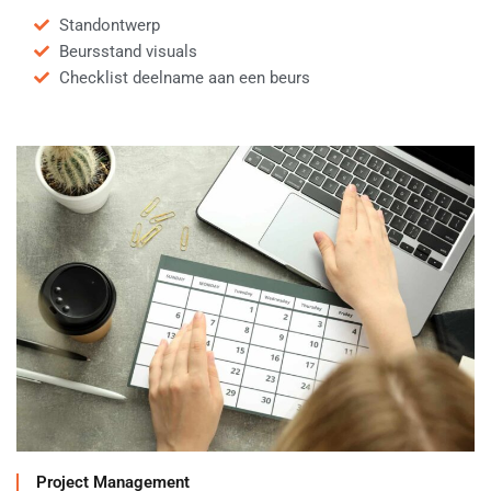
Standontwerp
Beursstand visuals
Checklist deelname aan een beurs
Project Management