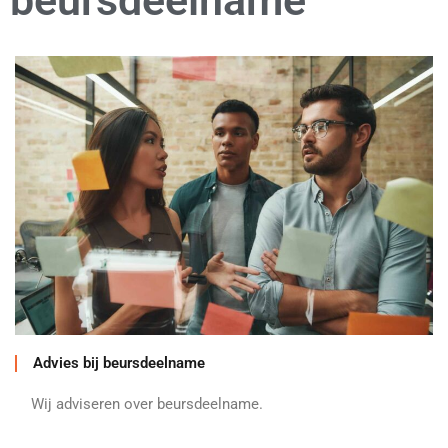
beursdeelname
Advies bij beursdeelname
Wij adviseren over beursdeelname.