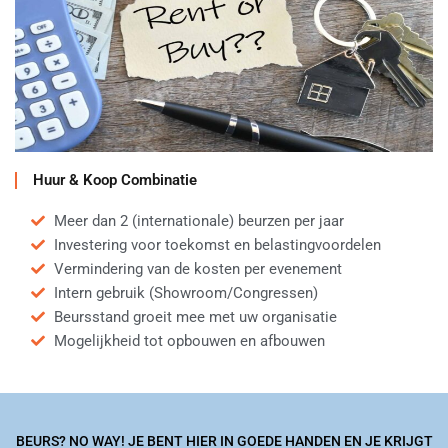
Huur & Koop Combinatie
Meer dan 2 (internationale) beurzen per jaar
Investering voor toekomst en belastingvoordelen
Vermindering van de kosten per evenement
Intern gebruik (Showroom/Congressen)
Beursstand groeit mee met uw organisatie
Mogelijkheid tot opbouwen en afbouwen
BEURS? NO WAY! JE BENT HIER IN GOEDE HANDEN EN JE KRIJGT