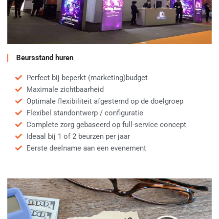
Beursstand huren
Perfect bij beperkt (marketing)budget
Maximale zichtbaarheid
Optimale flexibiliteit afgestemd op de doelgroep
Flexibel standontwerp / configuratie
Complete zorg gebaseerd op full-service concept
Ideaal bij 1 of 2 beurzen per jaar
Eerste deelname aan een evenement