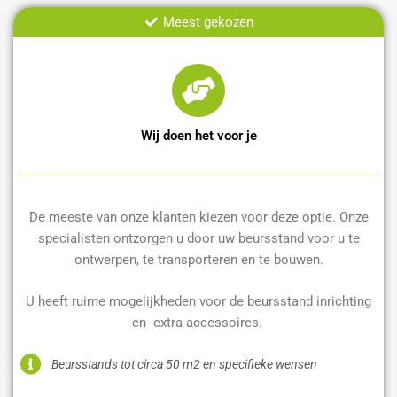
Meest gekozen
Wij doen het voor je
De meeste van onze klanten kiezen voor deze optie. Onze
specialisten ontzorgen u door uw beursstand voor u te
ontwerpen, te transporteren en te bouwen.
U heeft ruime mogelijkheden voor de beursstand inrichting
en extra accessoires.
Beursstands tot circa 50 m2 en specifieke wensen