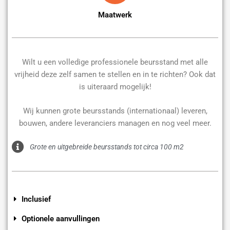
Maatwerk
Wilt u een volledige professionele beursstand met alle
vrijheid deze zelf samen te stellen en in te richten? Ook dat
is uiteraard mogelijk!
Wij kunnen grote beursstands (internationaal) leveren,
bouwen, andere leveranciers managen en nog veel meer.
Grote en uitgebreide beursstands tot circa 100 m2
Inclusief
Optionele aanvullingen