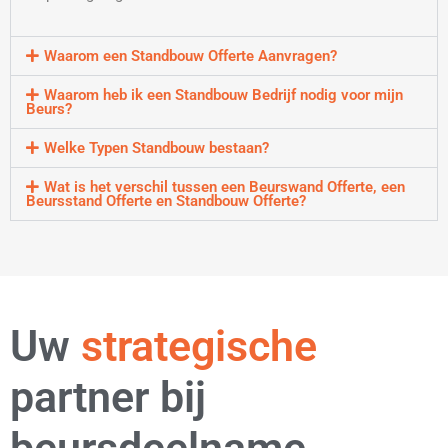
Waarom een Standbouw Offerte Aanvragen?
Waarom heb ik een Standbouw Bedrijf nodig voor mijn
Beurs?
Welke Typen Standbouw bestaan?
Wat is het verschil tussen een Beurswand Offerte, een
Beursstand Offerte en Standbouw Offerte?
Uw
flexibele
partner bij