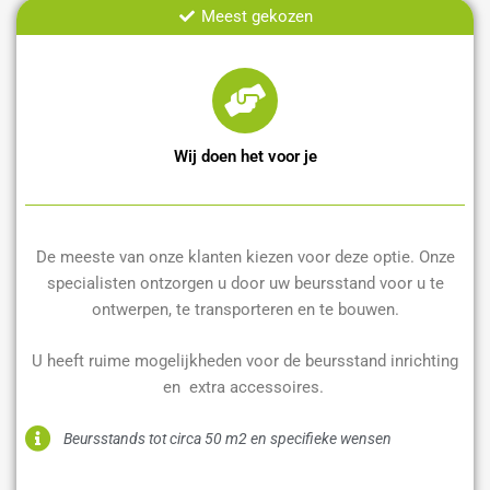
Meest gekozen
Wij doen het voor je
De meeste van onze klanten kiezen voor deze optie. Onze
specialisten ontzorgen u door uw beursstand voor u te
ontwerpen, te transporteren en te bouwen.
U heeft ruime mogelijkheden voor de beursstand inrichting
en extra accessoires.
Beursstands tot circa 50 m2 en specifieke wensen