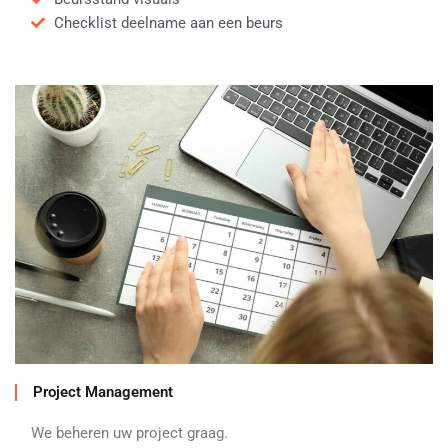
Checklist deelname aan een beurs
Project Management
We beheren uw project graag.