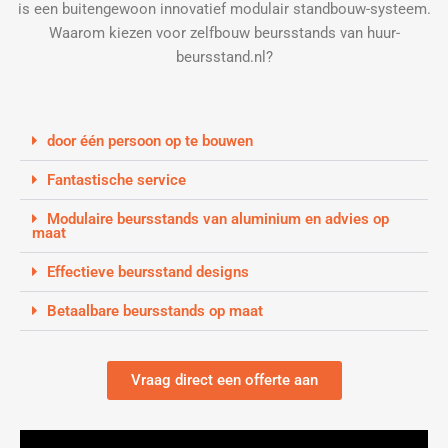
is een buitengewoon innovatief modulair standbouw-systeem.
Waarom kiezen voor zelfbouw beursstands van huur-
beursstand.nl?
door één persoon op te bouwen
Fantastische service
Modulaire beursstands van aluminium en advies op
maat
Effectieve beursstand designs
Betaalbare beursstands op maat
Vraag direct een offerte aan