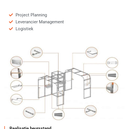
Project Planning
Leverancier Management
Logistiek
Realisatie beursstand