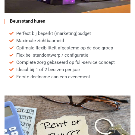
Beursstand huren
Perfect bij beperkt (marketing)budget
Maximale zichtbaarheid
Optimale flexibiliteit afgestemd op de doelgroep
Flexibel standontwerp / configuratie
Complete zorg gebaseerd op full-service concept
Ideaal bij 1 of 2 beurzen per jaar
Eerste deelname aan een evenement