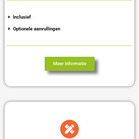
Inclusief
Optionele aanvullingen
Meer Informatie