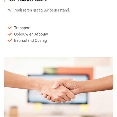
Wij realiseren graag uw beursstand.
Transport
Opbouw en Afbouw
Beursstand Opslag