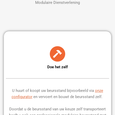
Modulaire Dienstverlening
Doe het zelf
U huurt of koopt uw beursstand bijvoorbeeld via
onze
configurator
en vervoert en bouwt de beursstand zelf.
Doordat u de beursstand van uw keuze zelf transporteert