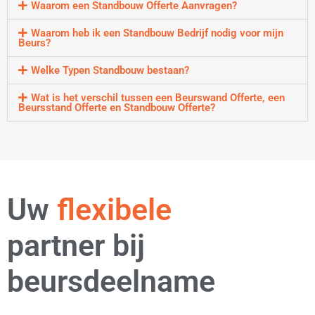
Waarom een Standbouw Offerte Aanvragen?
Waarom heb ik een Standbouw Bedrijf nodig voor mijn
Beurs?
Welke Typen Standbouw bestaan?
Wat is het verschil tussen een Beurswand Offerte, een
Beursstand Offerte en Standbouw Offerte?
ervaren
Uw
flexibele
partner bij
beursdeelname