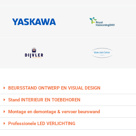
BEURSSTAND ONTWERP EN VISUAL DESIGN
Stand INTERIEUR EN TOEBEHOREN
Montage en demontage & vervoer beurswand
Professionele LED VERLICHTING