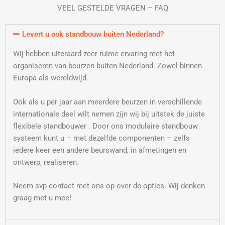
VEEL GESTELDE VRAGEN – FAQ
Levert u ook standbouw buiten Nederland?
Wij hebben uiteraard zeer ruime ervaring met het
organiseren van beurzen buiten Nederland. Zowel binnen
Europa als wereldwijd.
Ook als u per jaar aan meerdere beurzen in verschillende
internationale deel wilt nemen zijn wij bij uitstek de juiste
flexibele standbouwer . Door ons modulaire standbouw
systeem kunt u – met dezelfde componenten – zelfs
iedere keer een andere beurswand, in afmetingen en
ontwerp, realiseren.
Neem svp contact met ons op over de opties. Wij denken
graag met u mee!