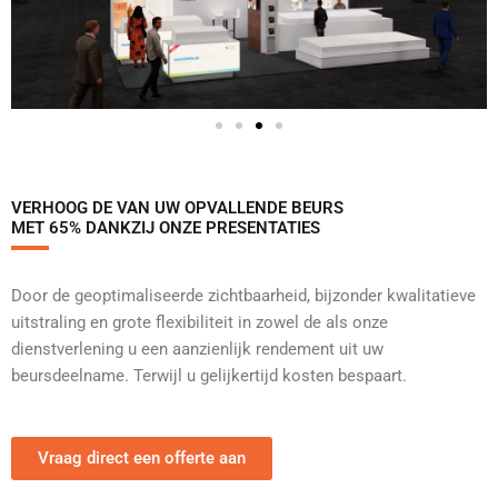
VERHOOG DE VAN UW OPVALLENDE BEURS
MET 65% DANKZIJ ONZE PRESENTATIES
Door de geoptimaliseerde zichtbaarheid, bijzonder kwalitatieve
uitstraling en grote flexibiliteit in zowel de als onze
dienstverlening u een aanzienlijk rendement uit uw
beursdeelname. Terwijl u gelijkertijd kosten bespaart.
Vraag direct een offerte aan