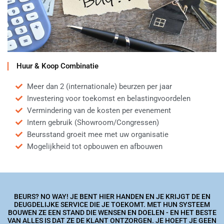
Huur & Koop Combinatie
Meer dan 2 (internationale) beurzen per jaar
Investering voor toekomst en belastingvoordelen
Vermindering van de kosten per evenement
Intern gebruik (Showroom/Congressen)
Beursstand groeit mee met uw organisatie
Mogelijkheid tot opbouwen en afbouwen
BEURS? NO WAY! JE BENT HIER HANDEN EN JE KRIJGT DE EN
DEUGDELIJKE SERVICE DIE JE TOEKOMT. MET HUN SYSTEEM
BOUWEN ZE EEN STAND DIE WENSEN EN DOELEN - EN HET BESTE
VAN ALLES IS DAT ZE DE KLANT ONTZORGEN. JE HOEFT JE GEEN