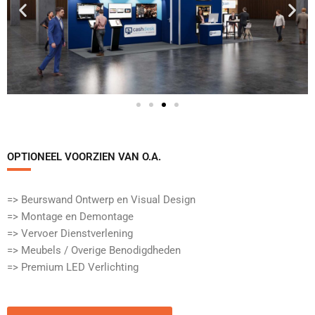
OPTIONEEL VOORZIEN VAN O.A.​
=> Beurswand Ontwerp en Visual Design
=> Montage en Demontage
=> Vervoer Dienstverlening
=> Meubels / Overige Benodigdheden
=> Premium LED Verlichting