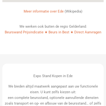
Meer informatie over Ede
(Wikipedia)
We werken ook buiten de regio Gelderland:
Beurswand Prijsindicatie ★ Beurs in Best ★ Direct Aanvragen
Expo Stand Kopen in Ede
We bieden altijd maatwerk aangepast aan uw functionele
eisen. U kunt zelfs kiezen uit:
een complete beursstand, optionele aanvullende diensten
zoals transport en op- en afbouw van de beursstand… of zelfs