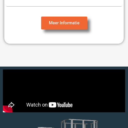
Meer Informatie