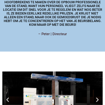
HOOFDBREKENS TE MAKEN OVER DE OPBOUW PROFESSIONELE
VAN DE STAND, WANT HUN PERSONEEL VLIEGT ZELFS NAAR DE
LOCATIE OM DIT SNEL VOOR JE TE REGELEN! EN WAT NOG BETER
IS, ZE BIEDEN EERLIJKE REDELIJKE PRIJZEN. JE KRIJGT NIET
ALLEEN EEN STAND, MAAR OOK DE GEMOEDSRUST DIE JE NODIG
HEBT OM JE TE CONCENTREREN OP HET VAN JE BEURSBELANG.
KOM MAAR OP MET DIE BEURS!
– Peter | Directeur