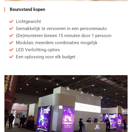
Beursstand kopen
Lichtgewicht
Gemakkelijk te vervoeren in een personenauto
(De)monteren binnen 15 minuten door 1 persoon
Modulair, meerdere combinaties mogelijk
LED Verlichting opties
Een oplossing voor elk budget