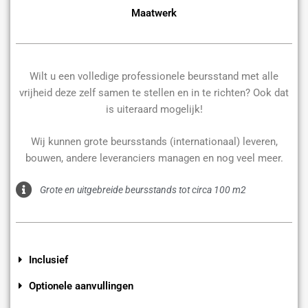
Maatwerk
Wilt u een volledige professionele beursstand met alle
vrijheid deze zelf samen te stellen en in te richten? Ook dat
is uiteraard mogelijk!
Wij kunnen grote beursstands (internationaal) leveren,
bouwen, andere leveranciers managen en nog veel meer.
Grote en uitgebreide beursstands tot circa 100 m2
Inclusief
Optionele aanvullingen