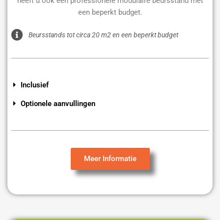
heeft u ook een professionele modulaire beursstand met
een beperkt budget.
Beursstands tot circa 20 m2 en een beperkt budget
Inclusief
Optionele aanvullingen
Meer Informatie