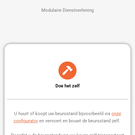
Modulaire Dienstverlening
Doe het zelf
U huurt of koopt uw beursstand bijvoorbeeld via
onze
configurator
en vervoert en bouwt de beursstand zelf.