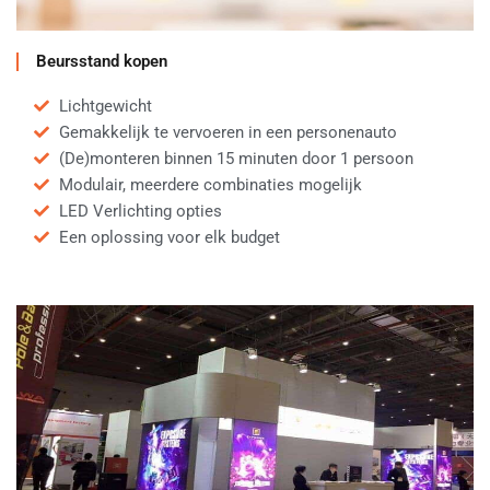
Beursstand kopen
Lichtgewicht
Gemakkelijk te vervoeren in een personenauto
(De)monteren binnen 15 minuten door 1 persoon
Modulair, meerdere combinaties mogelijk
LED Verlichting opties
Een oplossing voor elk budget