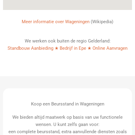
Meer informatie over Wageningen
(Wikipedia)
We werken ook buiten de regio Gelderland:
Standbouw Aanbieding ★ Bedrijf in Epe ★ Online Aanvragen
Koop een Beursstand in Wageningen
We bieden altijd maatwerk op basis van uw functionele
wensen. U kunt zelfs gaan voor:
een complete beursstand, extra aanvullende diensten zoals