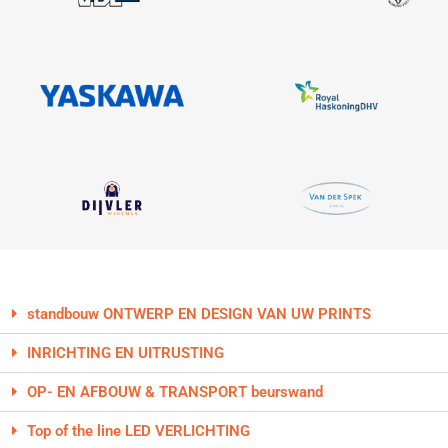
standbouw ONTWERP EN DESIGN VAN UW PRINTS
INRICHTING EN UITRUSTING
OP- EN AFBOUW & TRANSPORT beurswand
Top of the line LED VERLICHTING