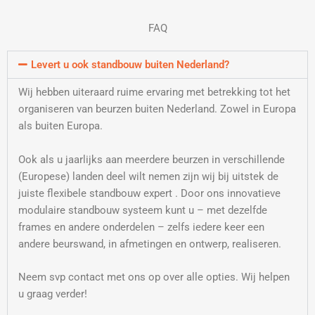
FAQ
Levert u ook standbouw buiten Nederland?
Wij hebben uiteraard ruime ervaring met betrekking tot het
organiseren van beurzen buiten Nederland. Zowel in Europa
als buiten Europa.
Ook als u jaarlijks aan meerdere beurzen in verschillende
(Europese) landen deel wilt nemen zijn wij bij uitstek de
juiste flexibele standbouw expert . Door ons innovatieve
modulaire standbouw systeem kunt u – met dezelfde
frames en andere onderdelen – zelfs iedere keer een
andere beurswand, in afmetingen en ontwerp, realiseren.
Neem svp contact met ons op over alle opties. Wij helpen
u graag verder!