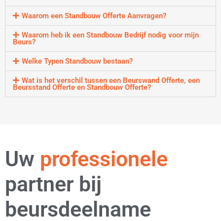
Waarom een Standbouw Offerte Aanvragen?
Waarom heb ik een Standbouw Bedrijf nodig voor mijn
Beurs?
Welke Typen Standbouw bestaan?
Wat is het verschil tussen een Beurswand Offerte, een
Beursstand Offerte en Standbouw Offerte?
strategische
Uw
professionele
partner bij
beursdeelname