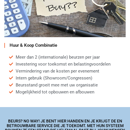
Huur & Koop Combinatie
Meer dan 2 (internationale) beurzen per jaar
Investering voor toekomst en belastingvoordelen
Vermindering van de kosten per evenement
Intern gebruik (Showroom/Congressen)
Beursstand groeit mee met uw organisatie
Mogelijkheid tot opbouwen en afbouwen
BEURS? NO WAY! JE BENT HIER HANDEN EN JE KRIJGT DE EN
BETROUWBARE SERVICE DIE JE TOEKOMT. MET HUN SYSTEEM