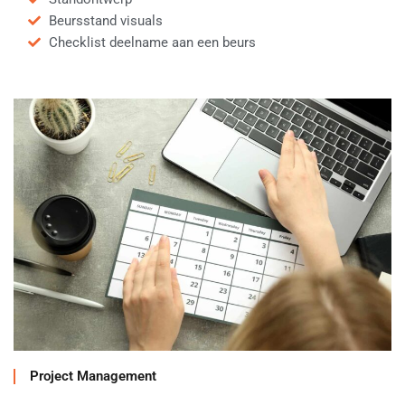
Beursstand visuals
Checklist deelname aan een beurs
Project Management