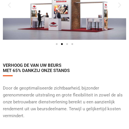
VERHOOG DE VAN UW BEURS
MET 65% DANKZIJ ONZE STANDS
Door de geoptimaliseerde zichtbaarheid, bijzonder
gerenommeerde uitstraling en grote flexibiliteit in zowel de als
onze betrouwbare dienstverlening bereikt u een aanzienlijk
rendement uit uw beursdeelname. Terwijl u gelijkertijd kosten
vermindert.