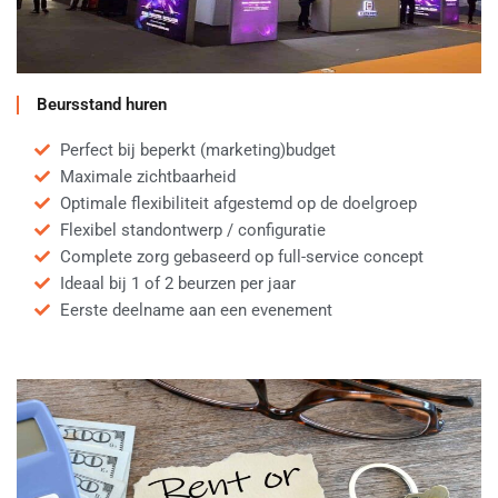
Beursstand huren
Perfect bij beperkt (marketing)budget
Maximale zichtbaarheid
Optimale flexibiliteit afgestemd op de doelgroep
Flexibel standontwerp / configuratie
Complete zorg gebaseerd op full-service concept
Ideaal bij 1 of 2 beurzen per jaar
Eerste deelname aan een evenement