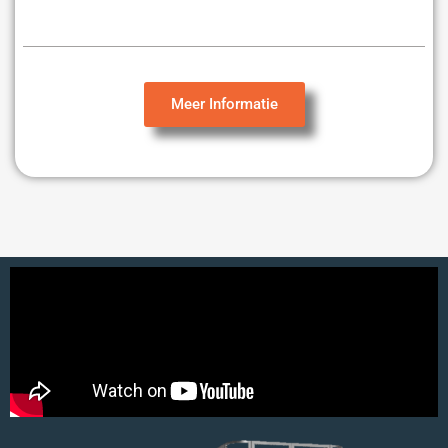
Meer Informatie