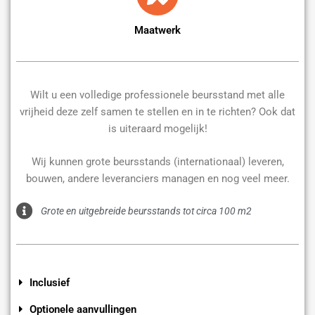
Maatwerk
Wilt u een volledige professionele beursstand met alle
vrijheid deze zelf samen te stellen en in te richten? Ook dat
is uiteraard mogelijk!
Wij kunnen grote beursstands (internationaal) leveren,
bouwen, andere leveranciers managen en nog veel meer.
Grote en uitgebreide beursstands tot circa 100 m2
Inclusief
Optionele aanvullingen