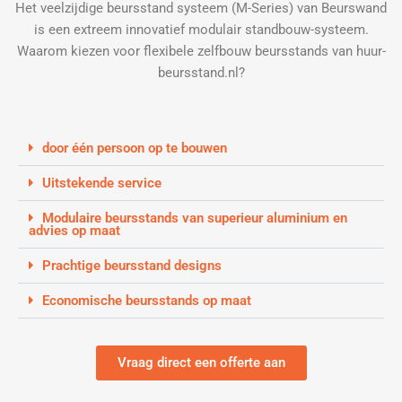
Het veelzijdige beursstand systeem (M-Series) van Beurswand
is een extreem innovatief modulair standbouw-systeem.
Waarom kiezen voor flexibele zelfbouw beursstands van huur-
beursstand.nl?
door één persoon op te bouwen
Uitstekende service
Modulaire beursstands van superieur aluminium en
advies op maat
Prachtige beursstand designs
Economische beursstands op maat
Vraag direct een offerte aan