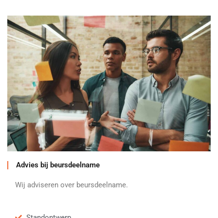
Advies bij beursdeelname
Wij adviseren over beursdeelname.
Standontwerp