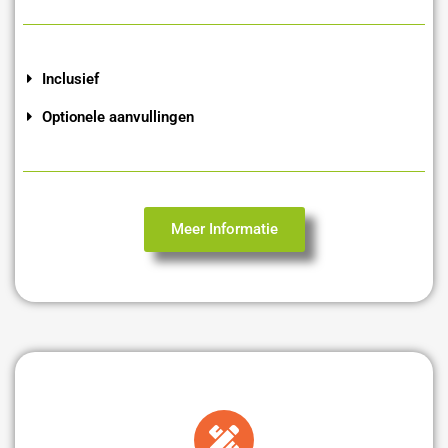
Inclusief
Optionele aanvullingen
Meer Informatie