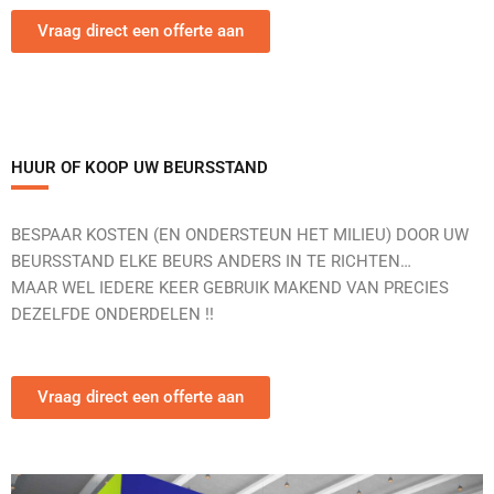
Vraag direct een offerte aan
HUUR OF KOOP UW BEURSSTAND
BESPAAR KOSTEN (EN ONDERSTEUN HET MILIEU) DOOR UW
BEURSSTAND ELKE BEURS ANDERS IN TE RICHTEN…
MAAR WEL IEDERE KEER GEBRUIK MAKEND VAN PRECIES
DEZELFDE ONDERDELEN !!
Vraag direct een offerte aan