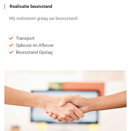
Realisatie beursstand
Wij realiseren graag uw beursstand.
Transport
Opbouw en Afbouw
Beursstand Opslag