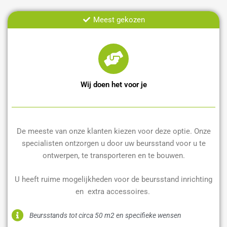
Meest gekozen
Wij doen het voor je
De meeste van onze klanten kiezen voor deze optie. Onze
specialisten ontzorgen u door uw beursstand voor u te
ontwerpen, te transporteren en te bouwen.
U heeft ruime mogelijkheden voor de beursstand inrichting
en extra accessoires.
Beursstands tot circa 50 m2 en specifieke wensen