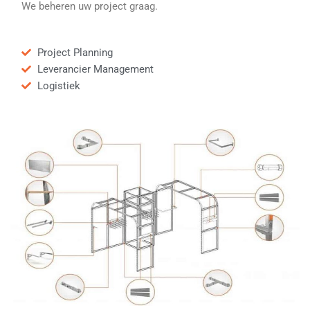
We beheren uw project graag.
Project Planning
Leverancier Management
Logistiek