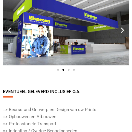
EVENTUEEL GELEVERD INCLUSIEF O.A.​
=> Beursstand Ontwerp en Design van uw Prints
=> Opbouwen en Afbouwen
=> Professionele Transport
=> Inrichting / Overige Benodigdheden