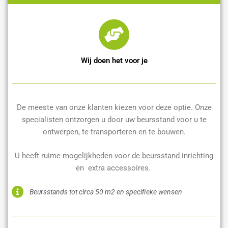
Wij doen het voor je
De meeste van onze klanten kiezen voor deze optie. Onze
specialisten ontzorgen u door uw beursstand voor u te
ontwerpen, te transporteren en te bouwen.
U heeft ruime mogelijkheden voor de beursstand inrichting
en extra accessoires.
Beursstands tot circa 50 m2 en specifieke wensen