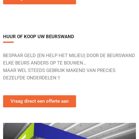
HUUR OF KOOP UW BEURSWAND
BESPAAR GELD (EN HELP HET MILIEU) DOOR DE BEURSWAND
ELKE BEURS ANDERS OP TE BOUWEN…
MAAR WEL STEEDS GEBRUIK MAKEND VAN PRECIES
DEZELFDE ONDERDELEN !!
Vraag direct een offerte aan