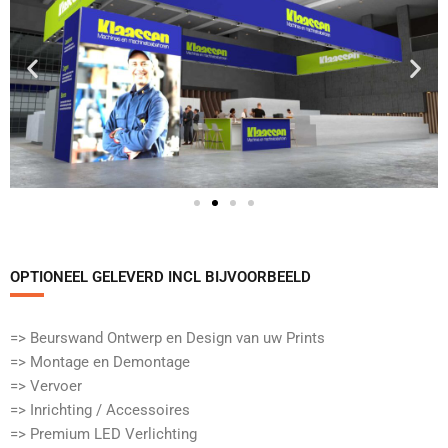
OPTIONEEL GELEVERD INCL BIJVOORBEELD​
=> Beurswand Ontwerp en Design van uw Prints
=> Montage en Demontage
=> Vervoer
=> Inrichting / Accessoires
=> Premium LED Verlichting