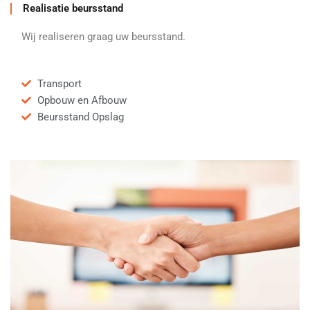
Realisatie beursstand
Wij realiseren graag uw beursstand.
Transport
Opbouw en Afbouw
Beursstand Opslag