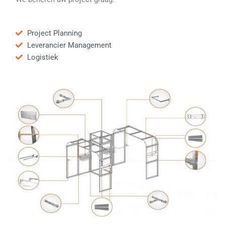
Project Planning
Leverancier Management
Logistiek