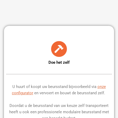
Doe het zelf
U huurt of koopt uw beursstand bijvoorbeeld via
onze
configurator
en vervoert en bouwt de beursstand zelf.
Doordat u de beursstand van uw keuze zelf transporteert
heeft u ook een professionele modulaire beursstand met