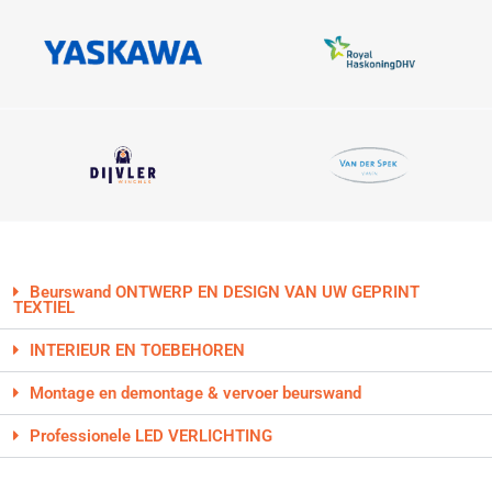
Beurswand ONTWERP EN DESIGN VAN UW GEPRINT
TEXTIEL
INTERIEUR EN TOEBEHOREN
Montage en demontage & vervoer beurswand
Professionele LED VERLICHTING