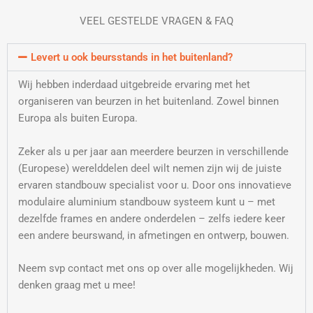
VEEL GESTELDE VRAGEN & FAQ
Levert u ook beursstands in het buitenland?
Wij hebben inderdaad uitgebreide ervaring met het
organiseren van beurzen in het buitenland. Zowel binnen
Europa als buiten Europa.
Zeker als u per jaar aan meerdere beurzen in verschillende
(Europese) werelddelen deel wilt nemen zijn wij de juiste
ervaren standbouw specialist voor u. Door ons innovatieve
modulaire aluminium standbouw systeem kunt u – met
dezelfde frames en andere onderdelen – zelfs iedere keer
een andere beurswand, in afmetingen en ontwerp, bouwen.
Neem svp contact met ons op over alle mogelijkheden. Wij
denken graag met u mee!