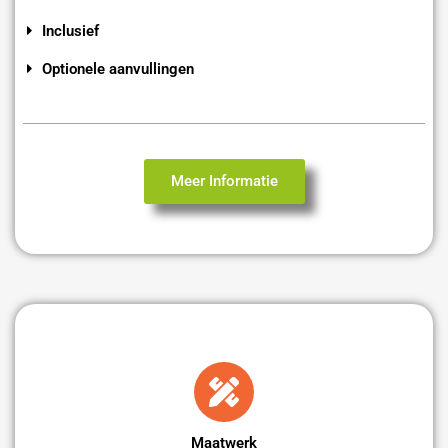
Inclusief
Optionele aanvullingen
Meer Informatie
Maatwerk