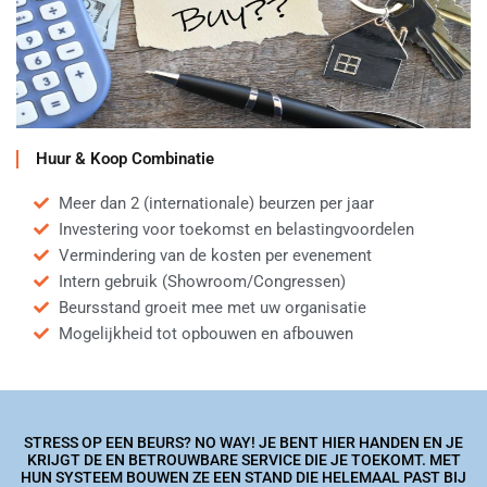
Huur & Koop Combinatie
Meer dan 2 (internationale) beurzen per jaar
Investering voor toekomst en belastingvoordelen
Vermindering van de kosten per evenement
Intern gebruik (Showroom/Congressen)
Beursstand groeit mee met uw organisatie
Mogelijkheid tot opbouwen en afbouwen
STRESS OP EEN BEURS? NO WAY! JE BENT HIER HANDEN EN JE
KRIJGT DE EN BETROUWBARE SERVICE DIE JE TOEKOMT. MET
HUN SYSTEEM BOUWEN ZE EEN STAND DIE HELEMAAL PAST BIJ