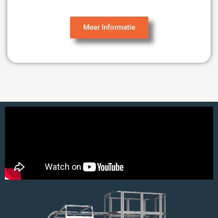
Meer Informatie