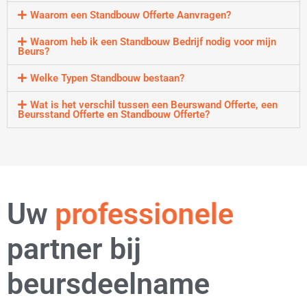
Waarom een Standbouw Offerte Aanvragen?
Waarom heb ik een Standbouw Bedrijf nodig voor mijn
Beurs?
Welke Typen Standbouw bestaan?
Wat is het verschil tussen een Beurswand Offerte, een
Beursstand Offerte en Standbouw Offerte?
Uw
professionele
partner bij
beursdeelname