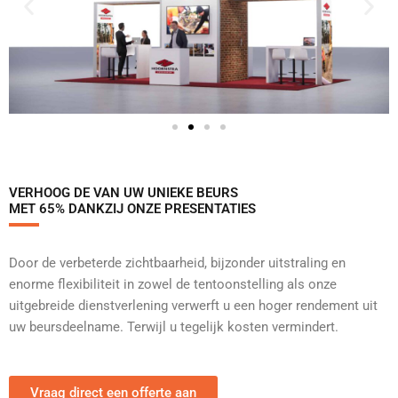
VERHOOG DE VAN UW UNIEKE BEURS
MET 65% DANKZIJ ONZE PRESENTATIES
Door de verbeterde zichtbaarheid, bijzonder uitstraling en
enorme flexibiliteit in zowel de tentoonstelling als onze
uitgebreide dienstverlening verwerft u een hoger rendement uit
uw beursdeelname. Terwijl u tegelijk kosten vermindert.
Vraag direct een offerte aan