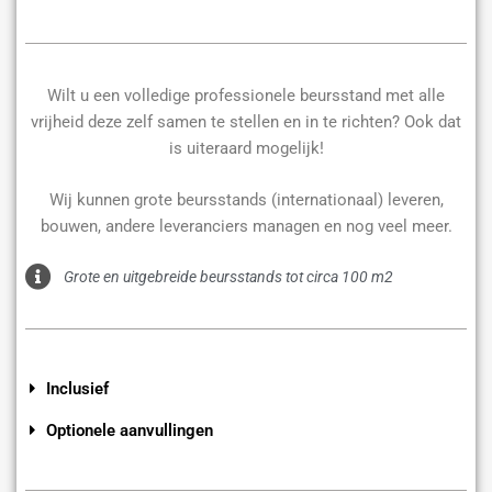
Wilt u een volledige professionele beursstand met alle
vrijheid deze zelf samen te stellen en in te richten? Ook dat
is uiteraard mogelijk!
Wij kunnen grote beursstands (internationaal) leveren,
bouwen, andere leveranciers managen en nog veel meer.
Grote en uitgebreide beursstands tot circa 100 m2
Inclusief
Optionele aanvullingen