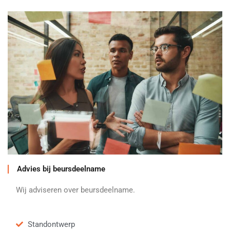
Advies bij beursdeelname
Wij adviseren over beursdeelname.
Standontwerp