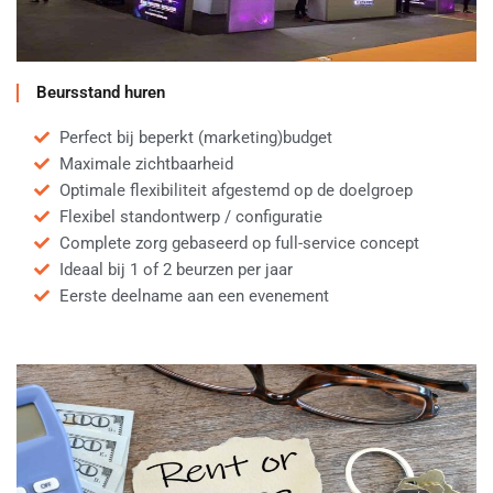
Beursstand huren
Perfect bij beperkt (marketing)budget
Maximale zichtbaarheid
Optimale flexibiliteit afgestemd op de doelgroep
Flexibel standontwerp / configuratie
Complete zorg gebaseerd op full-service concept
Ideaal bij 1 of 2 beurzen per jaar
Eerste deelname aan een evenement