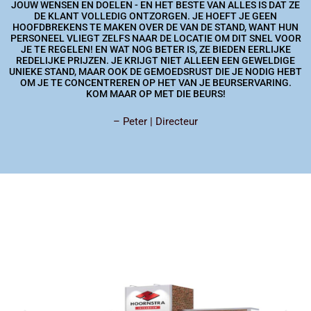
JOUW WENSEN EN DOELEN - EN HET BESTE VAN ALLES IS DAT ZE
DE KLANT VOLLEDIG ONTZORGEN. JE HOEFT JE GEEN
HOOFDBREKENS TE MAKEN OVER DE VAN DE STAND, WANT HUN
PERSONEEL VLIEGT ZELFS NAAR DE LOCATIE OM DIT SNEL VOOR
JE TE REGELEN! EN WAT NOG BETER IS, ZE BIEDEN EERLIJKE
REDELIJKE PRIJZEN. JE KRIJGT NIET ALLEEN EEN GEWELDIGE
UNIEKE STAND, MAAR OOK DE GEMOEDSRUST DIE JE NODIG HEBT
OM JE TE CONCENTREREN OP HET VAN JE BEURSERVARING.
KOM MAAR OP MET DIE BEURS!
– Peter | Directeur