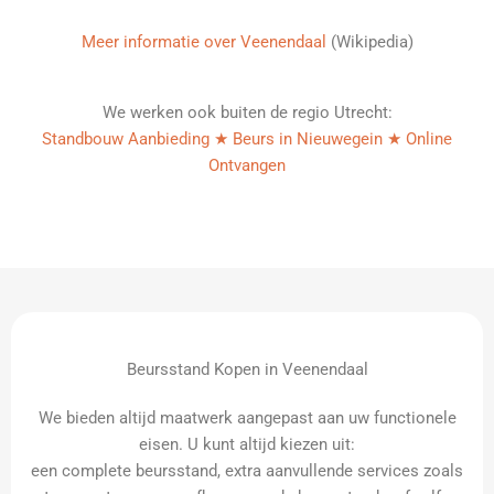
Meer informatie over Veenendaal
(Wikipedia)
We werken ook buiten de regio Utrecht:
Standbouw Aanbieding ★ Beurs in Nieuwegein ★ Online
Ontvangen
Beursstand Kopen in Veenendaal
We bieden altijd maatwerk aangepast aan uw functionele
eisen. U kunt altijd kiezen uit:
een complete beursstand, extra aanvullende services zoals