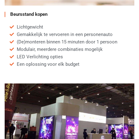
Beursstand kopen
Lichtgewicht
Gemakkelijk te vervoeren in een personenauto
(De)monteren binnen 15 minuten door 1 persoon
Modulair, meerdere combinaties mogelijk
LED Verlichting opties
Een oplossing voor elk budget