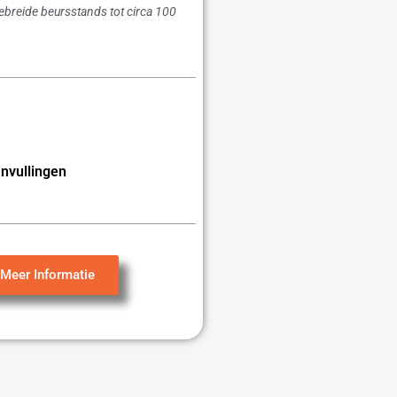
gebreide beursstands tot circa 100
nvullingen
Meer Informatie