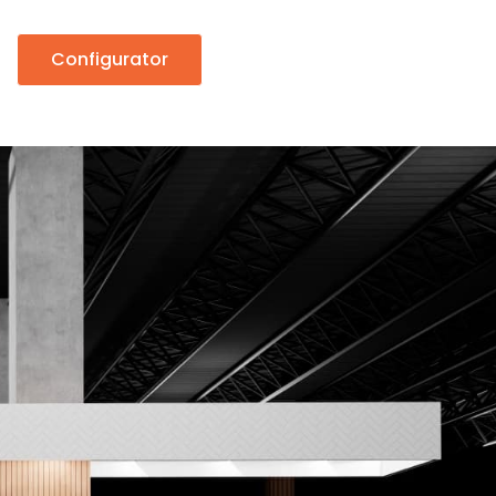
Configurator