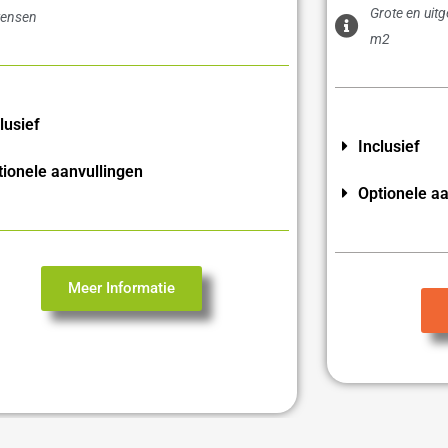
Grote en uit
ensen
m2
lusief
Inclusief
tionele aanvullingen
Optionele aa
Meer Informatie