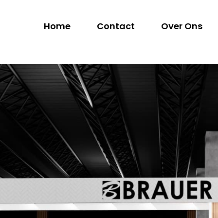
Home
Contact
Over Ons