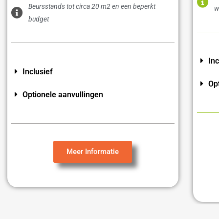
Beursstands tot circa 20 m2 en een beperkt
w
budget
Inc
Inclusief
Op
Optionele aanvullingen
Meer Informatie