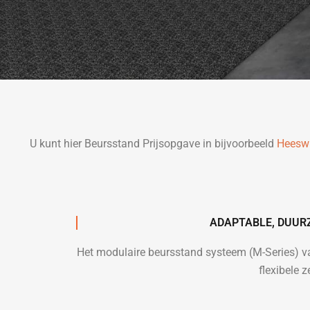
U kunt hier Beursstand Prijsopgave in bijvoorbeeld
Heeswi
ADAPTABLE, DUUR
Het modulaire beursstand systeem (M-Series) 
flexibele 