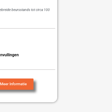
gebreide beursstands tot circa 100
nvullingen
Meer Informatie