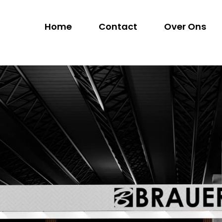
Home
Contact
Over Ons