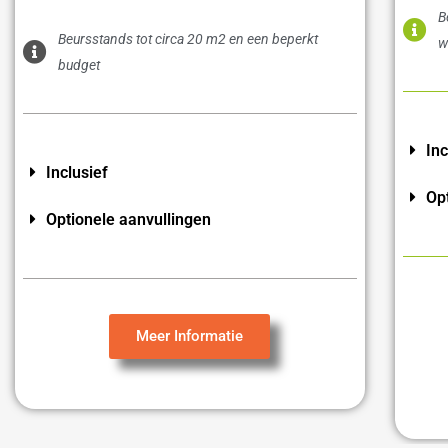
B
Beursstands tot circa 20 m2 en een beperkt
w
budget
Inc
Inclusief
Op
Optionele aanvullingen
Meer Informatie