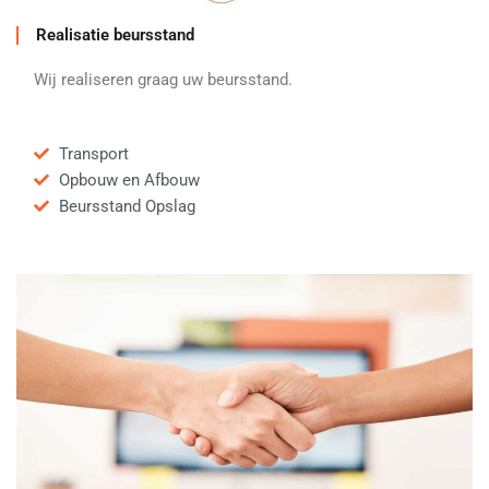
Realisatie beursstand
Wij realiseren graag uw beursstand.
Transport
Opbouw en Afbouw
Beursstand Opslag