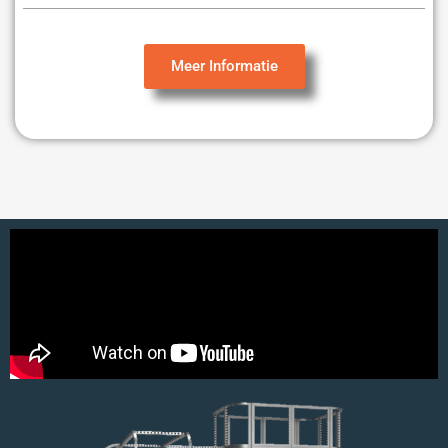
Meer Informatie