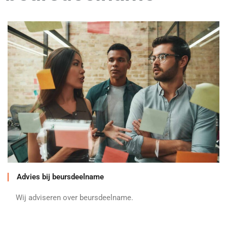
Advies bij beursdeelname
Wij adviseren over beursdeelname.