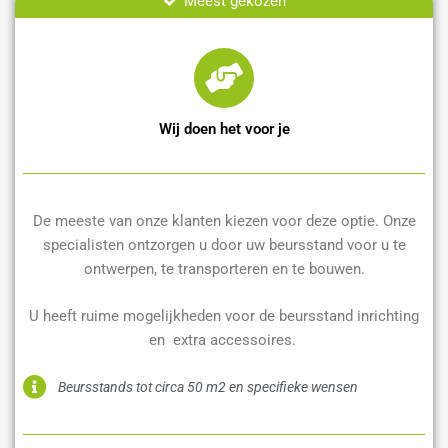
Meest gekozen
Wij doen het voor je
De meeste van onze klanten kiezen voor deze optie. Onze
specialisten ontzorgen u door uw beursstand voor u te
ontwerpen, te transporteren en te bouwen.
U heeft ruime mogelijkheden voor de beursstand inrichting
en extra accessoires.
Beursstands tot circa 50 m2 en specifieke wensen