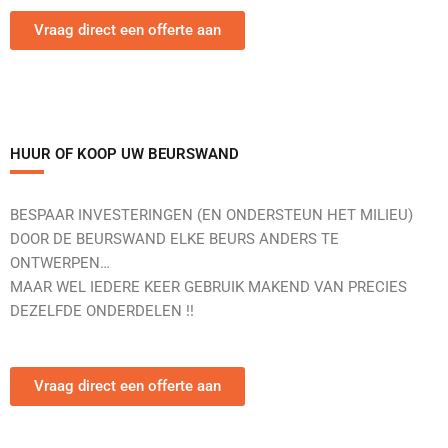
Vraag direct een offerte aan
HUUR OF KOOP UW BEURSWAND
BESPAAR INVESTERINGEN (EN ONDERSTEUN HET MILIEU)
DOOR DE BEURSWAND ELKE BEURS ANDERS TE
ONTWERPEN…
MAAR WEL IEDERE KEER GEBRUIK MAKEND VAN PRECIES
DEZELFDE ONDERDELEN !!
Vraag direct een offerte aan