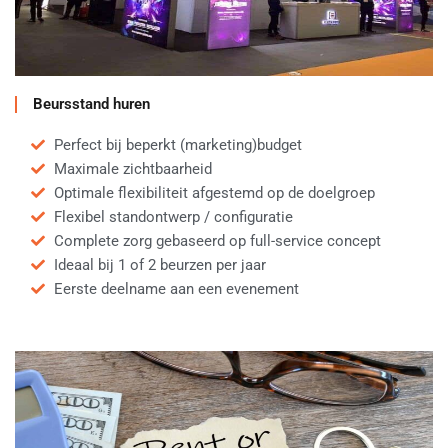
Beursstand huren
Perfect bij beperkt (marketing)budget
Maximale zichtbaarheid
Optimale flexibiliteit afgestemd op de doelgroep
Flexibel standontwerp / configuratie
Complete zorg gebaseerd op full-service concept
Ideaal bij 1 of 2 beurzen per jaar
Eerste deelname aan een evenement