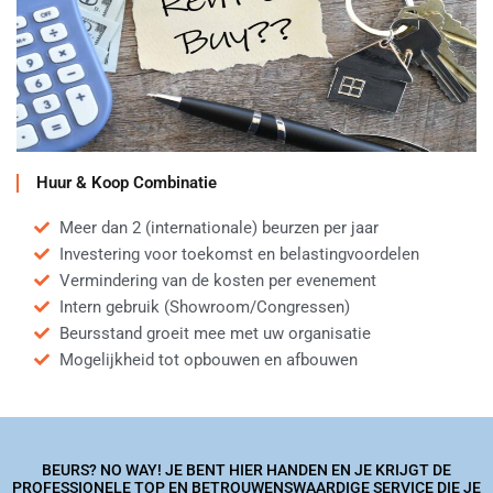
Huur & Koop Combinatie
Meer dan 2 (internationale) beurzen per jaar
Investering voor toekomst en belastingvoordelen
Vermindering van de kosten per evenement
Intern gebruik (Showroom/Congressen)
Beursstand groeit mee met uw organisatie
Mogelijkheid tot opbouwen en afbouwen
BEURS? NO WAY! JE BENT HIER HANDEN EN JE KRIJGT DE
PROFESSIONELE TOP EN BETROUWENSWAARDIGE SERVICE DIE JE