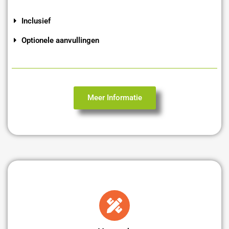
Inclusief
Optionele aanvullingen
Meer Informatie