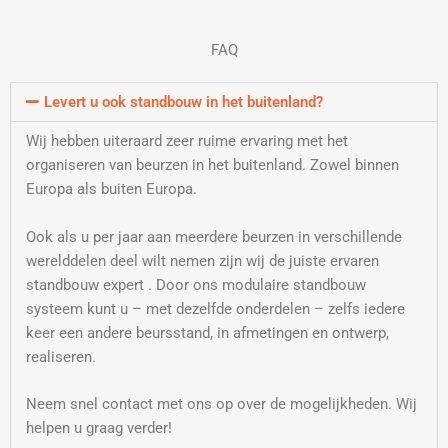
FAQ
Levert u ook standbouw in het buitenland?
Wij hebben uiteraard zeer ruime ervaring met het
organiseren van beurzen in het buitenland. Zowel binnen
Europa als buiten Europa.
Ook als u per jaar aan meerdere beurzen in verschillende
werelddelen deel wilt nemen zijn wij de juiste ervaren
standbouw expert . Door ons modulaire standbouw
systeem kunt u – met dezelfde onderdelen – zelfs iedere
keer een andere beursstand, in afmetingen en ontwerp,
realiseren.
Neem snel contact met ons op over de mogelijkheden. Wij
helpen u graag verder!