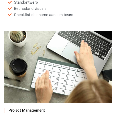
Standontwerp
Beursstand visuals
Checklist deelname aan een beurs
Project Management