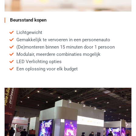
Beursstand kopen
Lichtgewicht
Gemakkelijk te vervoeren in een personenauto
(De)monteren binnen 15 minuten door 1 persoon
Modulair, meerdere combinaties mogelijk
LED Verlichting opties
Een oplossing voor elk budget