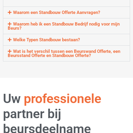
Waarom een Standbouw Offerte Aanvragen?
Waarom heb ik een Standbouw Bedrijf nodig voor mijn
Beurs?
Welke Typen Standbouw bestaan?
Wat is het verschil tussen een Beurswand Offerte, een
Beursstand Offerte en Standbouw Offerte?
Uw
professionele
partner bij
beursdeelname