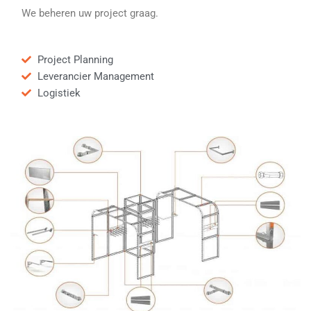
We beheren uw project graag.
Project Planning
Leverancier Management
Logistiek