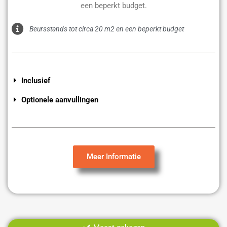
een beperkt budget.
Beursstands tot circa 20 m2 en een beperkt budget
Inclusief
Optionele aanvullingen
Meer Informatie