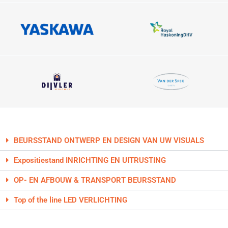
BEURSSTAND ONTWERP EN DESIGN VAN UW VISUALS
Expositiestand INRICHTING EN UITRUSTING
OP- EN AFBOUW & TRANSPORT BEURSSTAND
Top of the line LED VERLICHTING