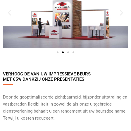
VERHOOG DE VAN UW IMPRESSIEVE BEURS
MET 65% DANKZIJ ONZE PRESENTATIES
Door de geoptimaliseerde zichtbaarheid, bijzonder uitstraling en
vastberaden flexibiliteit in zowel de als onze uitgebreide
dienstverlening behaalt u een rendement uit uw beursdeelname.
Terwijl u kosten reduceert.