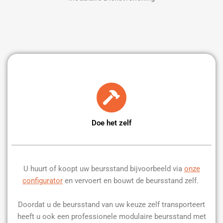
Doe het zelf
U huurt of koopt uw beursstand bijvoorbeeld via
onze
configurator
en vervoert en bouwt de beursstand zelf.
Doordat u de beursstand van uw keuze zelf transporteert
heeft u ook een professionele modulaire beursstand met