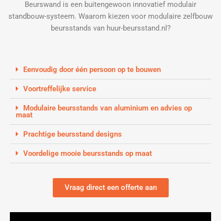
Beurswand is een buitengewoon innovatief modulair
standbouw-systeem. Waarom kiezen voor modulaire zelfbouw
beursstands van huur-beursstand.nl?
Eenvoudig door één persoon op te bouwen
Voortreffelijke service
Modulaire beursstands van aluminium en advies op
maat
Prachtige beursstand designs
Voordelige mooie beursstands op maat
Vraag direct een offerte aan