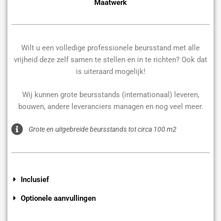
Maatwerk
Wilt u een volledige professionele beursstand met alle
vrijheid deze zelf samen te stellen en in te richten? Ook dat
is uiteraard mogelijk!
Wij kunnen grote beursstands (internationaal) leveren,
bouwen, andere leveranciers managen en nog veel meer.
Grote en uitgebreide beursstands tot circa 100 m2
Inclusief
Optionele aanvullingen