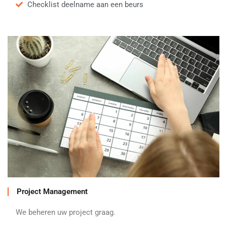
Checklist deelname aan een beurs
Project Management
We beheren uw project graag.