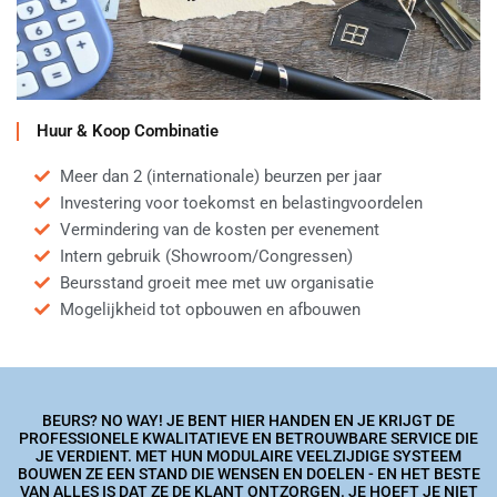
Huur & Koop Combinatie
Meer dan 2 (internationale) beurzen per jaar
Investering voor toekomst en belastingvoordelen
Vermindering van de kosten per evenement
Intern gebruik (Showroom/Congressen)
Beursstand groeit mee met uw organisatie
Mogelijkheid tot opbouwen en afbouwen
BEURS? NO WAY! JE BENT HIER HANDEN EN JE KRIJGT DE
PROFESSIONELE KWALITATIEVE EN BETROUWBARE SERVICE DIE
JE VERDIENT. MET HUN MODULAIRE VEELZIJDIGE SYSTEEM
BOUWEN ZE EEN STAND DIE WENSEN EN DOELEN - EN HET BESTE
VAN ALLES IS DAT ZE DE KLANT ONTZORGEN. JE HOEFT JE NIET