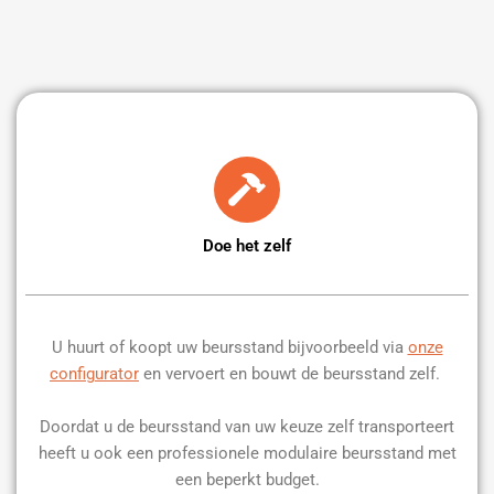
Doe het zelf
U huurt of koopt uw beursstand bijvoorbeeld via
onze
configurator
en vervoert en bouwt de beursstand zelf.
Doordat u de beursstand van uw keuze zelf transporteert
heeft u ook een professionele modulaire beursstand met
een beperkt budget.