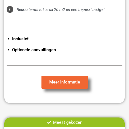
Beursstands tot circa 20 m2 en een beperkt budget
Inclusief
Optionele aanvullingen
Meer Informatie
Meest gekozen