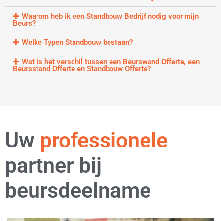
Waarom heb ik een Standbouw Bedrijf nodig voor mijn
Beurs?
Welke Typen Standbouw bestaan?
Wat is het verschil tussen een Beurswand Offerte, een
Beursstand Offerte en Standbouw Offerte?
strategische
Uw
professionele
partner bij
beursdeelname