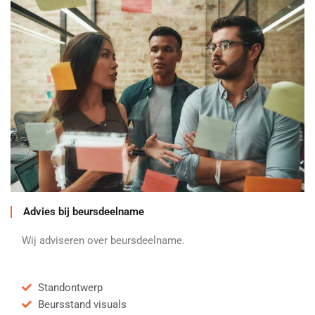
Advies bij beursdeelname
Wij adviseren over beursdeelname.
Standontwerp
Beursstand visuals