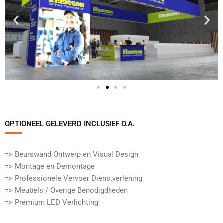
OPTIONEEL GELEVERD INCLUSIEF O.A.​
=> Beurswand Ontwerp en Visual Design
=> Montage en Demontage
=> Professionele Vervoer Dienstverlening
=> Meubels / Overige Benodigdheden
=> Premium LED Verlichting