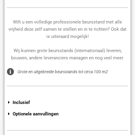
Wilt u een volledige professionele beursstand met alle
vrijheid deze zelf samen te stellen en in te richten? Ook dat
is uiteraard mogelijk!
Wij kunnen grote beursstands (internationaal) leveren,
bouwen, andere leveranciers managen en nog veel meer.
Grote en uitgebreide beursstands tot circa 100 m2
Inclusief
Optionele aanvullingen