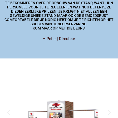
TE BEKOMMEREN OVER DE OPBOUW VAN DE STAND, WANT HUN
PERSONEEL VOOR JE TE REGELEN! EN WAT NOG BETER IS, ZE
BIEDEN EERLIJKE PRIJZEN. JE KRIJGT NIET ALLEEN EEN
GEWELDIGE UNIEKE STAND, MAAR OOK DE GEMOEDSRUST
COMFORTABELE DIE JE NODIG HEBT OM JE TE RICHTEN OP HET
SUCCES VAN JE BEURSERVARING.
KOM MAAR OP MET DIE BEURS!
– Peter | Directeur