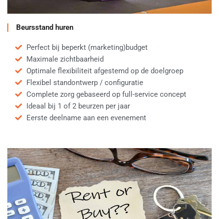
Beursstand huren
Perfect bij beperkt (marketing)budget
Maximale zichtbaarheid
Optimale flexibiliteit afgestemd op de doelgroep
Flexibel standontwerp / configuratie
Complete zorg gebaseerd op full-service concept
Ideaal bij 1 of 2 beurzen per jaar
Eerste deelname aan een evenement