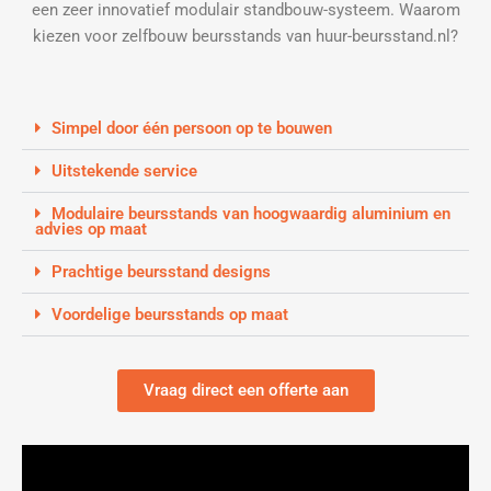
een zeer innovatief modulair standbouw-systeem. Waarom
kiezen voor zelfbouw beursstands van huur-beursstand.nl?
Simpel door één persoon op te bouwen
Uitstekende service
Modulaire beursstands van hoogwaardig aluminium en
advies op maat
Prachtige beursstand designs
Voordelige beursstands op maat
Vraag direct een offerte aan