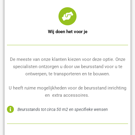
Wij doen het voor je
De meeste van onze klanten kiezen voor deze optie. Onze
specialisten ontzorgen u door uw beursstand voor u te
ontwerpen, te transporteren en te bouwen.
U heeft ruime mogelijkheden voor de beursstand inrichting
en extra accessoires.
Beursstands tot circa 50 m2 en specifieke wensen