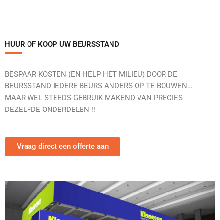
HUUR OF KOOP UW BEURSSTAND
BESPAAR KOSTEN (EN HELP HET MILIEU) DOOR DE
BEURSSTAND IEDERE BEURS ANDERS OP TE BOUWEN…
MAAR WEL STEEDS GEBRUIK MAKEND VAN PRECIES
DEZELFDE ONDERDELEN !!
Vraag direct een offerte aan