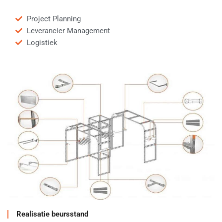
Project Planning
Leverancier Management
Logistiek
Realisatie beursstand