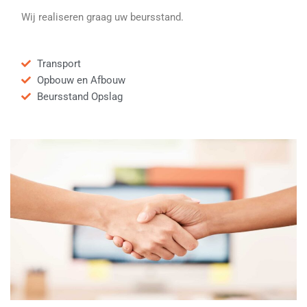
Wij realiseren graag uw beursstand.
Transport
Opbouw en Afbouw
Beursstand Opslag