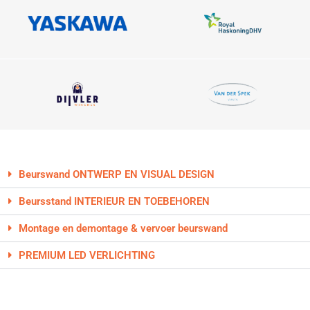
Beurswand ONTWERP EN VISUAL DESIGN
Beursstand INTERIEUR EN TOEBEHOREN
Montage en demontage & vervoer beurswand
PREMIUM LED VERLICHTING