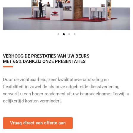
VERHOOG DE PRESTATIES VAN UW BEURS
MET 65% DANKZIJ ONZE PRESENTATIES
Door de zichtbaarheid, zeer kwalitatieve uitstraling en
flexibiliteit in zowel de als onze uitgebreide dienstverlening
verwerft u een hoger rendement uit uw beursdeelname. Terwijl u
gelijkertijd kosten vermindert.
Vraag direct een offerte aan