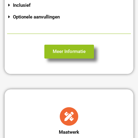
Inclusief
Optionele aanvullingen
Meer Informatie
Maatwerk