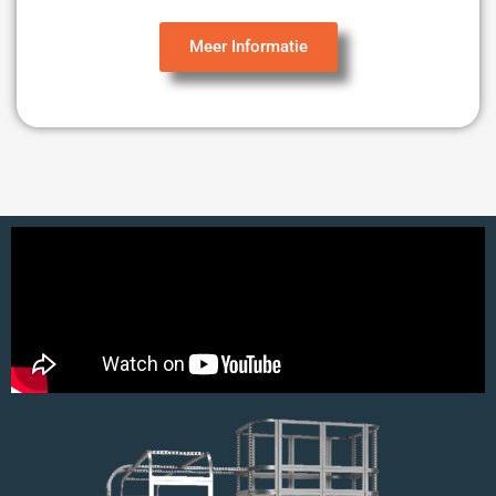
Meer Informatie