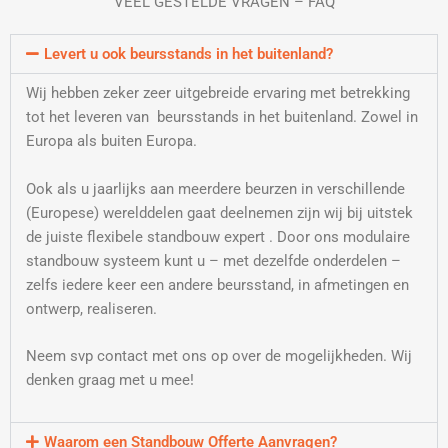
VEEL GESTELDE VRAGEN – FAQ
Levert u ook beursstands in het buitenland?
Wij hebben zeker zeer uitgebreide ervaring met betrekking
tot het leveren van beursstands in het buitenland. Zowel in
Europa als buiten Europa.
Ook als u jaarlijks aan meerdere beurzen in verschillende
(Europese) werelddelen gaat deelnemen zijn wij bij uitstek
de juiste flexibele standbouw expert . Door ons modulaire
standbouw systeem kunt u – met dezelfde onderdelen –
zelfs iedere keer een andere beursstand, in afmetingen en
ontwerp, realiseren.
Neem svp contact met ons op over de mogelijkheden. Wij
denken graag met u mee!
Waarom een Standbouw Offerte Aanvragen?