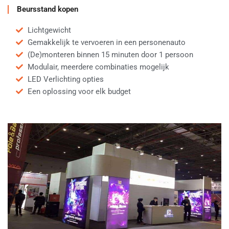
Beursstand kopen
Lichtgewicht
Gemakkelijk te vervoeren in een personenauto
(De)monteren binnen 15 minuten door 1 persoon
Modulair, meerdere combinaties mogelijk
LED Verlichting opties
Een oplossing voor elk budget